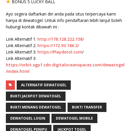
BONUS 5 LUCKY BALL
Ayo segera daftarkan diri anda pada situs terpercaya kami
hanya di dewatogel. Untuk info pendaftaran lebih lanjut boleh
hubungi kontak dibawah ini :
Link Alternatif 1:
http://178.128.222.158/
Link Alternatif 2:
https://172.93.186.2/
Link Alternatif 3:
https://
Playdetol.com
/
Link Alternatif 3:
https://orbit.sgp1.cdn.digitaloceanspaces.com/dewatogel
/index.html
ALTERNATIF DEWATOGEL
BUKTI JACKPOT DEWATOGEL
BUKTI MENANG DEWATOGEL
BUKTI TRANSFER
DEWATOGEL LOGIN
DEWATOGEL MOBILE
DEWATOGEL PENIPU
JACKPOT TOGEL