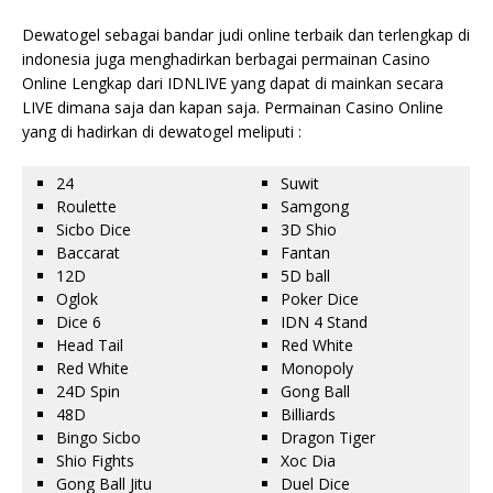
Dewatogel sebagai bandar judi online terbaik dan terlengkap di
indonesia juga menghadirkan berbagai permainan Casino
Online Lengkap dari IDNLIVE yang dapat di mainkan secara
LIVE dimana saja dan kapan saja. Permainan Casino Online
yang di hadirkan di dewatogel meliputi :
24
Suwit
Roulette
Samgong
Sicbo Dice
3D Shio
Baccarat
Fantan
12D
5D ball
Oglok
Poker Dice
Dice 6
IDN 4 Stand
Head Tail
Red White
Red White
Monopoly
24D Spin
Gong Ball
48D
Billiards
Bingo Sicbo
Dragon Tiger
Shio Fights
Xoc Dia
Gong Ball Jitu
Duel Dice