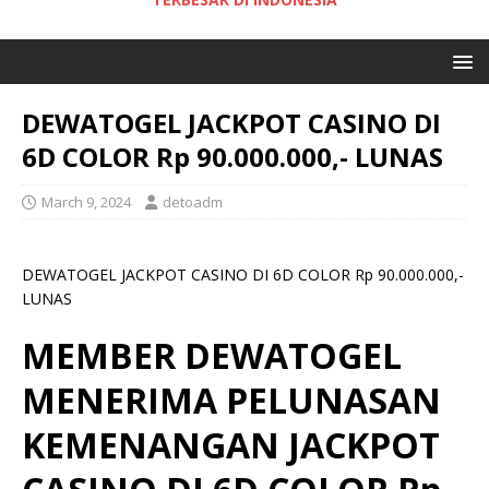
DEWATOGEL JACKPOT CASINO DI
6D COLOR Rp 90.000.000,- LUNAS
March 9, 2024
detoadm
DEWATOGEL JACKPOT CASINO DI 6D COLOR Rp 90.000.000,-
LUNAS
MEMBER DEWATOGEL
MENERIMA PELUNASAN
KEMENANGAN JACKPOT