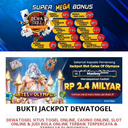
BUKTI JACKPOT DEWATOGEL
DEWATOGEL SITUS TOGEL ONLINE, CASINO ONLINE, SLOT
ONLINE & JUDI BOLA ONLINE TERBAIK TERPERCAYA &
TERBESAR DI INDONESIA