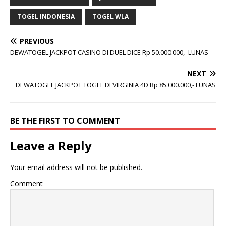
TOGEL INDONESIA
TOGEL WLA
PREVIOUS
DEWATOGEL JACKPOT CASINO DI DUEL DICE Rp 50.000.000,- LUNAS
NEXT
DEWATOGEL JACKPOT TOGEL DI VIRGINIA 4D Rp 85.000.000,- LUNAS
BE THE FIRST TO COMMENT
Leave a Reply
Your email address will not be published.
Comment