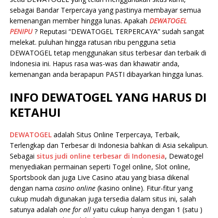
sebagai Bandar Terpercaya yang pastinya membayar semua
kemenangan member hingga lunas. Apakah
DEWATOGEL
PENIPU
? Reputasi “DEWATOGEL TERPERCAYA” sudah sangat
melekat. puluhan hingga ratusan ribu pengguna setia
DEWATOGEL tetap menggunakan situs terbesar dan terbaik di
Indonesia ini. Hapus rasa was-was dan khawatir anda,
kemenangan anda berapapun PASTI dibayarkan hingga lunas.
INFO DEWATOGEL YANG HARUS DI
KETAHUI
DEWATOGEL
adalah Situs Online Terpercaya, Terbaik,
Terlengkap dan Terbesar di Indonesia bahkan di Asia sekalipun.
Sebagai
situs judi online terbesar di Indonesia
, Dewatogel
menyediakan permainan seperti Togel online, Slot online,
Sportsbook dan juga Live Casino atau yang biasa dikenal
dengan nama
casino online
(kasino online). Fitur-fitur yang
cukup mudah digunakan juga tersedia dalam situs ini, salah
satunya adalah
one for all
yaitu cukup hanya dengan 1 (satu )