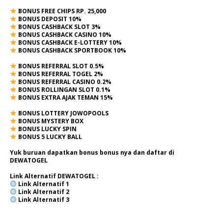
BONUS FREE CHIPS RP. 25,000
BONUS DEPOSIT 10%
BONUS CASHBACK SLOT 3%
BONUS CASHBACK CASINO 10%
BONUS CASHBACK E-LOTTERY 10%
BONUS CASHBACK SPORTBOOK 10%
BONUS REFERRAL SLOT 0.5%
BONUS REFERRAL TOGEL 2%
BONUS REFERRAL CASINO 0.2%
BONUS ROLLINGAN SLOT 0.1%
BONUS EXTRA AJAK TEMAN 15%
BONUS LOTTERY JOWOPOOLS
BONUS MYSTERY BOX
BONUS LUCKY SPIN
BONUS 5 LUCKY BALL
Yuk buruan dapatkan bonus bonus nya dan daftar di
DEWATOGEL
Link Alternatif
DEWATOGEL
:
Link Alternatif 1
Link Alternatif 2
Link Alternatif 3