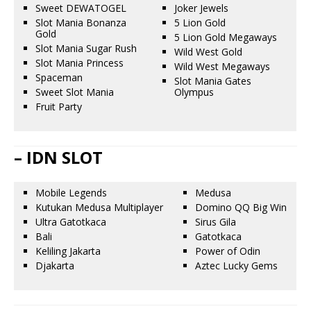
Sweet DEWATOGEL
Joker Jewels
Slot Mania Bonanza
5 Lion Gold
Gold
5 Lion Gold Megaways
Slot Mania Sugar Rush
Wild West Gold
Slot Mania Princess
Wild West Megaways
Spaceman
Slot Mania Gates
Sweet Slot Mania
Olympus
Fruit Party
– IDN SLOT
Mobile Legends
Medusa
Kutukan Medusa Multiplayer
Domino QQ Big Win
Ultra Gatotkaca
Sirus Gila
Bali
Gatotkaca
Keliling Jakarta
Power of Odin
Djakarta
Aztec Lucky Gems