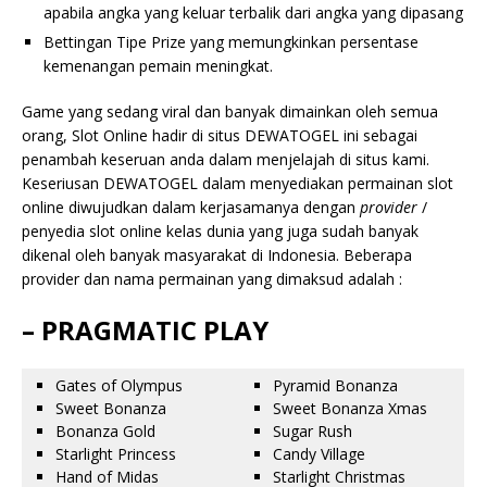
apabila angka yang keluar terbalik dari angka yang dipasang
Bettingan Tipe Prize yang memungkinkan persentase
kemenangan pemain meningkat.
Game yang sedang viral dan banyak dimainkan oleh semua
orang, Slot Online hadir di situs DEWATOGEL ini sebagai
penambah keseruan anda dalam menjelajah di situs kami.
Keseriusan DEWATOGEL dalam menyediakan permainan slot
online diwujudkan dalam kerjasamanya dengan
provider
/
penyedia slot online kelas dunia yang juga sudah banyak
dikenal oleh banyak masyarakat di Indonesia. Beberapa
provider dan nama permainan yang dimaksud adalah :
– PRAGMATIC PLAY
Gates of Olympus
Pyramid Bonanza
Sweet Bonanza
Sweet Bonanza Xmas
Bonanza Gold
Sugar Rush
Starlight Princess
Candy Village
Hand of Midas
Starlight Christmas