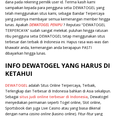
dana pada rekening pemilik user id. Terima kasih kami
sampaikan kepada para pengguna setia DEWATOGEL yang
telah menggunakan situs kami, sebagai Bandar Terpercaya
yang pastinya membayar semua kemenangan member hingga
lunas. Apakah
DEWATOGEL PENIPU
? Reputasi “DEWATOGEL
TERPERCAYA” sudah sangat melekat. puluhan hingga ratusan
ribu pengguna setia DEWATOGEL tetap menggunakan situs
terbesar dan terbaik di Indonesia ini. Hapus rasa was-was dan
khawatir anda, kemenangan anda berapapun PASTI
dibayarkan hingga lunas.
INFO DEWATOGEL YANG HARUS DI
KETAHUI
DEWATOGEL
adalah Situs Online Terpercaya, Terbaik,
Terlengkap dan Terbesar di Indonesia bahkan di Asia sekalipun.
Sebagai
situs judi online terbesar di Indonesia
, Dewatogel
menyediakan permainan seperti Togel online, Slot online,
Sportsbook dan juga Live Casino atau yang biasa dikenal
dengan nama
casino online
(kasino online). Fitur-fitur yang