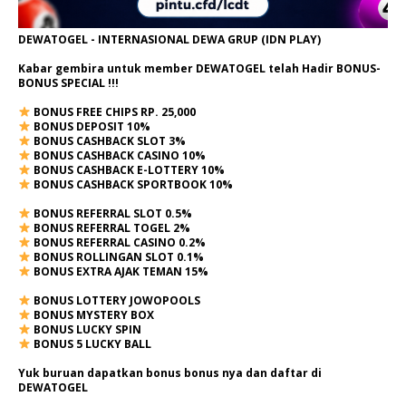
DEWATOGEL - INTERNASIONAL DEWA GRUP (IDN PLAY)
Kabar gembira untuk member DEWATOGEL telah Hadir
BONUS-
BONUS SPECIAL
!!!
BONUS FREE CHIPS RP. 25,000
BONUS DEPOSIT 10%
BONUS CASHBACK SLOT 3%
BONUS CASHBACK CASINO 10%
BONUS CASHBACK E-LOTTERY 10%
BONUS CASHBACK SPORTBOOK 10%
BONUS REFERRAL SLOT 0.5%
BONUS REFERRAL TOGEL 2%
BONUS REFERRAL CASINO 0.2%
BONUS ROLLINGAN SLOT 0.1%
BONUS EXTRA AJAK TEMAN 15%
BONUS LOTTERY JOWOPOOLS
BONUS MYSTERY BOX
BONUS LUCKY SPIN
BONUS 5 LUCKY BALL
Yuk buruan dapatkan bonus bonus nya dan daftar di
DEWATOGEL