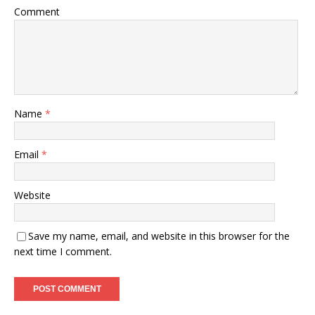
Comment
Name
*
Email
*
Website
Save my name, email, and website in this browser for the
next time I comment.