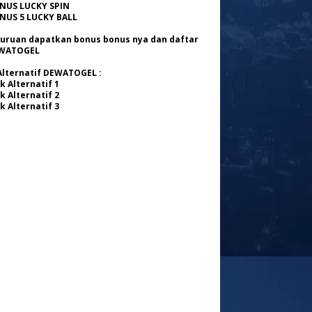
NUS LUCKY SPIN
NUS 5 LUCKY BALL
uruan dapatkan bonus bonus nya dan daftar
EWATOGEL
Alternatif
DEWATOGEL
:
k Alternatif 1
k Alternatif 2
k Alternatif 3