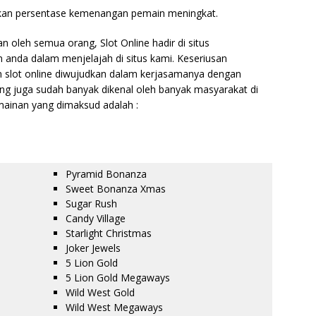
nkan persentase kemenangan pemain meningkat.
 oleh semua orang, Slot Online hadir di situs
nda dalam menjelajah di situs kami. Keseriusan
lot online diwujudkan dalam kerjasamanya dengan
yang juga sudah banyak dikenal oleh banyak masyarakat di
mainan yang dimaksud adalah :
Pyramid Bonanza
Sweet Bonanza Xmas
Sugar Rush
Candy Village
Starlight Christmas
Joker Jewels
5 Lion Gold
5 Lion Gold Megaways
Wild West Gold
Wild West Megaways