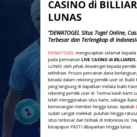
CASINO di BILLIAR
LUNAS
“DEWATOGEL Situs Togel Online, Casi
Terbesar dan Terlengkap di Indonesi
DEWATOGEL
mengucapkan selamat kepada u
pada permainan
LIVE CASINO di BILLIARDS.
LUNAS oleh pihak dewatogel kepada pemilik u
withdraw. Proses pencairan dana berlangsu
berada dalam rekening pemilik user id. Bukti 
yang langsung di dapatkan melalui bukti tra
rekening pemilik user id. Terima kasih ka
telah menggunakan situs kami, sebagai Ba
kemenangan member hingga lunas. Apakah
sudah sangat melekat. puluhan hingga rat
situs terbesar dan terbaik di Indonesia ini
berapapun PASTI dibayarkan hingga lunas.