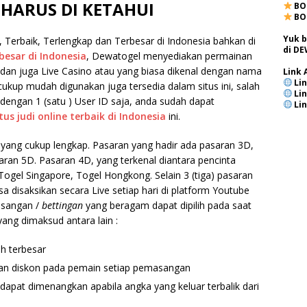
HARUS DI KETAHUI
BO
BO
Yuk b
, Terbaik, Terlengkap dan Terbesar di Indonesia bahkan di
di D
rbesar di Indonesia
, Dewatogel menyediakan permainan
k dan juga Live Casino atau yang biasa dikenal dengan nama
Link 
Lin
g cukup mudah digunakan juga tersedia dalam situs ini, salah
Lin
dengan 1 (satu ) User ID saja, anda sudah dapat
Lin
itus judi online terbaik di Indonesia
ini.
ang cukup lengkap. Pasaran yang hadir ada pasaran 3D,
ran 5D. Pasaran 4D, yang terkenal diantara pencinta
gel Singapore, Togel Hongkong. Selain 3 (tiga) pasaran
a disaksikan secara Live setiap hari di platform Youtube
pasangan /
bettingan
yang beragam dapat dipilih pada saat
ng dimaksud antara lain :
ah terbesar
an diskon pada pemain setiap pemasangan
 dapat dimenangkan apabila angka yang keluar terbalik dari