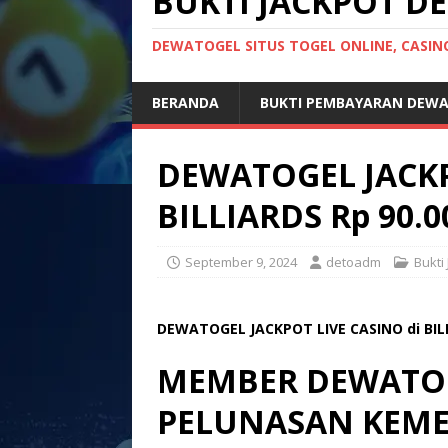
BUKTI JACKPOT D
DEWATOGEL SITUS TOGEL ONLINE, CASINO
BERANDA
BUKTI PEMBAYARAN DEW
DEWATOGEL JACKP
BILLIARDS Rp 90.0
September 9, 2024
detoadm
Bukti
DEWATOGEL JACKPOT LIVE CASINO di BIL
MEMBER DEWATO
PELUNASAN KEME