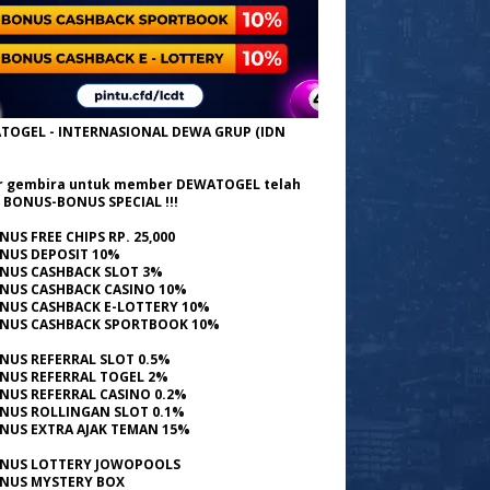
TOGEL - INTERNASIONAL DEWA GRUP (IDN
r gembira untuk member DEWATOGEL telah
r
BONUS-BONUS SPECIAL
!!!
US FREE CHIPS RP. 25,000
NUS DEPOSIT 10%
NUS CASHBACK SLOT 3%
NUS CASHBACK CASINO 10%
NUS CASHBACK E-LOTTERY 10%
NUS CASHBACK SPORTBOOK 10%
NUS REFERRAL SLOT 0.5%
NUS REFERRAL TOGEL 2%
NUS REFERRAL CASINO 0.2%
NUS ROLLINGAN SLOT 0.1%
NUS EXTRA AJAK TEMAN 15%
NUS LOTTERY JOWOPOOLS
NUS MYSTERY BOX