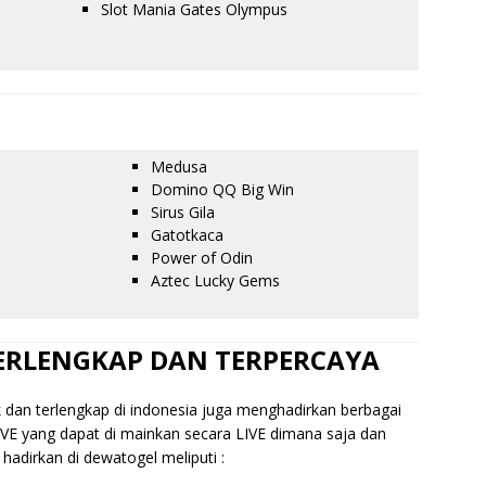
Slot Mania Gates Olympus
Medusa
Domino QQ Big Win
Sirus Gila
Gatotkaca
Power of Odin
Aztec Lucky Gems
TERLENGKAP DAN TERPERCAYA
k dan terlengkap di indonesia juga menghadirkan berbagai
VE yang dapat di mainkan secara LIVE dimana saja dan
hadirkan di dewatogel meliputi :