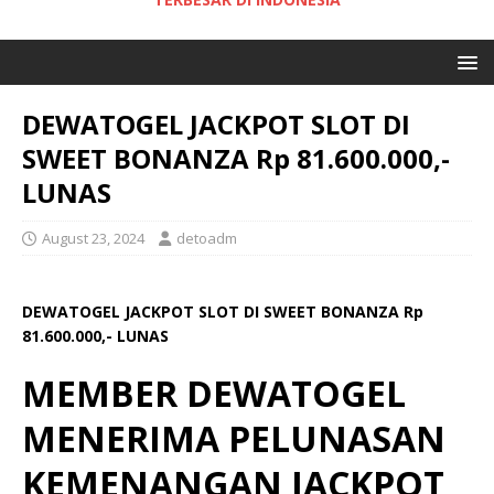
DEWATOGEL JACKPOT SLOT DI
SWEET BONANZA Rp 81.600.000,-
LUNAS
August 23, 2024
detoadm
DEWATOGEL JACKPOT SLOT DI SWEET BONANZA Rp
81.600.000,- LUNAS
MEMBER DEWATOGEL
MENERIMA PELUNASAN
KEMENANGAN JACKPOT