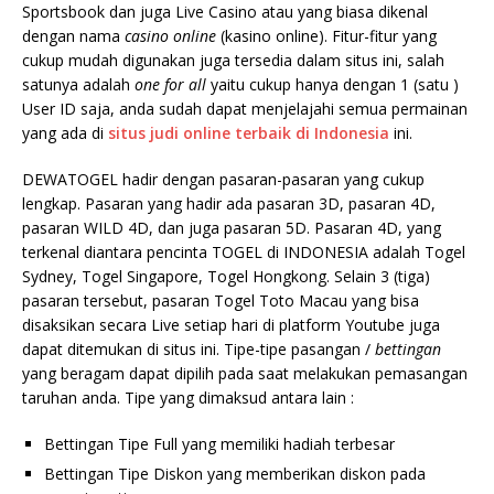
Sportsbook dan juga Live Casino atau yang biasa dikenal
dengan nama
casino online
(kasino online). Fitur-fitur yang
cukup mudah digunakan juga tersedia dalam situs ini, salah
satunya adalah
one for all
yaitu cukup hanya dengan 1 (satu )
User ID saja, anda sudah dapat menjelajahi semua permainan
yang ada di
situs judi online terbaik di Indonesia
ini.
DEWATOGEL hadir dengan pasaran-pasaran yang cukup
lengkap. Pasaran yang hadir ada pasaran 3D, pasaran 4D,
pasaran WILD 4D, dan juga pasaran 5D. Pasaran 4D, yang
terkenal diantara pencinta TOGEL di INDONESIA adalah Togel
Sydney, Togel Singapore, Togel Hongkong. Selain 3 (tiga)
pasaran tersebut, pasaran Togel Toto Macau yang bisa
disaksikan secara Live setiap hari di platform Youtube juga
dapat ditemukan di situs ini. Tipe-tipe pasangan /
bettingan
yang beragam dapat dipilih pada saat melakukan pemasangan
taruhan anda. Tipe yang dimaksud antara lain :
Bettingan Tipe Full yang memiliki hadiah terbesar
Bettingan Tipe Diskon yang memberikan diskon pada