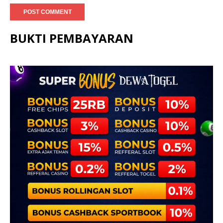
BUKTI PEMBAYARAN