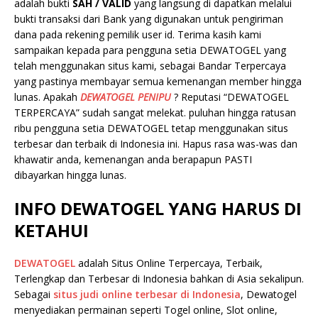
adalah bukti
SAH / VALID
yang langsung di dapatkan melalui
bukti transaksi dari Bank yang digunakan untuk pengiriman
dana pada rekening pemilik user id. Terima kasih kami
sampaikan kepada para pengguna setia DEWATOGEL yang
telah menggunakan situs kami, sebagai Bandar Terpercaya
yang pastinya membayar semua kemenangan member hingga
lunas. Apakah
DEWATOGEL PENIPU
? Reputasi “DEWATOGEL
TERPERCAYA” sudah sangat melekat. puluhan hingga ratusan
ribu pengguna setia DEWATOGEL tetap menggunakan situs
terbesar dan terbaik di Indonesia ini. Hapus rasa was-was dan
khawatir anda, kemenangan anda berapapun PASTI
dibayarkan hingga lunas.
INFO DEWATOGEL YANG HARUS DI
KETAHUI
DEWATOGEL
adalah Situs Online Terpercaya, Terbaik,
Terlengkap dan Terbesar di Indonesia bahkan di Asia sekalipun.
Sebagai
situs judi online terbesar di Indonesia
, Dewatogel
menyediakan permainan seperti Togel online, Slot online,