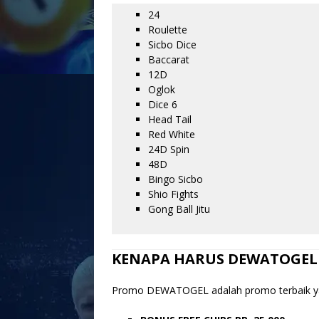
24
Roulette
Sicbo Dice
Baccarat
12D
Oglok
Dice 6
Head Tail
Red White
24D Spin
48D
Bingo Sicbo
Shio Fights
Gong Ball Jitu
KENAPA HARUS DEWATOGEL
Promo DEWATOGEL adalah promo terbaik yang