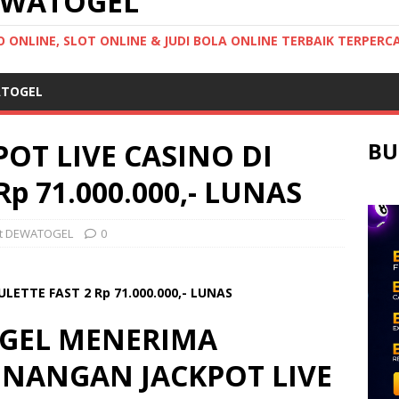
EWATOGEL
 ONLINE, SLOT ONLINE & JUDI BOLA ONLINE TERBAIK TERPERCA
ATOGEL
OT LIVE CASINO DI
BU
p 71.000.000,- LUNAS
pot DEWATOGEL
0
LETTE FAST 2 Rp 71.000.000,- LUNAS
GEL MENERIMA
NANGAN JACKPOT LIVE