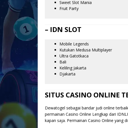
Sweet Slot Mania
Fruit Party
– IDN SLOT
Mobile Legends
Kutukan Medusa Multiplayer
Ultra Gatotkaca
Bali
Keliling Jakarta
Djakarta
SITUS CASINO ONLINE 
Dewatogel sebagai bandar judi online terbai
permainan Casino Online Lengkap dari IDNLI
kapan saja. Permainan Casino Online yang di 