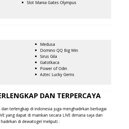
Slot Mania Gates Olympus
Medusa
Domino QQ Big Win
Sirus Gila
Gatotkaca
Power of Odin
Aztec Lucky Gems
TERLENGKAP DAN TERPERCAYA
k dan terlengkap di indonesia juga menghadirkan berbagai
VE yang dapat di mainkan secara LIVE dimana saja dan
hadirkan di dewatogel meliputi :