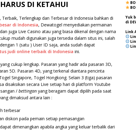
HARUS DI KETAHUI
BO
BO
Yuk b
, Terbaik, Terlengkap dan Terbesar di Indonesia bahkan di
di D
besar di Indonesia
, Dewatogel menyediakan permainan
k dan juga Live Casino atau yang biasa dikenal dengan nama
Link 
Lin
g cukup mudah digunakan juga tersedia dalam situs ini, salah
Lin
dengan 1 (satu ) User ID saja, anda sudah dapat
Lin
itus judi online terbaik di Indonesia
ini.
ang cukup lengkap. Pasaran yang hadir ada pasaran 3D,
ran 5D. Pasaran 4D, yang terkenal diantara pencinta
gel Singapore, Togel Hongkong. Selain 3 (tiga) pasaran
a disaksikan secara Live setiap hari di platform Youtube
pasangan /
bettingan
yang beragam dapat dipilih pada saat
ng dimaksud antara lain :
ah terbesar
an diskon pada pemain setiap pemasangan
 dapat dimenangkan apabila angka yang keluar terbalik dari