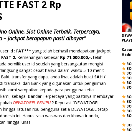
TE FAST 2 Rp
S
no Online, Slot Online Terbaik, Terpercaya,
DEWA
a – Jackpot berapapun pasti dibayar”
PLAY)
Kaba
ser id :
FAT***
yang telah berhasil mendapatkan jackpot
Hadi
 FAST 2.
Kemenangan sebesar
Rp 71.000.000,-.
telah
da pemilik user id setelah yang bersangkutan mengisi
BON
BO
erlangsung sangat cepat hanya dalam waktu 5-10 menit
BO
 Bukti transfer yang dapat anda lihat adalah bukti
SAH /
BO
BO
ti transaksi dari Bank yang digunakan untuk pengiriman
BO
kasih kami sampaikan kepada para pengguna setia
ami, sebagai Bandar Terpercaya yang pastinya membayar
BO
BO
Apakah
DEWATOGEL PENIPU
? Reputasi “DEWATOGEL
BO
n hingga ratusan ribu pengguna setia DEWATOGEL tetap
BO
ndonesia ini. Hapus rasa was-was dan khawatir anda,
BO
an hingga lunas.
BO
BO