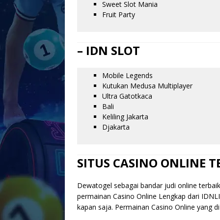
Sweet Slot Mania
Fruit Party
– IDN SLOT
Mobile Legends
Kutukan Medusa Multiplayer
Ultra Gatotkaca
Bali
Keliling Jakarta
Djakarta
SITUS CASINO ONLINE 
Dewatogel sebagai bandar judi online terbai
permainan Casino Online Lengkap dari IDNLI
kapan saja. Permainan Casino Online yang di 