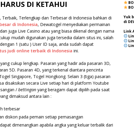
HARUS DI KETAHUI
BO
BO
Yuk b
, Terbaik, Terlengkap dan Terbesar di Indonesia bahkan di
di D
rbesar di Indonesia
, Dewatogel menyediakan permainan
k dan juga Live Casino atau yang biasa dikenal dengan nama
Link 
Lin
g cukup mudah digunakan juga tersedia dalam situs ini, salah
Lin
dengan 1 (satu ) User ID saja, anda sudah dapat
Lin
itus judi online terbaik di Indonesia
ini.
ang cukup lengkap. Pasaran yang hadir ada pasaran 3D,
ran 5D. Pasaran 4D, yang terkenal diantara pencinta
gel Singapore, Togel Hongkong. Selain 3 (tiga) pasaran
a disaksikan secara Live setiap hari di platform Youtube
pasangan /
bettingan
yang beragam dapat dipilih pada saat
ng dimaksud antara lain :
ah terbesar
an diskon pada pemain setiap pemasangan
 dapat dimenangkan apabila angka yang keluar terbalik dari