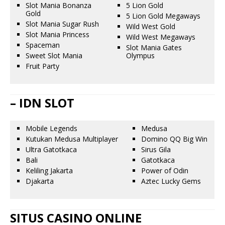
Slot Mania Bonanza
5 Lion Gold
Gold
5 Lion Gold Megaways
Slot Mania Sugar Rush
Wild West Gold
Slot Mania Princess
Wild West Megaways
Spaceman
Slot Mania Gates
Sweet Slot Mania
Olympus
Fruit Party
– IDN SLOT
Mobile Legends
Medusa
Kutukan Medusa Multiplayer
Domino QQ Big Win
Ultra Gatotkaca
Sirus Gila
Bali
Gatotkaca
Keliling Jakarta
Power of Odin
Djakarta
Aztec Lucky Gems
SITUS CASINO ONLINE