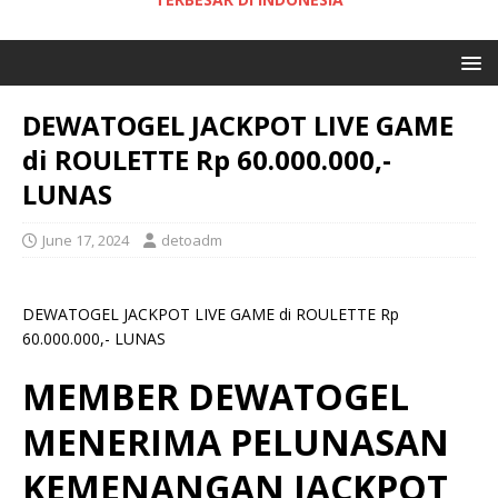
DEWATOGEL JACKPOT LIVE GAME
di ROULETTE Rp 60.000.000,-
LUNAS
June 17, 2024
detoadm
DEWATOGEL JACKPOT LIVE GAME di ROULETTE Rp
60.000.000,- LUNAS
MEMBER DEWATOGEL
MENERIMA PELUNASAN
KEMENANGAN JACKPOT