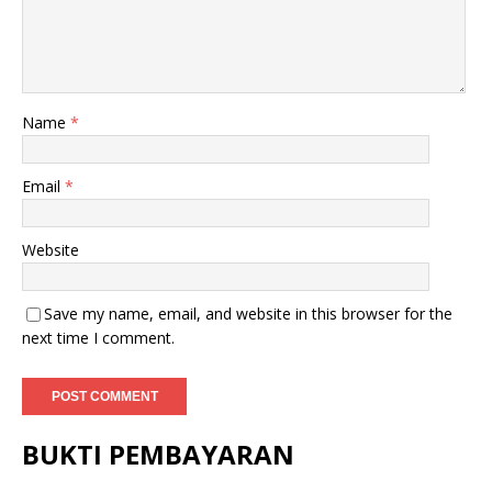
Name
*
Email
*
Website
Save my name, email, and website in this browser for the
next time I comment.
BUKTI PEMBAYARAN