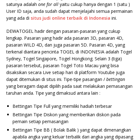
satunya adalah
one for all
yaitu cukup hanya dengan 1 (satu )
User ID saja, anda sudah dapat menjelajahi semua permainan
yang ada di
situs judi
online terbaik di Indonesia
ini.
DEWATOGEL hadir dengan pasaran-pasaran yang cukup
lengkap. Pasaran yang hadir ada pasaran 3D, pasaran 4D,
pasaran WILD 4D, dan juga pasaran 5D. Pasaran 4D, yang
terkenal diantara pencinta TOGEL di INDONESIA adalah Togel
Sydney, Togel Singapore, Togel Hongkong. Selain 3 (tiga)
pasaran tersebut, pasaran Togel Toto Macau yang bisa
disaksikan secara Live setiap hari di platform Youtube juga
dapat ditemukan di situs ini. Tipe-tipe pasangan /
bettingan
yang beragam dapat dipilih pada saat melakukan pemasangan
taruhan anda. Tipe yang dimaksud antara lain :
Bettingan Tipe Full yang memiliki hadiah terbesar
Bettingan Tipe Diskon yang memberikan diskon pada
pemain setiap pemasangan
Bettingan Tipe BB ( Bolak Balik ) yang dapat dimenangkan
apabila angka yang keluar terbalik dari angka yang dipasang