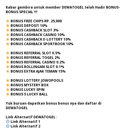
Kabar gembira untuk member DEWATOGEL telah Hadir
BONUS-
BONUS SPECIAL
!!!
BONUS FREE CHIPS RP. 25,000
BONUS DEPOSIT 10%
BONUS CASHBACK SLOT 3%
BONUS CASHBACK CASINO 10%
BONUS CASHBACK E-LOTTERY 10%
BONUS CASHBACK SPORTBOOK 10%
BONUS REFERRAL SLOT 0.5%
BONUS REFERRAL TOGEL 2%
BONUS REFERRAL CASINO 0.2%
BONUS ROLLINGAN SLOT 0.1%
BONUS EXTRA AJAK TEMAN 15%
BONUS LOTTERY JOWOPOOLS
BONUS MYSTERY BOX
BONUS LUCKY SPIN
BONUS 5 LUCKY BALL
Yuk buruan dapatkan bonus bonus nya dan daftar di
DEWATOGEL
Link Alternatif
DEWATOGEL
:
Link Alternatif 1
Link Alternatif 2