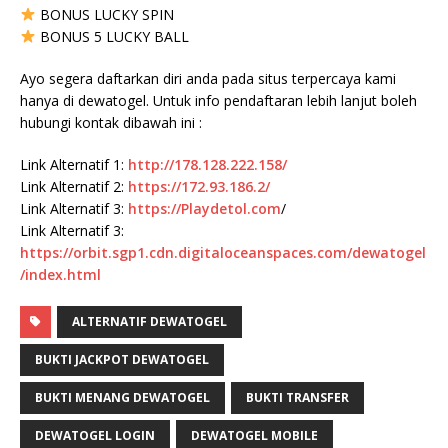
BONUS LUCKY SPIN
BONUS 5 LUCKY BALL
Ayo segera daftarkan diri anda pada situs terpercaya kami
hanya di dewatogel. Untuk info pendaftaran lebih lanjut boleh
hubungi kontak dibawah ini :
Link Alternatif 1:
http://178.128.222.158/
Link Alternatif 2:
https://172.93.186.2/
Link Alternatif 3:
https://
Playdetol.com
/
Link Alternatif 3:
https://orbit.sgp1.cdn.digitaloceanspaces.com/dewatogel
/index.html
ALTERNATIF DEWATOGEL
BUKTI JACKPOT DEWATOGEL
BUKTI MENANG DEWATOGEL
BUKTI TRANSFER
DEWATOGEL LOGIN
DEWATOGEL MOBILE