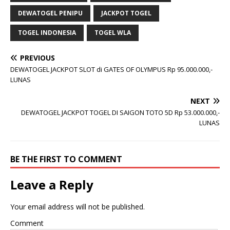
DEWATOGEL PENIPU
JACKPOT TOGEL
TOGEL INDONESIA
TOGEL WLA
PREVIOUS
DEWATOGEL JACKPOT SLOT di GATES OF OLYMPUS Rp 95.000.000,-
LUNAS
NEXT
DEWATOGEL JACKPOT TOGEL DI SAIGON TOTO 5D Rp 53.000.000,-
LUNAS
BE THE FIRST TO COMMENT
Leave a Reply
Your email address will not be published.
Comment