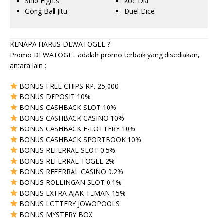
Shio Fights
Xoc Dia
Gong Ball Jitu
Duel Dice
KENAPA HARUS DEWATOGEL ?
Promo DEWATOGEL adalah promo terbaik yang disediakan,
antara lain :
BONUS FREE CHIPS RP. 25,000
BONUS DEPOSIT 10%
BONUS CASHBACK SLOT 10%
BONUS CASHBACK CASINO 10%
BONUS CASHBACK E-LOTTERY 10%
BONUS CASHBACK SPORTBOOK 10%
BONUS REFERRAL SLOT 0.5%
BONUS REFERRAL TOGEL 2%
BONUS REFERRAL CASINO 0.2%
BONUS ROLLINGAN SLOT 0.1%
BONUS EXTRA AJAK TEMAN 15%
BONUS LOTTERY JOWOPOOLS
BONUS MYSTERY BOX