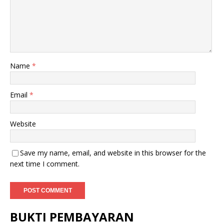
Name
*
Email
*
Website
Save my name, email, and website in this browser for the
next time I comment.
BUKTI PEMBAYARAN