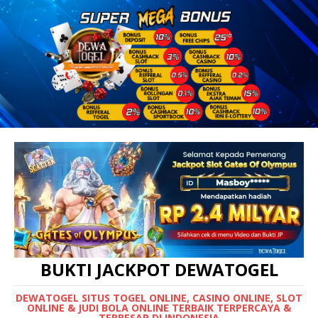
BUKTI JACKPOT DEWATOGEL
DEWATOGEL SITUS TOGEL ONLINE, CASINO ONLINE, SLOT
ONLINE & JUDI BOLA ONLINE TERBAIK TERPERCAYA &
TERBESAR DI INDONESIA