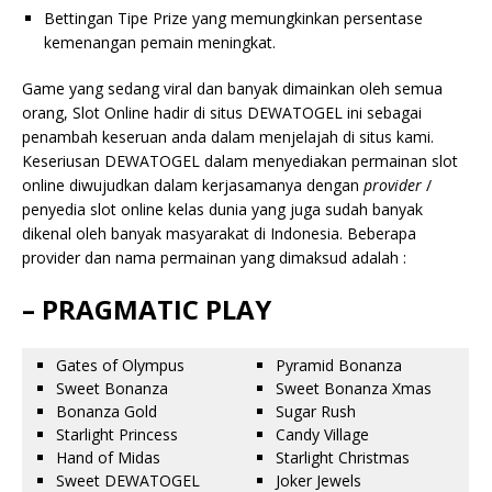
Bettingan Tipe Prize yang memungkinkan persentase
kemenangan pemain meningkat.
Game yang sedang viral dan banyak dimainkan oleh semua
orang, Slot Online hadir di situs DEWATOGEL ini sebagai
penambah keseruan anda dalam menjelajah di situs kami.
Keseriusan DEWATOGEL dalam menyediakan permainan slot
online diwujudkan dalam kerjasamanya dengan
provider
/
penyedia slot online kelas dunia yang juga sudah banyak
dikenal oleh banyak masyarakat di Indonesia. Beberapa
provider dan nama permainan yang dimaksud adalah :
– PRAGMATIC PLAY
Gates of Olympus
Pyramid Bonanza
Sweet Bonanza
Sweet Bonanza Xmas
Bonanza Gold
Sugar Rush
Starlight Princess
Candy Village
Hand of Midas
Starlight Christmas
Sweet DEWATOGEL
Joker Jewels