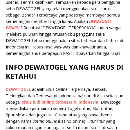
user id. Terima kasih kami sampaikan kepada para pengguna
setia DEWATOGEL yang telah menggunakan situs kami,
sebagai Bandar Terpercaya yang pastinya membayar semua
kemenangan member hingga lunas. Apakah
DEWATOGEL
PENIPU
? Reputasi “DEWATOGEL TERPERCAYA” sudah sangat
melekat. puluhan hingga ratusan ribu pengguna setia
DEWATOGEL tetap menggunakan situs terbesar dan terbaik di
Indonesia ini. Hapus rasa was-was dan khawatir anda,
kemenangan anda berapapun PASTI dibayarkan hingga lunas.
INFO DEWATOGEL YANG HARUS DI
KETAHUI
DEWATOGEL
adalah Situs Online Terpercaya, Terbaik,
Terlengkap dan Terbesar di Indonesia bahkan di Asia sekalipun.
Sebagai
situs judi online terbesar di Indonesia
, Dewatogel
menyediakan permainan seperti Togel online, Slot online,
Sportsbook dan juga Live Casino atau yang biasa dikenal
dengan nama
casino online
(kasino online). Fitur-fitur yang
cukup mudah digunakan juga tersedia dalam situs ini, salah