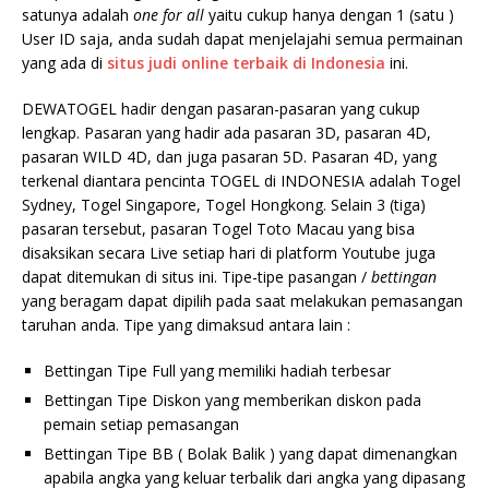
satunya adalah
one for all
yaitu cukup hanya dengan 1 (satu )
User ID saja, anda sudah dapat menjelajahi semua permainan
yang ada di
situs judi
online terbaik di Indonesia
ini.
DEWATOGEL hadir dengan pasaran-pasaran yang cukup
lengkap. Pasaran yang hadir ada pasaran 3D, pasaran 4D,
pasaran WILD 4D, dan juga pasaran 5D. Pasaran 4D, yang
terkenal diantara pencinta TOGEL di INDONESIA adalah Togel
Sydney, Togel Singapore, Togel Hongkong. Selain 3 (tiga)
pasaran tersebut, pasaran Togel Toto Macau yang bisa
disaksikan secara Live setiap hari di platform Youtube juga
dapat ditemukan di situs ini. Tipe-tipe pasangan /
bettingan
yang beragam dapat dipilih pada saat melakukan pemasangan
taruhan anda. Tipe yang dimaksud antara lain :
Bettingan Tipe Full yang memiliki hadiah terbesar
Bettingan Tipe Diskon yang memberikan diskon pada
pemain setiap pemasangan
Bettingan Tipe BB ( Bolak Balik ) yang dapat dimenangkan
apabila angka yang keluar terbalik dari angka yang dipasang