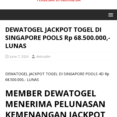
DEWATOGEL JACKPOT TOGEL DI
SINGAPORE POOLS Rp 68.500.000,-
LUNAS
June 7, 2024
detoadm
DEWATOGEL JACKPOT TOGEL DI SINGAPORE POOLS 4D Rp
68.500.000,- LUNAS
MEMBER DEWATOGEL
MENERIMA PELUNASAN
KEMENANGAN JACKPOT