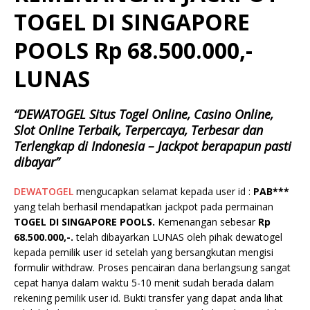
TOGEL DI SINGAPORE
POOLS Rp 68.500.000,-
LUNAS
“DEWATOGEL Situs Togel Online, Casino Online,
Slot Online Terbaik, Terpercaya, Terbesar dan
Terlengkap di Indonesia – Jackpot berapapun pasti
dibayar”
DEWATOGEL
mengucapkan selamat kepada user id :
PAB***
yang telah berhasil mendapatkan jackpot pada permainan
TOGEL DI SINGAPORE POOLS.
Kemenangan sebesar
Rp
68.500.000
,-.
telah dibayarkan LUNAS oleh pihak dewatogel
kepada pemilik user id setelah yang bersangkutan mengisi
formulir withdraw. Proses pencairan dana berlangsung sangat
cepat hanya dalam waktu 5-10 menit sudah berada dalam
rekening pemilik user id. Bukti transfer yang dapat anda lihat