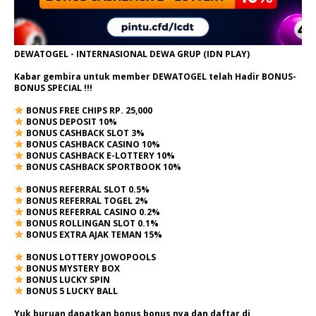
DEWATOGEL - INTERNASIONAL DEWA GRUP (IDN PLAY)
Kabar gembira untuk member DEWATOGEL telah Hadir
BONUS-
BONUS SPECIAL
!!!
BONUS FREE CHIPS RP. 25,000
BONUS DEPOSIT 10%
BONUS CASHBACK SLOT 3%
BONUS CASHBACK CASINO 10%
BONUS CASHBACK E-LOTTERY 10%
BONUS CASHBACK SPORTBOOK 10%
BONUS REFERRAL SLOT 0.5%
BONUS REFERRAL TOGEL 2%
BONUS REFERRAL CASINO 0.2%
BONUS ROLLINGAN SLOT 0.1%
BONUS EXTRA AJAK TEMAN 15%
BONUS LOTTERY JOWOPOOLS
BONUS MYSTERY BOX
BONUS LUCKY SPIN
BONUS 5 LUCKY BALL
Yuk buruan dapatkan bonus bonus nya dan daftar di