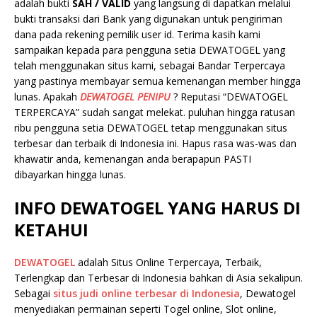
adalah bukti
SAH / VALID
yang langsung di dapatkan melalui
bukti transaksi dari Bank yang digunakan untuk pengiriman
dana pada rekening pemilik user id. Terima kasih kami
sampaikan kepada para pengguna setia DEWATOGEL yang
telah menggunakan situs kami, sebagai Bandar Terpercaya
yang pastinya membayar semua kemenangan member hingga
lunas. Apakah
DEWATOGEL PENIPU
? Reputasi “DEWATOGEL
TERPERCAYA” sudah sangat melekat. puluhan hingga ratusan
ribu pengguna setia DEWATOGEL tetap menggunakan situs
terbesar dan terbaik di Indonesia ini. Hapus rasa was-was dan
khawatir anda, kemenangan anda berapapun PASTI
dibayarkan hingga lunas.
INFO DEWATOGEL YANG HARUS DI
KETAHUI
DEWATOGEL
adalah Situs Online Terpercaya, Terbaik,
Terlengkap dan Terbesar di Indonesia bahkan di Asia sekalipun.
Sebagai
situs judi online terbesar di Indonesia
, Dewatogel
menyediakan permainan seperti Togel online, Slot online,