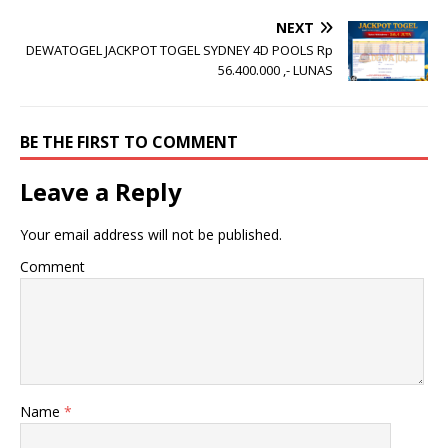
NEXT
DEWATOGEL JACKPOT TOGEL SYDNEY 4D POOLS Rp
56.400.000 ,- LUNAS
BE THE FIRST TO COMMENT
Leave a Reply
Your email address will not be published.
Comment
Name
*