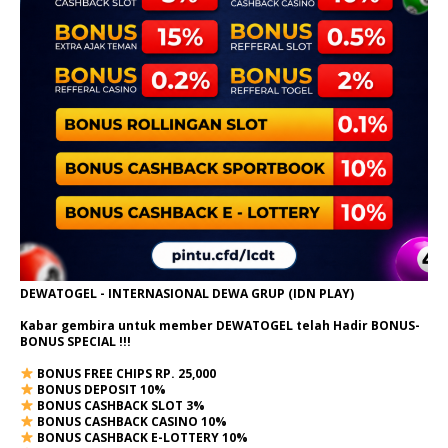
DEWATOGEL - INTERNASIONAL DEWA GRUP (IDN PLAY)
Kabar gembira untuk member DEWATOGEL telah Hadir
BONUS-
BONUS SPECIAL
!!!
BONUS FREE CHIPS RP. 25,000
BONUS DEPOSIT 10%
BONUS CASHBACK SLOT 3%
BONUS CASHBACK CASINO 10%
BONUS CASHBACK E-LOTTERY 10%