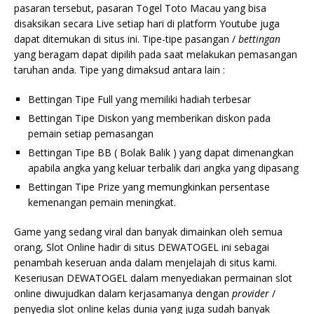
pasaran tersebut, pasaran Togel Toto Macau yang bisa
disaksikan secara Live setiap hari di platform Youtube juga
dapat ditemukan di situs ini. Tipe-tipe pasangan /
bettingan
yang beragam dapat dipilih pada saat melakukan pemasangan
taruhan anda. Tipe yang dimaksud antara lain :
Bettingan Tipe Full yang memiliki hadiah terbesar
Bettingan Tipe Diskon yang memberikan diskon pada
pemain setiap pemasangan
Bettingan Tipe BB ( Bolak Balik ) yang dapat dimenangkan
apabila angka yang keluar terbalik dari angka yang dipasang
Bettingan Tipe Prize yang memungkinkan persentase
kemenangan pemain meningkat.
Game yang sedang viral dan banyak dimainkan oleh semua
orang, Slot Online hadir di situs DEWATOGEL ini sebagai
penambah keseruan anda dalam menjelajah di situs kami.
Keseriusan DEWATOGEL dalam menyediakan permainan slot
online diwujudkan dalam kerjasamanya dengan
provider
/
penyedia slot online kelas dunia yang juga sudah banyak