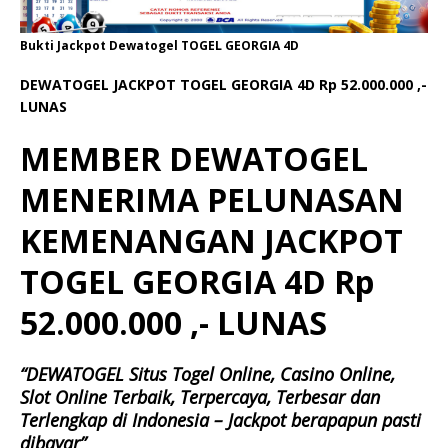
Bukti Jackpot Dewatogel TOGEL GEORGIA 4D
DEWATOGEL JACKPOT
TOGEL GEORGIA 4D Rp 52.000.000 ,-
LUNAS
MEMBER DEWATOGEL
MENERIMA PELUNASAN
KEMENANGAN JACKPOT
TOGEL GEORGIA 4D Rp
52.000.000 ,- LUNAS
“DEWATOGEL Situs Togel Online, Casino Online,
Slot Online Terbaik, Terpercaya, Terbesar dan
Terlengkap di Indonesia – Jackpot berapapun pasti
dibayar”