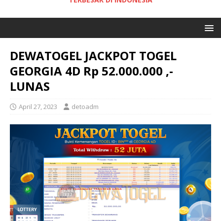
DEWATOGEL JACKPOT TOGEL
GEORGIA 4D Rp 52.000.000 ,-
LUNAS
April 27, 2023
detoadm