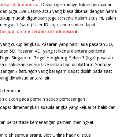
rbesar di Indonesia
, Dewatogel menyediakan permainan
k dan juga Live Casino atau yang biasa dikenal dengan nama
g cukup mudah digunakan juga tersedia dalam situs ini, salah
dengan 1 (satu ) User ID saja, anda sudah dapat
itus judi online terbaik di Indonesia
ini.
ang cukup lengkap. Pasaran yang hadir ada pasaran 3D,
ran 5D. Pasaran 4D, yang terkenal diantara pencinta
gel Singapore, Togel Hongkong. Selain 3 (tiga) pasaran
a disaksikan secara Live setiap hari di platform Youtube
pasangan /
bettingan
yang beragam dapat dipilih pada saat
ng dimaksud antara lain :
ah terbesar
an diskon pada pemain setiap pemasangan
 dapat dimenangkan apabila angka yang keluar terbalik dari
nkan persentase kemenangan pemain meningkat.
 oleh semua orang, Slot Online hadir di situs