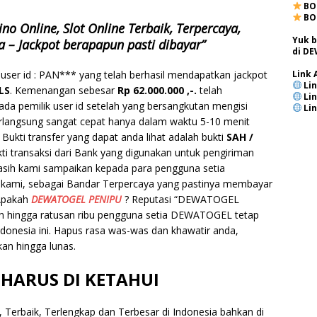
BO
BO
no Online, Slot Online Terbaik, Terpercaya,
Yuk b
a – Jackpot berapapun pasti dibayar”
di D
er id : PAN*** yang telah berhasil mendapatkan jackpot
Link 
Lin
LS
. Kemenangan sebesar
Rp 62.000.000 ,-.
telah
Lin
da pemilik user id setelah yang bersangkutan mengisi
Lin
erlangsung sangat cepat hanya dalam waktu 5-10 menit
 Bukti transfer yang dapat anda lihat adalah bukti
SAH /
ti transaksi dari Bank yang digunakan untuk pengiriman
kasih kami sampaikan kepada para pengguna setia
ami, sebagai Bandar Terpercaya yang pastinya membayar
Apakah
DEWATOGEL PENIPU
? Reputasi “DEWATOGEL
n hingga ratusan ribu pengguna setia DEWATOGEL tetap
ndonesia ini. Hapus rasa was-was dan khawatir anda,
an hingga lunas.
HARUS DI KETAHUI
, Terbaik, Terlengkap dan Terbesar di Indonesia bahkan di