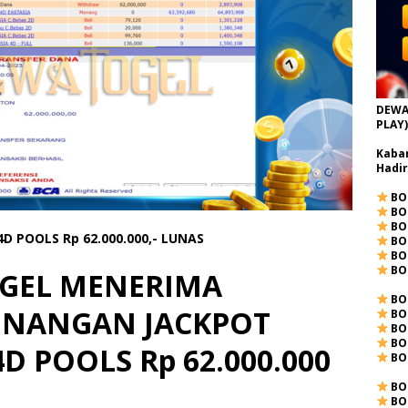
DEWA
PLAY)
Kaba
Hadi
BON
BO
BO
4D POOLS
Rp 62.000.000,- LUNAS
BO
BO
BO
GEL MENERIMA
BO
ENANGAN JACKPOT
BO
BO
BO
4D POOLS Rp 62.000.000
BO
BO
BO