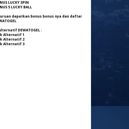
NUS LUCKY SPIN
NUS 5 LUCKY BALL
uruan dapatkan bonus bonus nya dan daftar
EWATOGEL
Alternatif
DEWATOGEL
:
k Alternatif 1
k Alternatif 2
k Alternatif 3