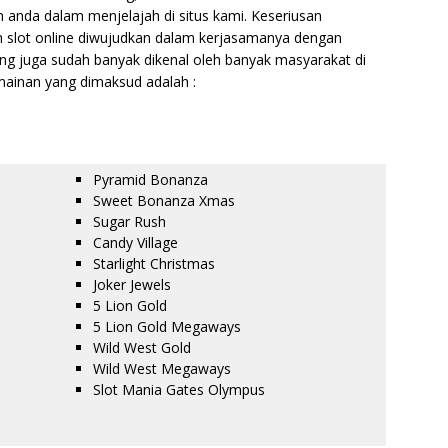
nda dalam menjelajah di situs kami. Keseriusan
lot online diwujudkan dalam kerjasamanya dengan
yang juga sudah banyak dikenal oleh banyak masyarakat di
mainan yang dimaksud adalah :
Pyramid Bonanza
Sweet Bonanza Xmas
Sugar Rush
Candy Village
Starlight Christmas
Joker Jewels
5 Lion Gold
5 Lion Gold Megaways
Wild West Gold
Wild West Megaways
Slot Mania Gates Olympus