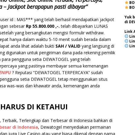
BO
a – Jackpot berapapun pasti dibayar”
BO
Yuk b
er id : MAS*** yang telah berhasil mendapatkan jackpot
di D
ngan sebesar
Rp 55.800.000 ,-.
telah dibayarkan LUNAS
Link 
 setelah yang bersangkutan mengisi formulir withdraw.
Lin
cepat hanya dalam waktu 5-10 menit sudah berada dalam
Lin
 dapat anda lihat adalah bukti
SAH / VALID
yang langsung di
Lin
yang digunakan untuk pengiriman dana pada rekening pemilik
da para pengguna setia DEWATOGEL yang telah
Terpercaya yang pastinya membayar semua kemenangan
ENIPU
? Reputasi “DEWATOGEL TERPERCAYA” sudah
bu pengguna setia DEWATOGEL tetap menggunakan situs
s rasa was-was dan khawatir anda, kemenangan anda
HARUS DI KETAHUI
, Terbaik, Terlengkap dan Terbesar di Indonesia bahkan di
rbesar di Indonesia
, Dewatogel menyediakan permainan
k dan juga Live Casino atau yang biasa dikenal dengan nama