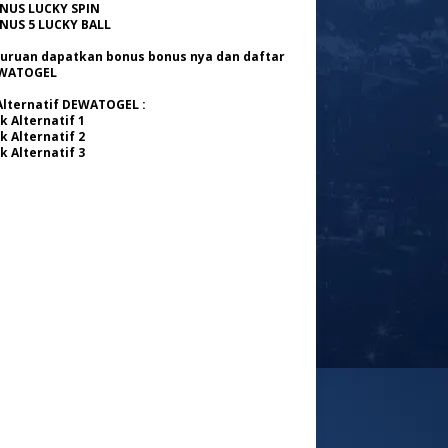
NUS LUCKY SPIN
NUS 5 LUCKY BALL
uruan dapatkan bonus bonus nya dan daftar
EWATOGEL
Alternatif
DEWATOGEL
:
k Alternatif 1
k Alternatif 2
k Alternatif 3