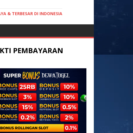
YA & TERBESAR DI INDONESIA
KTI PEMBAYARAN