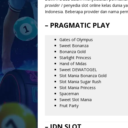
provider
/ penyedia slot online kelas dunia 
Indonesia. Beberapa provider dan nama per
– PRAGMATIC PLAY
Gates of Olympus
Sweet Bonanza
Bonanza Gold
Starlight Princess
Hand of Midas
Sweet DEWATOGEL
Slot Mania Bonanza Gold
Slot Mania Sugar Rush
Slot Mania Princess
Spaceman
Sweet Slot Mania
Fruit Party
– IDN SLOT