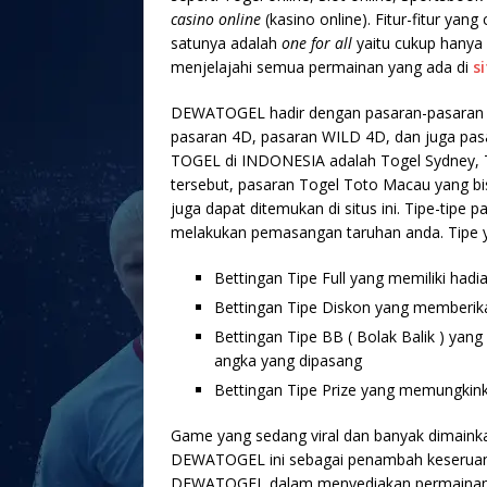
casino online
(kasino online). Fitur-fitur yan
satunya adalah
one for all
yaitu cukup hanya 
menjelajahi semua permainan yang ada di
s
DEWATOGEL hadir dengan pasaran-pasaran y
pasaran 4D, pasaran WILD 4D, dan juga pasa
TOGEL di INDONESIA adalah Togel Sydney, To
tersebut, pasaran Togel Toto Macau yang bis
juga dapat ditemukan di situs ini. Tipe-tipe 
melakukan pemasangan taruhan anda. Tipe ya
Bettingan Tipe Full yang memiliki hadi
Bettingan Tipe Diskon yang memberik
Bettingan Tipe BB ( Bolak Balik ) yang
angka yang dipasang
Bettingan Tipe Prize yang memungki
Game yang sedang viral dan banyak dimainkan
DEWATOGEL ini sebagai penambah keseruan a
DEWATOGEL dalam menyediakan permainan s