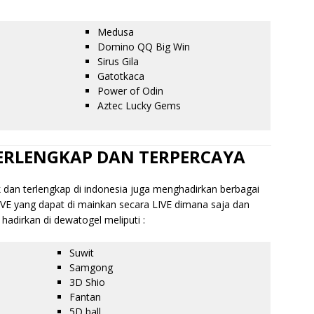
Medusa
Domino QQ Big Win
Sirus Gila
Gatotkaca
Power of Odin
Aztec Lucky Gems
TERLENGKAP DAN TERPERCAYA
k dan terlengkap di indonesia juga menghadirkan berbagai
VE yang dapat di mainkan secara LIVE dimana saja dan
hadirkan di dewatogel meliputi :
Suwit
Samgong
3D Shio
Fantan
5D ball