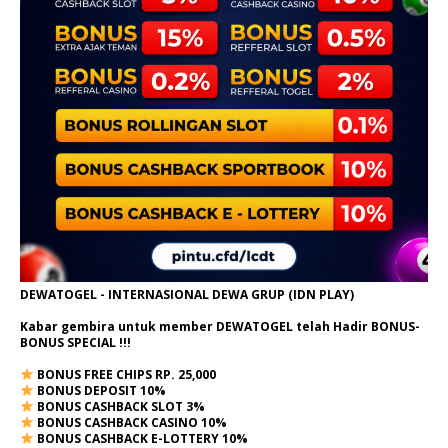
DEWATOGEL - INTERNASIONAL DEWA GRUP (IDN PLAY)
Kabar gembira untuk member DEWATOGEL telah Hadir
BONUS-
BONUS SPECIAL
!!!
BONUS FREE CHIPS RP. 25,000
BONUS DEPOSIT 10%
BONUS CASHBACK SLOT 3%
BONUS CASHBACK CASINO 10%
BONUS CASHBACK E-LOTTERY 10%