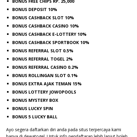
BONUS FREE CHIPS RP. 25,000
BONUS DEPOSIT 10%
BONUS CASHBACK SLOT 10%
BONUS CASHBACK CASINO 10%
BONUS CASHBACK E-LOTTERY 10%
BONUS CASHBACK SPORTBOOK 10%
BONUS REFERRAL SLOT 0.5%
BONUS REFERRAL TOGEL 2%
BONUS REFERRAL CASINO 0.2%
BONUS ROLLINGAN SLOT 0.1%
BONUS EXTRA AJAK TEMAN 15%
BONUS LOTTERY JOWOPOOLS
BONUS MYSTERY BOX
BONUS LUCKY SPIN
BONUS 5 LUCKY BALL
Ayo segera daftarkan diri anda pada situs terpercaya kami
hanya di dewatogel. Untuk info pendaftaran lebih lanjut boleh