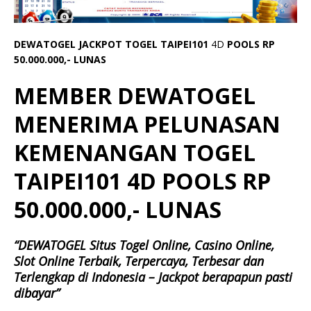
DEWATOGEL JACKPOT TOGEL TAIPEI101
4D
POOLS RP
50.000.000,- LUNAS
MEMBER DEWATOGEL
MENERIMA PELUNASAN
KEMENANGAN TOGEL
TAIPEI101
4D POOLS RP
50.000.000,- LUNAS
“DEWATOGEL Situs Togel Online, Casino Online,
Slot Online Terbaik, Terpercaya, Terbesar dan
Terlengkap di Indonesia – Jackpot berapapun pasti
dibayar”