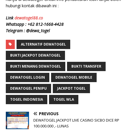
hubungi kontak dibawah ini :
Link
dewatogel88.co
Whatsapp : +62 812-1668-4428
Telegram : @dewa_togel
ALTERNATIF DEWATOGEL
BUKTI JACKPOT DEWATOGEL
BUKTI MENANG DEWATOGEL
BUKTI TRANSFER
DEWATOGEL LOGIN
DEWATOGEL MOBILE
DEWATOGEL PENIPU
JACKPOT TOGEL
TOGEL INDONESIA
TOGEL WLA
PREVIOUS
DEWATOGEL JACKPOT LIVE CASINO SICBO DICE RP
100.000.000 ,- LUNAS