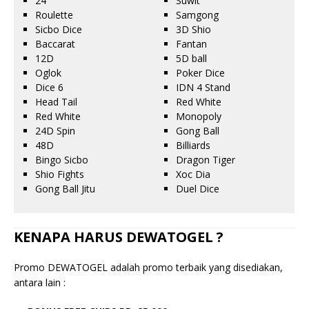
24
Suwit
Roulette
Samgong
Sicbo Dice
3D Shio
Baccarat
Fantan
12D
5D ball
Oglok
Poker Dice
Dice 6
IDN 4 Stand
Head Tail
Red White
Red White
Monopoly
24D Spin
Gong Ball
48D
Billiards
Bingo Sicbo
Dragon Tiger
Shio Fights
Xoc Dia
Gong Ball Jitu
Duel Dice
KENAPA HARUS DEWATOGEL ?
Promo DEWATOGEL adalah promo terbaik yang disediakan,
antara lain :