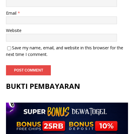
Email
*
Website
Save my name, email, and website in this browser for the
next time I comment.
BUKTI PEMBAYARAN