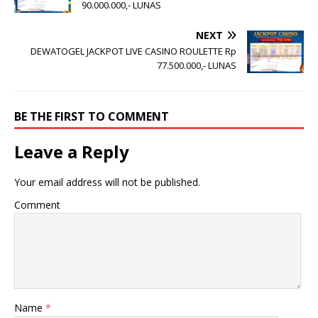
90.000.000,- LUNAS
NEXT
DEWATOGEL JACKPOT LIVE CASINO ROULETTE Rp
77.500.000,- LUNAS
BE THE FIRST TO COMMENT
Leave a Reply
Your email address will not be published.
Comment
Name
*