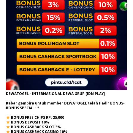
DEWATOGEL - INTERNASIONAL DEWA GRUP (IDN PLAY)
Kabar gembira untuk member DEWATOGEL telah Hadir
BONUS-
BONUS SPECIAL
!!!
BONUS FREE CHIPS RP. 25,000
BONUS DEPOSIT 10%
BONUS CASHBACK SLOT 3%
BONUS CASHBACK CASINO 10%