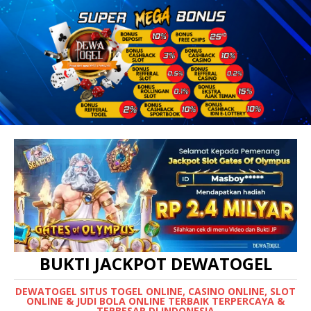
BUKTI JACKPOT DEWATOGEL
DEWATOGEL SITUS TOGEL ONLINE, CASINO ONLINE, SLOT
ONLINE & JUDI BOLA ONLINE TERBAIK TERPERCAYA &
TERBESAR DI INDONESIA