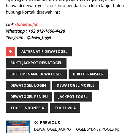
hanya di dewatogel. Untuk info pendaftaran lebih lanjut boleh
hubungi kontak dibawah ini :
Link
slotdetol.fun
Whatsapp : +62 812-1668-4428
Telegram : @dewa_togel
ALTERNATIF DEWATOGEL
BUKTI JACKPOT DEWATOGEL
BUKTI MENANG DEWATOGEL
BUKTI TRANSFER
DEWATOGEL LOGIN
DEWATOGEL MOBILE
DEWATOGEL PENIPU
JACKPOT TOGEL
TOGEL INDONESIA
TOGEL WLA
PREVIOUS
DEWATOGEL JACKPOT TOGEL SYDNEY POOLS Rp