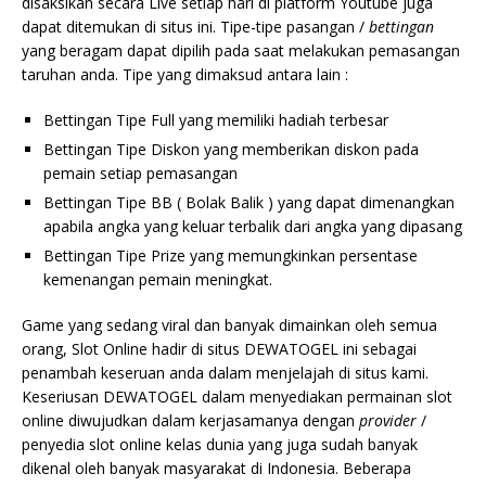
disaksikan secara Live setiap hari di platform Youtube juga
dapat ditemukan di situs ini. Tipe-tipe pasangan /
bettingan
yang beragam dapat dipilih pada saat melakukan pemasangan
taruhan anda. Tipe yang dimaksud antara lain :
Bettingan Tipe Full yang memiliki hadiah terbesar
Bettingan Tipe Diskon yang memberikan diskon pada
pemain setiap pemasangan
Bettingan Tipe BB ( Bolak Balik ) yang dapat dimenangkan
apabila angka yang keluar terbalik dari angka yang dipasang
Bettingan Tipe Prize yang memungkinkan persentase
kemenangan pemain meningkat.
Game yang sedang viral dan banyak dimainkan oleh semua
orang, Slot Online hadir di situs DEWATOGEL ini sebagai
penambah keseruan anda dalam menjelajah di situs kami.
Keseriusan DEWATOGEL dalam menyediakan permainan slot
online diwujudkan dalam kerjasamanya dengan
provider
/
penyedia slot online kelas dunia yang juga sudah banyak
dikenal oleh banyak masyarakat di Indonesia. Beberapa