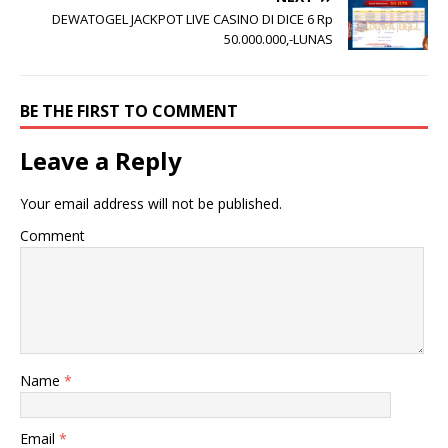
DEWATOGEL JACKPOT LIVE CASINO DI DICE 6 Rp
50.000.000,-LUNAS
BE THE FIRST TO COMMENT
Leave a Reply
Your email address will not be published.
Comment
Name
*
Email
*