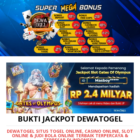
BUKTI JACKPOT DEWATOGEL
DEWATOGEL SITUS TOGEL ONLINE, CASINO ONLINE, SLOT
ONLINE & JUDI BOLA ONLINE TERBAIK TERPERCAYA &
TERBESAR DI INDONESIA