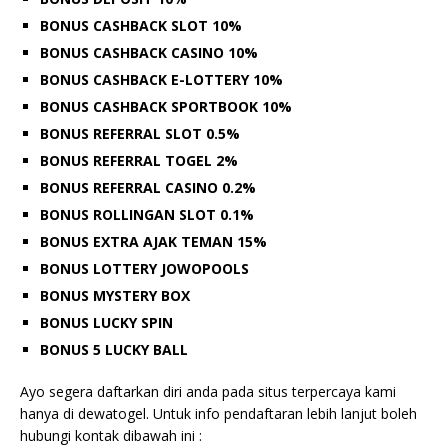
BONUS CASHBACK SLOT 10%
BONUS CASHBACK CASINO 10%
BONUS CASHBACK E-LOTTERY 10%
BONUS CASHBACK SPORTBOOK 10%
BONUS REFERRAL SLOT 0.5%
BONUS REFERRAL TOGEL 2%
BONUS REFERRAL CASINO 0.2%
BONUS ROLLINGAN SLOT 0.1%
BONUS EXTRA AJAK TEMAN 15%
BONUS LOTTERY JOWOPOOLS
BONUS MYSTERY BOX
BONUS LUCKY SPIN
BONUS 5 LUCKY BALL
Ayo segera daftarkan diri anda pada situs terpercaya kami
hanya di dewatogel. Untuk info pendaftaran lebih lanjut boleh
hubungi kontak dibawah ini :