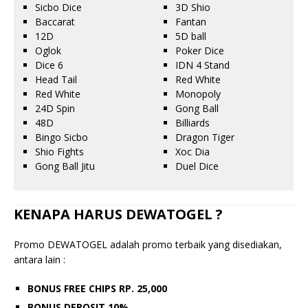
Sicbo Dice
3D Shio
Baccarat
Fantan
12D
5D ball
Oglok
Poker Dice
Dice 6
IDN 4 Stand
Head Tail
Red White
Red White
Monopoly
24D Spin
Gong Ball
48D
Billiards
Bingo Sicbo
Dragon Tiger
Shio Fights
Xoc Dia
Gong Ball Jitu
Duel Dice
KENAPA HARUS DEWATOGEL ?
Promo DEWATOGEL adalah promo terbaik yang disediakan,
antara lain :
BONUS FREE CHIPS RP. 25,000
BONUS DEPOSIT 10%