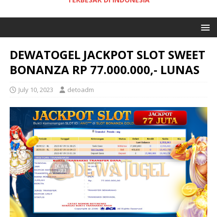
DEWATOGEL JACKPOT SLOT SWEET
BONANZA RP 77.000.000,- LUNAS
July 10, 2023
detoadm