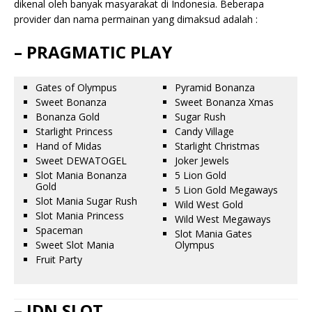
dikenal oleh banyak masyarakat di Indonesia. Beberapa
provider dan nama permainan yang dimaksud adalah :
– PRAGMATIC PLAY
Gates of Olympus
Pyramid Bonanza
Sweet Bonanza
Sweet Bonanza Xmas
Bonanza Gold
Sugar Rush
Starlight Princess
Candy Village
Hand of Midas
Starlight Christmas
Sweet DEWATOGEL
Joker Jewels
Slot Mania Bonanza
5 Lion Gold
Gold
5 Lion Gold Megaways
Slot Mania Sugar Rush
Wild West Gold
Slot Mania Princess
Wild West Megaways
Spaceman
Slot Mania Gates
Sweet Slot Mania
Olympus
Fruit Party
– IDN SLOT