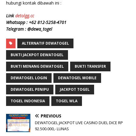
hubungi kontak dibawah ini :
Link
detolgg.cc
Whatsapp :
+62 812-5258-4701
Telegram : @dewa_togel
ALTERNATIF DEWATOGEL
BUKTI JACKPOT DEWATOGEL
BUKTI MENANG DEWATOGEL
BUKTI TRANSFER
DEWATOGEL LOGIN
DEWATOGEL MOBILE
DEWATOGEL PENIPU
JACKPOT TOGEL
TOGEL INDONESIA
TOGEL WLA
PREVIOUS
DEWATOGEL JACKPOT LIVE CASINO DUEL DICE RP
92.500.000,- LUNAS