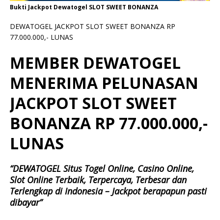
Bukti Jackpot Dewatogel SLOT SWEET BONANZA
DEWATOGEL JACKPOT SLOT SWEET BONANZA RP
77.000.000,- LUNAS
MEMBER DEWATOGEL
MENERIMA PELUNASAN
JACKPOT SLOT SWEET
BONANZA RP 77.000.000,-
LUNAS
“DEWATOGEL Situs Togel Online, Casino Online,
Slot Online Terbaik, Terpercaya, Terbesar dan
Terlengkap di Indonesia – Jackpot berapapun pasti
dibayar”