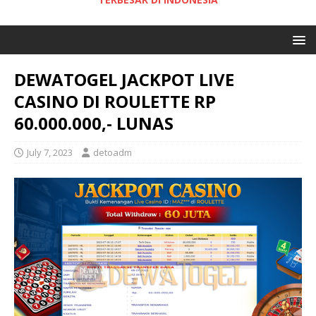
DEWATOGEL JACKPOT LIVE
CASINO DI ROULETTE RP
60.000.000,- LUNAS
July 7, 2023
detoadm