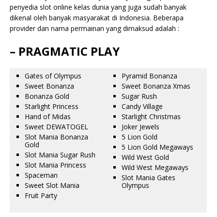
penyedia slot online kelas dunia yang juga sudah banyak
dikenal oleh banyak masyarakat di Indonesia. Beberapa
provider dan nama permainan yang dimaksud adalah :
– PRAGMATIC PLAY
Gates of Olympus
Pyramid Bonanza
Sweet Bonanza
Sweet Bonanza Xmas
Bonanza Gold
Sugar Rush
Starlight Princess
Candy Village
Hand of Midas
Starlight Christmas
Sweet DEWATOGEL
Joker Jewels
Slot Mania Bonanza
5 Lion Gold
Gold
5 Lion Gold Megaways
Slot Mania Sugar Rush
Wild West Gold
Slot Mania Princess
Wild West Megaways
Spaceman
Slot Mania Gates
Sweet Slot Mania
Olympus
Fruit Party