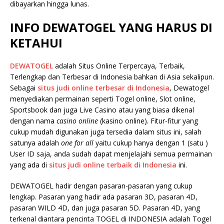
dibayarkan hingga lunas.
INFO DEWATOGEL YANG HARUS DI
KETAHUI
DEWATOGEL
adalah Situs Online Terpercaya, Terbaik,
Terlengkap dan Terbesar di Indonesia bahkan di Asia sekalipun.
Sebagai
situs judi online terbesar di Indonesia
, Dewatogel
menyediakan permainan seperti Togel online, Slot online,
Sportsbook dan juga Live Casino atau yang biasa dikenal
dengan nama
casino online
(kasino online). Fitur-fitur yang
cukup mudah digunakan juga tersedia dalam situs ini, salah
satunya adalah
one for all
yaitu cukup hanya dengan 1 (satu )
User ID saja, anda sudah dapat menjelajahi semua permainan
yang ada di
situs judi online terbaik di Indonesia
ini.
DEWATOGEL hadir dengan pasaran-pasaran yang cukup
lengkap. Pasaran yang hadir ada pasaran 3D, pasaran 4D,
pasaran WILD 4D, dan juga pasaran 5D. Pasaran 4D, yang
terkenal diantara pencinta TOGEL di INDONESIA adalah Togel