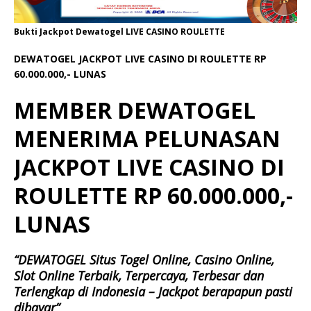
Bukti Jackpot Dewatogel LIVE CASINO ROULETTE
DEWATOGEL JACKPOT LIVE CASINO DI ROULETTE RP
60.000.000,- LUNAS
MEMBER DEWATOGEL
MENERIMA PELUNASAN
JACKPOT LIVE CASINO DI
ROULETTE RP 60.000.000,-
LUNAS
“DEWATOGEL Situs Togel Online, Casino Online,
Slot Online Terbaik, Terpercaya, Terbesar dan
Terlengkap di Indonesia – Jackpot berapapun pasti
dibayar”