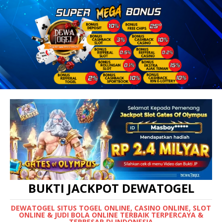
BUKTI JACKPOT DEWATOGEL
DEWATOGEL SITUS TOGEL ONLINE, CASINO ONLINE, SLOT
ONLINE & JUDI BOLA ONLINE TERBAIK TERPERCAYA &
TERBESAR DI INDONESIA