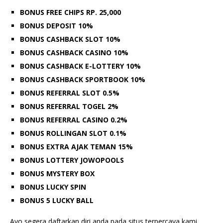
BONUS FREE CHIPS RP. 25,000
BONUS DEPOSIT 10%
BONUS CASHBACK SLOT 10%
BONUS CASHBACK CASINO 10%
BONUS CASHBACK E-LOTTERY 10%
BONUS CASHBACK SPORTBOOK 10%
BONUS REFERRAL SLOT 0.5%
BONUS REFERRAL TOGEL 2%
BONUS REFERRAL CASINO 0.2%
BONUS ROLLINGAN SLOT 0.1%
BONUS EXTRA AJAK TEMAN 15%
BONUS LOTTERY JOWOPOOLS
BONUS MYSTERY BOX
BONUS LUCKY SPIN
BONUS 5 LUCKY BALL
Ayo segera daftarkan diri anda pada situs terpercaya kami