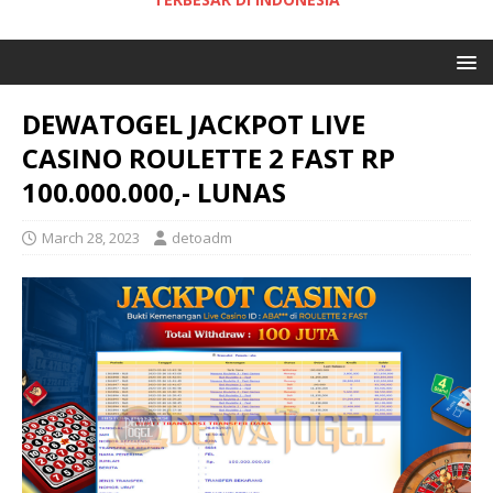
DEWATOGEL JACKPOT LIVE
CASINO ROULETTE 2 FAST RP
100.000.000,- LUNAS
March 28, 2023
detoadm