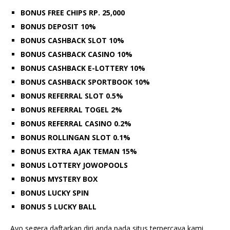
BONUS FREE CHIPS RP. 25,000
BONUS DEPOSIT 10%
BONUS CASHBACK SLOT 10%
BONUS CASHBACK CASINO 10%
BONUS CASHBACK E-LOTTERY 10%
BONUS CASHBACK SPORTBOOK 10%
BONUS REFERRAL SLOT 0.5%
BONUS REFERRAL TOGEL 2%
BONUS REFERRAL CASINO 0.2%
BONUS ROLLINGAN SLOT 0.1%
BONUS EXTRA AJAK TEMAN 15%
BONUS LOTTERY JOWOPOOLS
BONUS MYSTERY BOX
BONUS LUCKY SPIN
BONUS 5 LUCKY BALL
Ayo segera daftarkan diri anda pada situs terpercaya kami