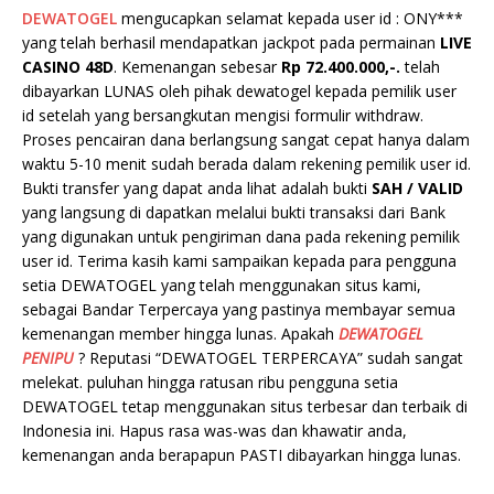
DEWATOGEL
mengucapkan selamat kepada user id : ONY***
yang telah berhasil mendapatkan jackpot pada permainan
LIVE
CASINO 48D
. Kemenangan sebesar
Rp 72.400.000,-.
telah
dibayarkan LUNAS oleh pihak dewatogel kepada pemilik user
id setelah yang bersangkutan mengisi formulir withdraw.
Proses pencairan dana berlangsung sangat cepat hanya dalam
waktu 5-10 menit sudah berada dalam rekening pemilik user id.
Bukti transfer yang dapat anda lihat adalah bukti
SAH / VALID
yang langsung di dapatkan melalui bukti transaksi dari Bank
yang digunakan untuk pengiriman dana pada rekening pemilik
user id. Terima kasih kami sampaikan kepada para pengguna
setia DEWATOGEL yang telah menggunakan situs kami,
sebagai Bandar Terpercaya yang pastinya membayar semua
kemenangan member hingga lunas. Apakah
DEWATOGEL
PENIPU
? Reputasi “DEWATOGEL TERPERCAYA” sudah sangat
melekat. puluhan hingga ratusan ribu pengguna setia
DEWATOGEL tetap menggunakan situs terbesar dan terbaik di
Indonesia ini. Hapus rasa was-was dan khawatir anda,
kemenangan anda berapapun PASTI dibayarkan hingga lunas.