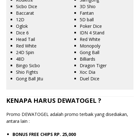
Sicbo Dice
3D Shio
Baccarat
Fantan
12D
5D ball
Oglok
Poker Dice
Dice 6
IDN 4 Stand
Head Tail
Red White
Red White
Monopoly
24D Spin
Gong Ball
48D
Billiards
Bingo Sicbo
Dragon Tiger
Shio Fights
Xoc Dia
Gong Ball Jitu
Duel Dice
KENAPA HARUS DEWATOGEL ?
Promo DEWATOGEL adalah promo terbaik yang disediakan,
antara lain :
BONUS FREE CHIPS RP. 25,000