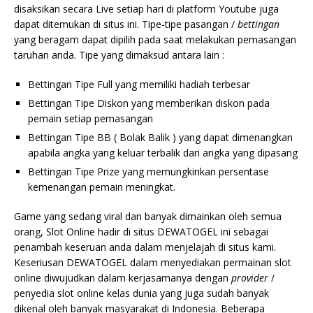
disaksikan secara Live setiap hari di platform Youtube juga
dapat ditemukan di situs ini. Tipe-tipe pasangan /
bettingan
yang beragam dapat dipilih pada saat melakukan pemasangan
taruhan anda. Tipe yang dimaksud antara lain :
Bettingan Tipe Full yang memiliki hadiah terbesar
Bettingan Tipe Diskon yang memberikan diskon pada
pemain setiap pemasangan
Bettingan Tipe BB ( Bolak Balik ) yang dapat dimenangkan
apabila angka yang keluar terbalik dari angka yang dipasang
Bettingan Tipe Prize yang memungkinkan persentase
kemenangan pemain meningkat.
Game yang sedang viral dan banyak dimainkan oleh semua
orang, Slot Online hadir di situs DEWATOGEL ini sebagai
penambah keseruan anda dalam menjelajah di situs kami.
Keseriusan DEWATOGEL dalam menyediakan permainan slot
online diwujudkan dalam kerjasamanya dengan
provider
/
penyedia slot online kelas dunia yang juga sudah banyak
dikenal oleh banyak masyarakat di Indonesia. Beberapa