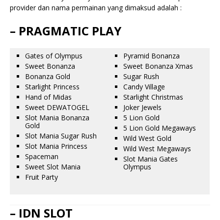
provider dan nama permainan yang dimaksud adalah :
– PRAGMATIC PLAY
Gates of Olympus
Pyramid Bonanza
Sweet Bonanza
Sweet Bonanza Xmas
Bonanza Gold
Sugar Rush
Starlight Princess
Candy Village
Hand of Midas
Starlight Christmas
Sweet DEWATOGEL
Joker Jewels
Slot Mania Bonanza
5 Lion Gold
Gold
5 Lion Gold Megaways
Slot Mania Sugar Rush
Wild West Gold
Slot Mania Princess
Wild West Megaways
Spaceman
Slot Mania Gates
Sweet Slot Mania
Olympus
Fruit Party
– IDN SLOT