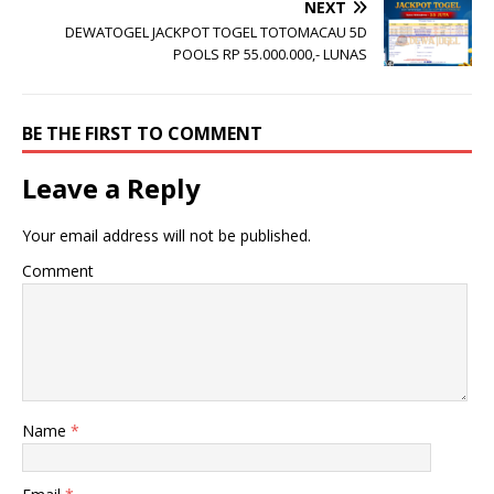
NEXT
DEWATOGEL JACKPOT TOGEL TOTOMACAU 5D
POOLS RP 55.000.000,- LUNAS
BE THE FIRST TO COMMENT
Leave a Reply
Your email address will not be published.
Comment
Name
*