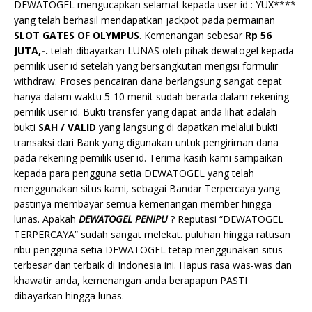
DEWATOGEL mengucapkan selamat kepada user id : YUX****
yang telah berhasil mendapatkan jackpot pada permainan
SLOT GATES OF OLYMPUS
. Kemenangan sebesar
Rp 56
JUTA,-.
telah dibayarkan LUNAS oleh pihak dewatogel kepada
pemilik user id setelah yang bersangkutan mengisi formulir
withdraw. Proses pencairan dana berlangsung sangat cepat
hanya dalam waktu 5-10 menit sudah berada dalam rekening
pemilik user id. Bukti transfer yang dapat anda lihat adalah
bukti
SAH / VALID
yang langsung di dapatkan melalui bukti
transaksi dari Bank yang digunakan untuk pengiriman dana
pada rekening pemilik user id. Terima kasih kami sampaikan
kepada para pengguna setia DEWATOGEL yang telah
menggunakan situs kami, sebagai Bandar Terpercaya yang
pastinya membayar semua kemenangan member hingga
lunas. Apakah
DEWATOGEL PENIPU
? Reputasi “DEWATOGEL
TERPERCAYA” sudah sangat melekat. puluhan hingga ratusan
ribu pengguna setia DEWATOGEL tetap menggunakan situs
terbesar dan terbaik di Indonesia ini. Hapus rasa was-was dan
khawatir anda, kemenangan anda berapapun PASTI
dibayarkan hingga lunas.