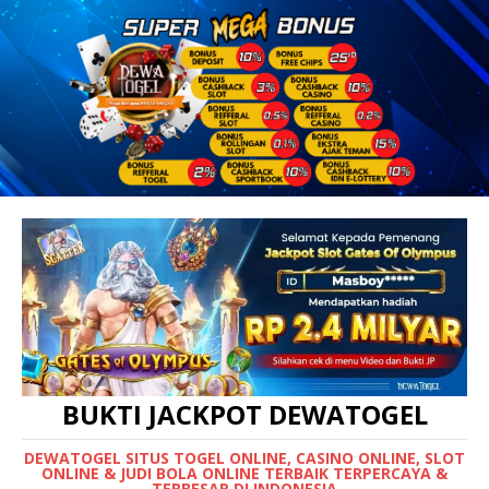
BUKTI JACKPOT DEWATOGEL
DEWATOGEL SITUS TOGEL ONLINE, CASINO ONLINE, SLOT
ONLINE & JUDI BOLA ONLINE TERBAIK TERPERCAYA &
TERBESAR DI INDONESIA