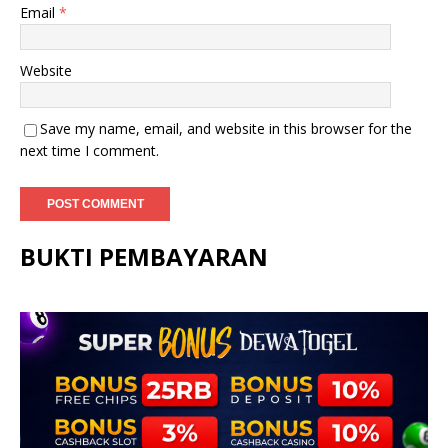
Email
*
Website
Save my name, email, and website in this browser for the
next time I comment.
BUKTI PEMBAYARAN