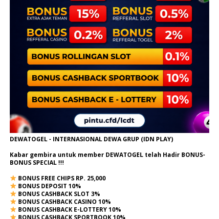
DEWATOGEL - INTERNASIONAL DEWA GRUP (IDN PLAY)
Kabar gembira untuk member DEWATOGEL telah Hadir
BONUS-
BONUS SPECIAL
!!!
BONUS FREE CHIPS RP. 25,000
BONUS DEPOSIT 10%
BONUS CASHBACK SLOT 3%
BONUS CASHBACK CASINO 10%
BONUS CASHBACK E-LOTTERY 10%
BONUS CASHBACK SPORTBOOK 10%