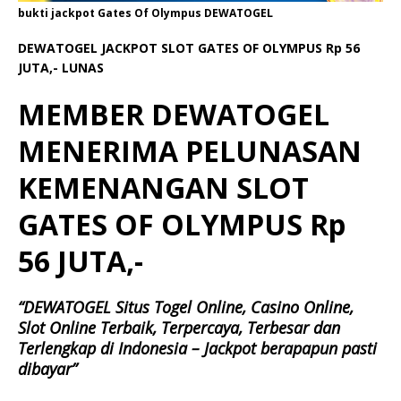
bukti jackpot Gates Of Olympus DEWATOGEL
DEWATOGEL JACKPOT SLOT GATES OF OLYMPUS Rp 56
JUTA,- LUNAS
MEMBER DEWATOGEL
MENERIMA PELUNASAN
KEMENANGAN
SLOT
GATES OF OLYMPUS Rp
56 JUTA,-
“DEWATOGEL Situs Togel Online, Casino Online,
Slot Online Terbaik, Terpercaya, Terbesar dan
Terlengkap di Indonesia – Jackpot berapapun pasti
dibayar”