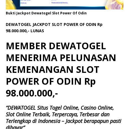
Bukti Jackpot Dewatogel Slot Power Of Odin
DEWATOGEL JACKPOT SLOT POWER OF ODIN Rp
98.000.000,- LUNAS
MEMBER DEWATOGEL
MENERIMA PELUNASAN
KEMENANGAN SLOT
POWER OF ODIN Rp
98.000.000,-
“DEWATOGEL Situs Togel Online, Casino Online,
Slot Online Terbaik, Terpercaya, Terbesar dan
Terlengkap di Indonesia – Jackpot berapapun pasti
dibayar”