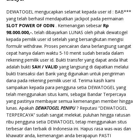
DEWATOGEL mengucapkan selamat kepada user id : BAB***
yang telah berhasil mendapatkan jackpot pada permainan
SLOT POWER OF ODIN
. Kemenangan sebesar
Rp
98.000.000,-.
telah dibayarkan LUNAS oleh pihak dewatogel
kepada pemilik user id setelah yang bersangkutan mengisi
formulir withdraw. Proses pencairan dana berlangsung sangat
cepat hanya dalam waktu 5-10 menit sudah berada dalam
rekening pemilik user id. Bukti transfer yang dapat anda lihat
adalah bukti
SAH / VALID
yang langsung di dapatkan melalui
bukti transaksi dari Bank yang digunakan untuk pengiriman
dana pada rekening pemilik user id. Terima kasih kami
sampaikan kepada para pengguna setia DEWATOGEL yang
telah menggunakan situs kami, sebagai Bandar Terpercaya
yang pastinya membayar semua kemenangan member hingga
lunas. Apakah
DEWATOGEL PENIPU
? Reputasi “DEWATOGEL
TERPERCAYA” sudah sangat melekat. puluhan hingga ratusan
ribu pengguna setia DEWATOGEL tetap menggunakan situs
terbesar dan terbaik di Indonesia ini. Hapus rasa was-was dan
khawatir anda, kemenangan anda berapapun PASTI