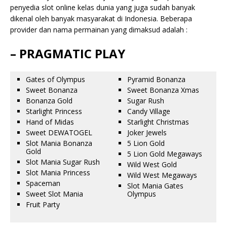
penyedia slot online kelas dunia yang juga sudah banyak
dikenal oleh banyak masyarakat di Indonesia. Beberapa
provider dan nama permainan yang dimaksud adalah :
– PRAGMATIC PLAY
Gates of Olympus
Pyramid Bonanza
Sweet Bonanza
Sweet Bonanza Xmas
Bonanza Gold
Sugar Rush
Starlight Princess
Candy Village
Hand of Midas
Starlight Christmas
Sweet DEWATOGEL
Joker Jewels
Slot Mania Bonanza
5 Lion Gold
Gold
5 Lion Gold Megaways
Slot Mania Sugar Rush
Wild West Gold
Slot Mania Princess
Wild West Megaways
Spaceman
Slot Mania Gates
Sweet Slot Mania
Olympus
Fruit Party