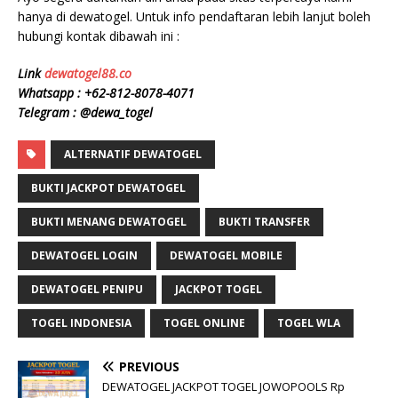
hanya di dewatogel. Untuk info pendaftaran lebih lanjut boleh
hubungi kontak dibawah ini :
Link
dewatogel88.co
Whatsapp : +62-812-8078-4071
Telegram : @dewa_togel
ALTERNATIF DEWATOGEL
BUKTI JACKPOT DEWATOGEL
BUKTI MENANG DEWATOGEL
BUKTI TRANSFER
DEWATOGEL LOGIN
DEWATOGEL MOBILE
DEWATOGEL PENIPU
JACKPOT TOGEL
TOGEL INDONESIA
TOGEL ONLINE
TOGEL WLA
PREVIOUS
DEWATOGEL JACKPOT TOGEL JOWOPOOLS Rp