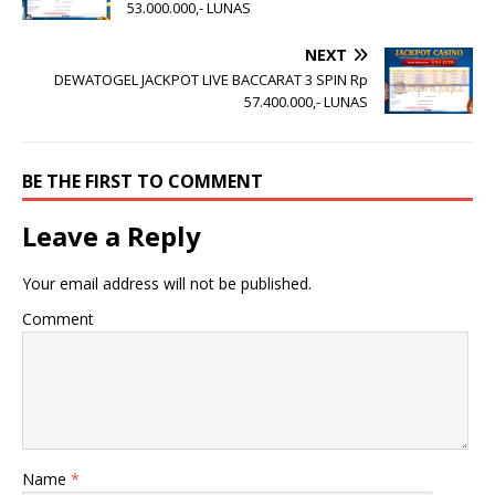
53.000.000,- LUNAS
NEXT
DEWATOGEL JACKPOT LIVE BACCARAT 3 SPIN Rp
57.400.000,- LUNAS
BE THE FIRST TO COMMENT
Leave a Reply
Your email address will not be published.
Comment
Name
*