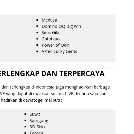
Medusa
Domino QQ Big Win
Sirus Gila
Gatotkaca
Power of Odin
Aztec Lucky Gems
TERLENGKAP DAN TERPERCAYA
k dan terlengkap di indonesia juga menghadirkan berbagai
VE yang dapat di mainkan secara LIVE dimana saja dan
hadirkan di dewatogel meliputi :
Suwit
Samgong
3D Shio
Fantan