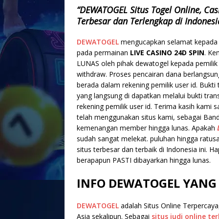
“DEWATOGEL Situs Togel Online, Casi
Terbesar dan Terlengkap di Indonesi
DEWATOGEL
mengucapkan selamat kepada us
pada permainan
LIVE CASINO 24D SPIN
. K
LUNAS oleh pihak dewatogel kepada pemilik u
withdraw. Proses pencairan dana berlangsu
berada dalam rekening pemilik user id. Bukti 
yang langsung di dapatkan melalui bukti tra
rekening pemilik user id. Terima kasih ka
telah menggunakan situs kami, sebagai Ba
kemenangan member hingga lunas. Apakah
sudah sangat melekat. puluhan hingga rat
situs terbesar dan terbaik di Indonesia ini
berapapun PASTI dibayarkan hingga lunas.
INFO DEWATOGEL YANG 
DEWATOGEL
adalah Situs Online Terpercaya
Asia sekalipun. Sebagai
situs judi online te