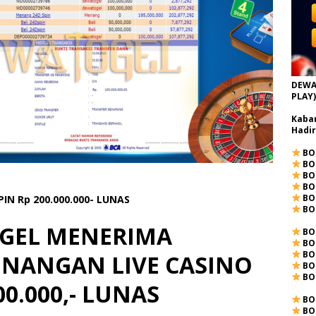
DEWA
PLAY)
Kaba
Hadi
BON
BO
BO
BO
BO
IN Rp 200.000.000- LUNAS
BO
GEL MENERIMA
BO
BO
BO
NANGAN LIVE CASINO
BO
BO
00.000,- LUNAS
BO
BO