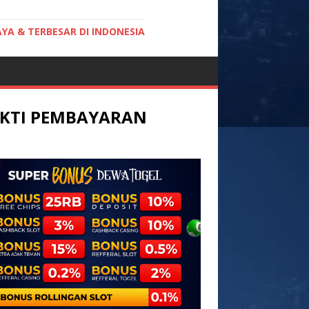
YA & TERBESAR DI INDONESIA
KTI PEMBAYARAN