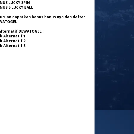
NUS LUCKY SPIN
NUS 5 LUCKY BALL
uruan dapatkan bonus bonus nya dan daftar
EWATOGEL
Alternatif
DEWATOGEL
:
k Alternatif 1
k Alternatif 2
k Alternatif 3