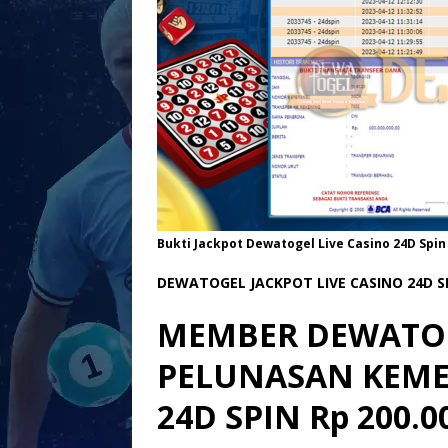
Bukti Jackpot Dewatogel Live Casino 24D Spin
DEWATOGEL JACKPOT LIVE CASINO 24D SP
MEMBER DEWATO
PELUNASAN KEME
24D SPIN Rp 200.0