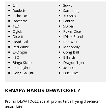
24
Suwit
Roulette
Samgong
Sicbo Dice
3D Shio
Baccarat
Fantan
12D
5D ball
Oglok
Poker Dice
Dice 6
IDN 4 Stand
Head Tail
Red White
Red White
Monopoly
24D Spin
Gong Ball
48D
Billiards
Bingo Sicbo
Dragon Tiger
Shio Fights
Xoc Dia
Gong Ball Jitu
Duel Dice
KENAPA HARUS DEWATOGEL ?
Promo DEWATOGEL adalah promo terbaik yang disediakan,
antara lain :