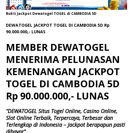
Bukti Jackpot Dewatogel TOGEL di CAMBODIA 5D
DEWATOGEL JACKPOT TOGEL DI CAMBODIA 5D Rp
90.000.000,- LUNAS
MEMBER DEWATOGEL
MENERIMA PELUNASAN
KEMENANGAN JACKPOT
TOGEL DI CAMBODIA 5D
Rp 90.000.000,- LUNAS
“DEWATOGEL Situs Togel Online, Casino Online,
Slot Online Terbaik, Terpercaya, Terbesar dan
Terlengkap di Indonesia – Jackpot berapapun pasti
dibayar”