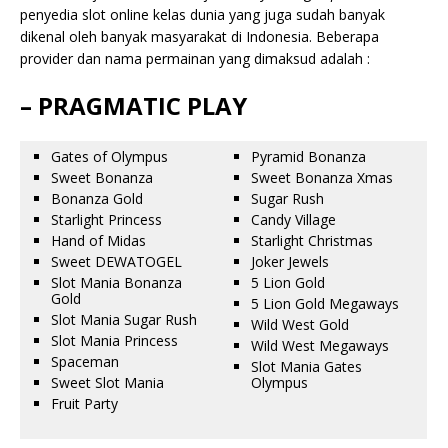
penyedia slot online kelas dunia yang juga sudah banyak
dikenal oleh banyak masyarakat di Indonesia. Beberapa
provider dan nama permainan yang dimaksud adalah :
– PRAGMATIC PLAY
Gates of Olympus
Pyramid Bonanza
Sweet Bonanza
Sweet Bonanza Xmas
Bonanza Gold
Sugar Rush
Starlight Princess
Candy Village
Hand of Midas
Starlight Christmas
Sweet DEWATOGEL
Joker Jewels
Slot Mania Bonanza
5 Lion Gold
Gold
5 Lion Gold Megaways
Slot Mania Sugar Rush
Wild West Gold
Slot Mania Princess
Wild West Megaways
Spaceman
Slot Mania Gates
Sweet Slot Mania
Olympus
Fruit Party