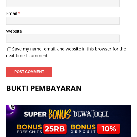
Email
*
Website
Save my name, email, and website in this browser for the
next time I comment.
BUKTI PEMBAYARAN