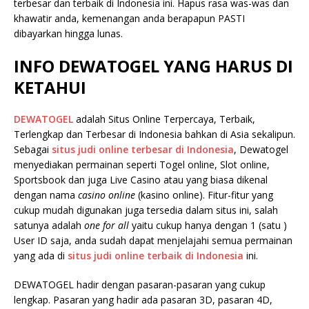
terbesar dan terbaik di Indonesia ini. Hapus rasa was-was dan
khawatir anda, kemenangan anda berapapun PASTI
dibayarkan hingga lunas.
INFO DEWATOGEL YANG HARUS DI
KETAHUI
DEWATOGEL
adalah Situs Online Terpercaya, Terbaik,
Terlengkap dan Terbesar di Indonesia bahkan di Asia sekalipun.
Sebagai
situs judi online terbesar di Indonesia
, Dewatogel
menyediakan permainan seperti Togel online, Slot online,
Sportsbook dan juga Live Casino atau yang biasa dikenal
dengan nama
casino online
(kasino online). Fitur-fitur yang
cukup mudah digunakan juga tersedia dalam situs ini, salah
satunya adalah
one for all
yaitu cukup hanya dengan 1 (satu )
User ID saja, anda sudah dapat menjelajahi semua permainan
yang ada di
situs judi online terbaik di Indonesia
ini.
DEWATOGEL hadir dengan pasaran-pasaran yang cukup
lengkap. Pasaran yang hadir ada pasaran 3D, pasaran 4D,