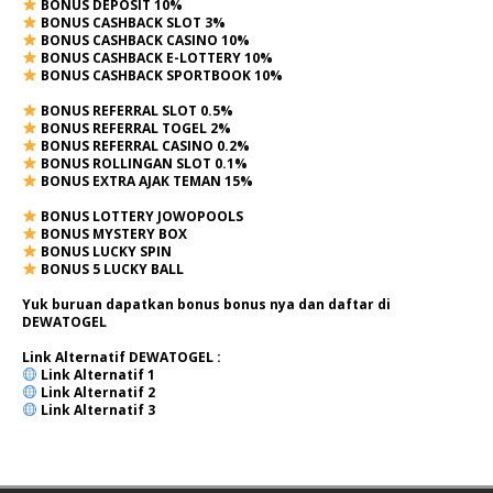
BONUS DEPOSIT 10%
BONUS CASHBACK SLOT 3%
BONUS CASHBACK CASINO 10%
BONUS CASHBACK E-LOTTERY 10%
BONUS CASHBACK SPORTBOOK 10%
BONUS REFERRAL SLOT 0.5%
BONUS REFERRAL TOGEL 2%
BONUS REFERRAL CASINO 0.2%
BONUS ROLLINGAN SLOT 0.1%
BONUS EXTRA AJAK TEMAN 15%
BONUS LOTTERY JOWOPOOLS
BONUS MYSTERY BOX
BONUS LUCKY SPIN
BONUS 5 LUCKY BALL
Yuk buruan dapatkan bonus bonus nya dan daftar di
DEWATOGEL
Link Alternatif
DEWATOGEL
:
Link Alternatif 1
Link Alternatif 2
Link Alternatif 3