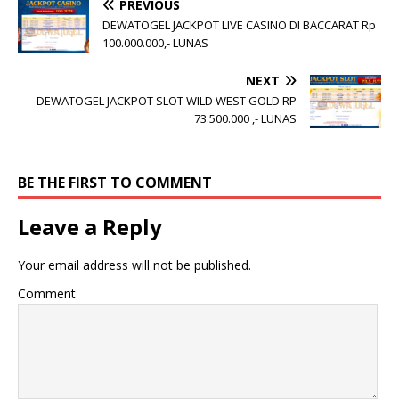
PREVIOUS
DEWATOGEL JACKPOT LIVE CASINO DI BACCARAT Rp
100.000.000,- LUNAS
NEXT
DEWATOGEL JACKPOT SLOT WILD WEST GOLD RP
73.500.000 ,- LUNAS
BE THE FIRST TO COMMENT
Leave a Reply
Your email address will not be published.
Comment