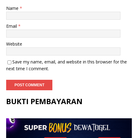
Name
*
Email
*
Website
Save my name, email, and website in this browser for the
next time I comment.
BUKTI PEMBAYARAN