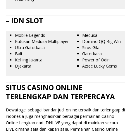
– IDN SLOT
Mobile Legends
Medusa
Kutukan Medusa Multiplayer
Domino QQ Big Win
Ultra Gatotkaca
Sirus Gila
Bali
Gatotkaca
Keliling Jakarta
Power of Odin
Djakarta
Aztec Lucky Gems
SITUS CASINO ONLINE
TERLENGKAP DAN TERPERCAYA
Dewatogel sebagai bandar judi online terbaik dan terlengkap di
indonesia juga menghadirkan berbagai permainan Casino
Online Lengkap dari IDNLIVE yang dapat di mainkan secara
LIVE dimana saja dan kapan saja. Permainan Casino Online