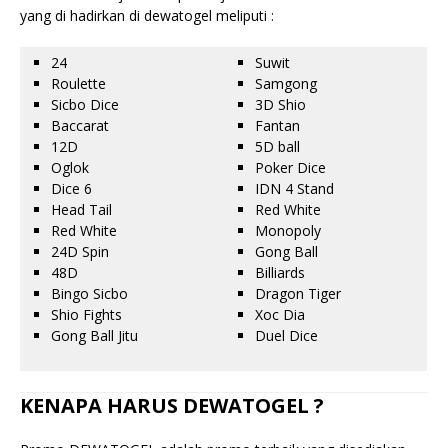
yang di hadirkan di dewatogel meliputi :
24
Suwit
Roulette
Samgong
Sicbo Dice
3D Shio
Baccarat
Fantan
12D
5D ball
Oglok
Poker Dice
Dice 6
IDN 4 Stand
Head Tail
Red White
Red White
Monopoly
24D Spin
Gong Ball
48D
Billiards
Bingo Sicbo
Dragon Tiger
Shio Fights
Xoc Dia
Gong Ball Jitu
Duel Dice
KENAPA HARUS DEWATOGEL ?