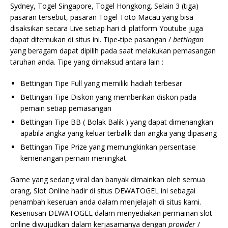
Sydney, Togel Singapore, Togel Hongkong. Selain 3 (tiga)
pasaran tersebut, pasaran Togel Toto Macau yang bisa
disaksikan secara Live setiap hari di platform Youtube juga
dapat ditemukan di situs ini. Tipe-tipe pasangan /
bettingan
yang beragam dapat dipilih pada saat melakukan pemasangan
taruhan anda. Tipe yang dimaksud antara lain :
Bettingan Tipe Full yang memiliki hadiah terbesar
Bettingan Tipe Diskon yang memberikan diskon pada
pemain setiap pemasangan
Bettingan Tipe BB ( Bolak Balik ) yang dapat dimenangkan
apabila angka yang keluar terbalik dari angka yang dipasang
Bettingan Tipe Prize yang memungkinkan persentase
kemenangan pemain meningkat.
Game yang sedang viral dan banyak dimainkan oleh semua
orang, Slot Online hadir di situs DEWATOGEL ini sebagai
penambah keseruan anda dalam menjelajah di situs kami.
Keseriusan DEWATOGEL dalam menyediakan permainan slot
online diwujudkan dalam kerjasamanya dengan
provider
/