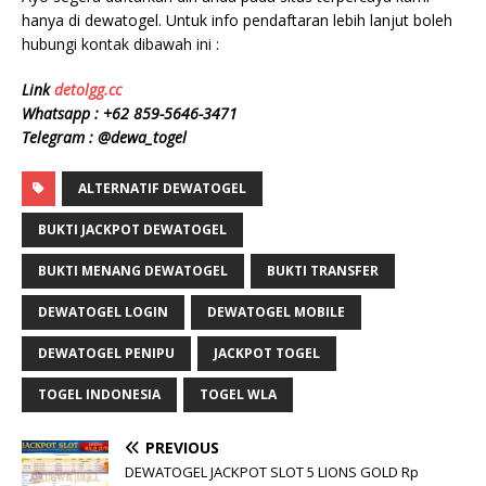
hanya di dewatogel. Untuk info pendaftaran lebih lanjut boleh
hubungi kontak dibawah ini :
Link
detolgg.cc
Whatsapp :
+62 859-5646-3471
Telegram : @dewa_togel
ALTERNATIF DEWATOGEL
BUKTI JACKPOT DEWATOGEL
BUKTI MENANG DEWATOGEL
BUKTI TRANSFER
DEWATOGEL LOGIN
DEWATOGEL MOBILE
DEWATOGEL PENIPU
JACKPOT TOGEL
TOGEL INDONESIA
TOGEL WLA
PREVIOUS
DEWATOGEL JACKPOT SLOT 5 LIONS GOLD Rp