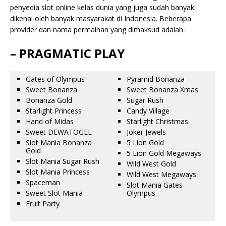
penyedia slot online kelas dunia yang juga sudah banyak
dikenal oleh banyak masyarakat di Indonesia. Beberapa
provider dan nama permainan yang dimaksud adalah :
– PRAGMATIC PLAY
Gates of Olympus
Pyramid Bonanza
Sweet Bonanza
Sweet Bonanza Xmas
Bonanza Gold
Sugar Rush
Starlight Princess
Candy Village
Hand of Midas
Starlight Christmas
Sweet DEWATOGEL
Joker Jewels
Slot Mania Bonanza
5 Lion Gold
Gold
5 Lion Gold Megaways
Slot Mania Sugar Rush
Wild West Gold
Slot Mania Princess
Wild West Megaways
Spaceman
Slot Mania Gates
Sweet Slot Mania
Olympus
Fruit Party