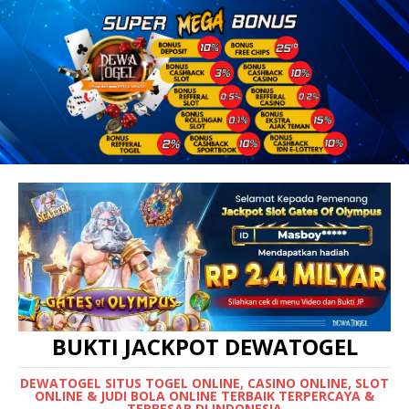
BUKTI JACKPOT DEWATOGEL
DEWATOGEL SITUS TOGEL ONLINE, CASINO ONLINE, SLOT
ONLINE & JUDI BOLA ONLINE TERBAIK TERPERCAYA &
TERBESAR DI INDONESIA