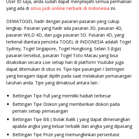
User ID saja, anda sudah dapat menjelajahi semua permainan
yang ada di
situs judi online terbaik di Indonesia
ini.
DEWATOGEL hadir dengan pasaran-pasaran yang cukup
lengkap. Pasaran yang hadir ada pasaran 3D, pasaran 4D,
pasaran WILD 4D, dan juga pasaran 5D. Pasaran 4D, yang
terkenal diantara pencinta TOGEL di INDONESIA adalah Togel
Sydney, Togel Singapore, Togel Hongkong. Selain 3 (tiga)
pasaran tersebut, pasaran Togel Toto Macau yang bisa
disaksikan secara Live setiap hari di platform Youtube juga
dapat ditemukan di situs ini. Tipe-tipe pasangan /
bettingan
yang beragam dapat dipilih pada saat melakukan pemasangan
taruhan anda. Tipe yang dimaksud antara lain :
Bettingan Tipe Full yang memiliki hadiah terbesar
Bettingan Tipe Diskon yang memberikan diskon pada
pemain setiap pemasangan
Bettingan Tipe BB ( Bolak Balik ) yang dapat dimenangkan
apabila angka yang keluar terbalik dari angka yang dipasang
Bettingan Tipe Prize yang memungkinkan persentase