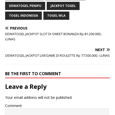
DEWATOGEL PENIPU
JACKPOT TOGEL
TOGEL INDONESIA
TOGEL WLA
PREVIOUS
DEWATOGEL JACKPOT SLOT DI SWEET BONANZA Rp 81.200.000,-
LUNAS
NEXT
DEWATOGEL JACKPOT LIVEGAME DI ROULETTE Rp 77.500.000,- LUNAS
BE THE FIRST TO COMMENT
Leave a Reply
Your email address will not be published.
Comment