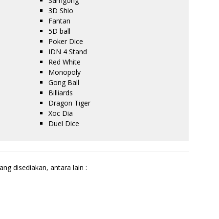
Samgong
3D Shio
Fantan
5D ball
Poker Dice
IDN 4 Stand
Red White
Monopoly
Gong Ball
Billiards
Dragon Tiger
Xoc Dia
Duel Dice
 disediakan, antara lain :