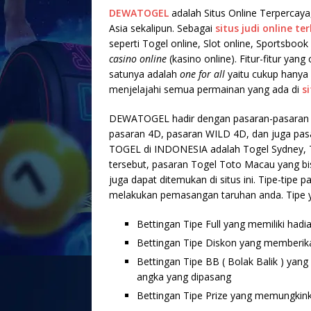
DEWATOGEL
adalah Situs Online Terpercaya
Asia sekalipun. Sebagai
situs judi online te
seperti Togel online, Slot online, Sportsboo
casino online
(kasino online). Fitur-fitur yan
satunya adalah
one for all
yaitu cukup hanya 
menjelajahi semua permainan yang ada di
s
DEWATOGEL hadir dengan pasaran-pasaran y
pasaran 4D, pasaran WILD 4D, dan juga pasa
TOGEL di INDONESIA adalah Togel Sydney, To
tersebut, pasaran Togel Toto Macau yang bis
juga dapat ditemukan di situs ini. Tipe-tipe 
melakukan pemasangan taruhan anda. Tipe ya
Bettingan Tipe Full yang memiliki hadi
Bettingan Tipe Diskon yang memberik
Bettingan Tipe BB ( Bolak Balik ) yang
angka yang dipasang
Bettingan Tipe Prize yang memungki