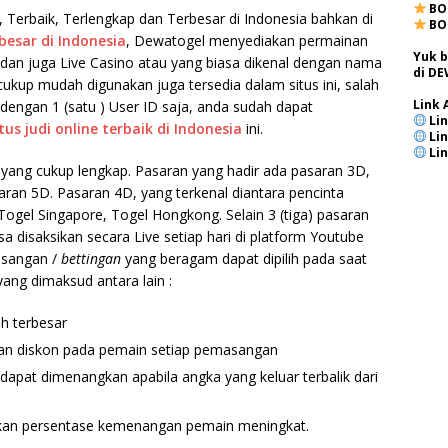
BO
, Terbaik, Terlengkap dan Terbesar di Indonesia bahkan di
BO
rbesar di Indonesia
, Dewatogel menyediakan permainan
Yuk b
k dan juga Live Casino atau yang biasa dikenal dengan nama
di D
g cukup mudah digunakan juga tersedia dalam situs ini, salah
Link 
dengan 1 (satu ) User ID saja, anda sudah dapat
Lin
itus judi
online terbaik di Indonesia
ini.
Lin
Lin
ang cukup lengkap. Pasaran yang hadir ada pasaran 3D,
ran 5D. Pasaran 4D, yang terkenal diantara pencinta
gel Singapore, Togel Hongkong. Selain 3 (tiga) pasaran
a disaksikan secara Live setiap hari di platform Youtube
pasangan /
bettingan
yang beragam dapat dipilih pada saat
ng dimaksud antara lain :
ah terbesar
an diskon pada pemain setiap pemasangan
 dapat dimenangkan apabila angka yang keluar terbalik dari
nkan persentase kemenangan pemain meningkat.