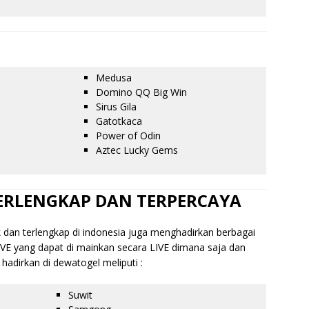
Medusa
Domino QQ Big Win
Sirus Gila
Gatotkaca
Power of Odin
Aztec Lucky Gems
TERLENGKAP DAN TERPERCAYA
k dan terlengkap di indonesia juga menghadirkan berbagai
VE yang dapat di mainkan secara LIVE dimana saja dan
hadirkan di dewatogel meliputi :
Suwit