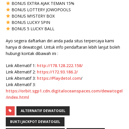
BONUS EXTRA AJAK TEMAN 15%
BONUS LOTTERY JOWOPOOLS
BONUS MYSTERY BOX
BONUS LUCKY SPIN
BONUS 5 LUCKY BALL
Ayo segera daftarkan diri anda pada situs terpercaya kami
hanya di dewatogel. Untuk info pendaftaran lebih lanjut boleh
hubungi kontak dibawah ini :
Link Alternatif 1:
http://178.128.222.158/
Link Alternatif 2:
https://172.93.186.2/
Link Alternatif 3:
https://
Playdetol.com
/
Link Alternatif 3:
https://orbit.sgp1.cdn.digitaloceanspaces.com/dewatogel
/index.html
ALTERNATIF DEWATOGEL
BUKTI JACKPOT DEWATOGEL