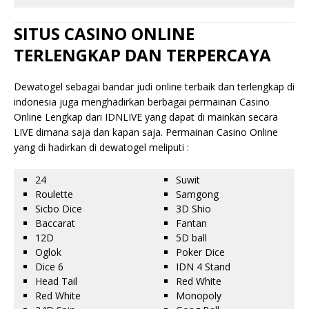
SITUS CASINO ONLINE
TERLENGKAP DAN TERPERCAYA
Dewatogel sebagai bandar judi online terbaik dan terlengkap di
indonesia juga menghadirkan berbagai permainan Casino
Online Lengkap dari IDNLIVE yang dapat di mainkan secara
LIVE dimana saja dan kapan saja. Permainan Casino Online
yang di hadirkan di dewatogel meliputi :
24
Suwit
Roulette
Samgong
Sicbo Dice
3D Shio
Baccarat
Fantan
12D
5D ball
Oglok
Poker Dice
Dice 6
IDN 4 Stand
Head Tail
Red White
Red White
Monopoly