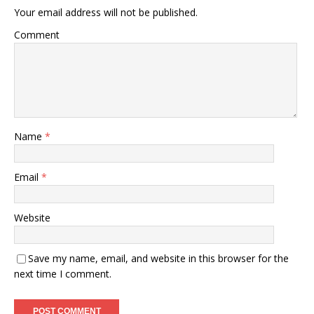
Your email address will not be published.
Comment
Name
*
Email
*
Website
Save my name, email, and website in this browser for the
next time I comment.