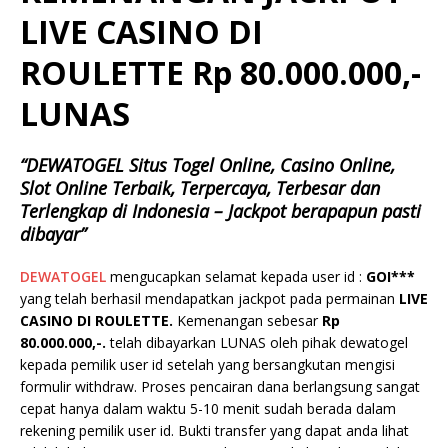
LIVE CASINO DI
ROULETTE Rp 80.000.000,-
LUNAS
“DEWATOGEL Situs Togel Online, Casino Online,
Slot Online Terbaik, Terpercaya, Terbesar dan
Terlengkap di Indonesia – Jackpot berapapun pasti
dibayar”
DEWATOGEL
mengucapkan selamat kepada user id :
GOI***
yang telah berhasil mendapatkan jackpot pada permainan
LIVE
CASINO DI ROULETTE.
Kemenangan sebesar
Rp
80.000.000,-.
telah dibayarkan LUNAS oleh pihak dewatogel
kepada pemilik user id setelah yang bersangkutan mengisi
formulir withdraw. Proses pencairan dana berlangsung sangat
cepat hanya dalam waktu 5-10 menit sudah berada dalam
rekening pemilik user id. Bukti transfer yang dapat anda lihat