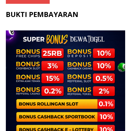
BUKTI PEMBAYARAN