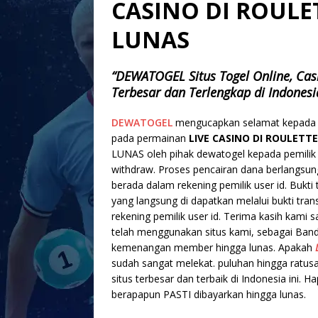
CASINO DI ROULETT
LUNAS
“DEWATOGEL Situs Togel Online, Casi
Terbesar dan Terlengkap di Indonesi
DEWATOGEL
mengucapkan selamat kepada u
pada permainan
LIVE CASINO DI ROULETTE
LUNAS oleh pihak dewatogel kepada pemilik u
withdraw. Proses pencairan dana berlangsu
berada dalam rekening pemilik user id. Bukti 
yang langsung di dapatkan melalui bukti tra
rekening pemilik user id. Terima kasih ka
telah menggunakan situs kami, sebagai Ba
kemenangan member hingga lunas. Apakah
sudah sangat melekat. puluhan hingga rat
situs terbesar dan terbaik di Indonesia ini
berapapun PASTI dibayarkan hingga lunas.