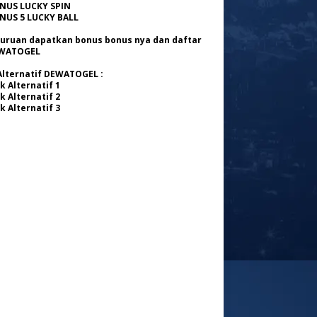
NUS LUCKY SPIN
NUS 5 LUCKY BALL
uruan dapatkan bonus bonus nya dan daftar
EWATOGEL
Alternatif
DEWATOGEL
:
k Alternatif 1
k Alternatif 2
k Alternatif 3