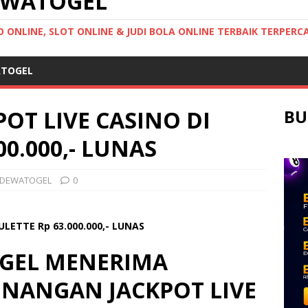
EWATOGEL
 ONLINE, SLOT ONLINE & JUDI BOLA ONLINE TERBAIK TERPERCA
ATOGEL
OT LIVE CASINO DI
BU
00.000,- LUNAS
ot DEWATOGEL
0
LETTE Rp 63.000.000,- LUNAS
GEL MENERIMA
NANGAN JACKPOT LIVE