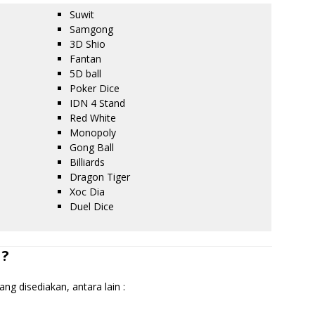
Suwit
Samgong
3D Shio
Fantan
5D ball
Poker Dice
IDN 4 Stand
Red White
Monopoly
Gong Ball
Billiards
Dragon Tiger
Xoc Dia
Duel Dice
 ?
 disediakan, antara lain :