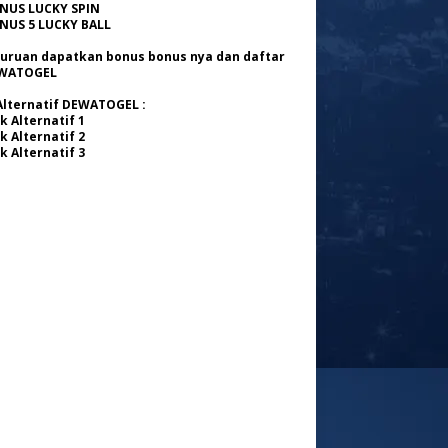
NUS LUCKY SPIN
NUS 5 LUCKY BALL
uruan dapatkan bonus bonus nya dan daftar
EWATOGEL
Alternatif
DEWATOGEL
:
k Alternatif 1
k Alternatif 2
k Alternatif 3