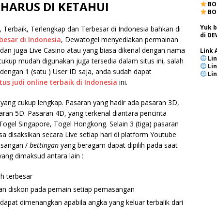
HARUS DI KETAHUI
BO
BO
Yuk b
, Terbaik, Terlengkap dan Terbesar di Indonesia bahkan di
di D
rbesar di Indonesia
, Dewatogel menyediakan permainan
k dan juga Live Casino atau yang biasa dikenal dengan nama
Link 
Lin
g cukup mudah digunakan juga tersedia dalam situs ini, salah
Lin
dengan 1 (satu ) User ID saja, anda sudah dapat
Lin
itus judi online terbaik di Indonesia
ini.
ang cukup lengkap. Pasaran yang hadir ada pasaran 3D,
ran 5D. Pasaran 4D, yang terkenal diantara pencinta
gel Singapore, Togel Hongkong. Selain 3 (tiga) pasaran
a disaksikan secara Live setiap hari di platform Youtube
pasangan /
bettingan
yang beragam dapat dipilih pada saat
ng dimaksud antara lain :
ah terbesar
an diskon pada pemain setiap pemasangan
 dapat dimenangkan apabila angka yang keluar terbalik dari