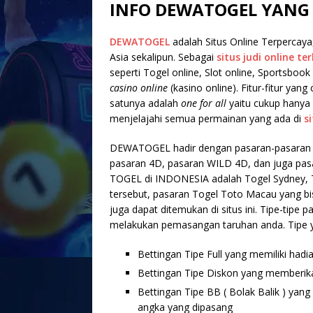
INFO DEWATOGEL YANG 
DEWATOGEL
adalah Situs Online Terpercaya
Asia sekalipun. Sebagai
situs judi online te
seperti Togel online, Slot online, Sportsboo
casino online
(kasino online). Fitur-fitur yan
satunya adalah
one for all
yaitu cukup hanya 
menjelajahi semua permainan yang ada di
s
DEWATOGEL hadir dengan pasaran-pasaran y
pasaran 4D, pasaran WILD 4D, dan juga pasa
TOGEL di INDONESIA adalah Togel Sydney, To
tersebut, pasaran Togel Toto Macau yang bis
juga dapat ditemukan di situs ini. Tipe-tipe 
melakukan pemasangan taruhan anda. Tipe ya
Bettingan Tipe Full yang memiliki hadi
Bettingan Tipe Diskon yang memberik
Bettingan Tipe BB ( Bolak Balik ) yang
angka yang dipasang