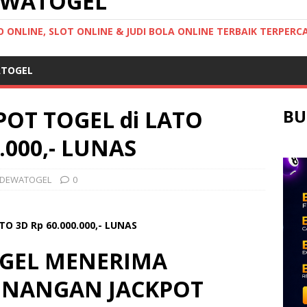
EWATOGEL
 ONLINE, SLOT ONLINE & JUDI BOLA ONLINE TERBAIK TERPERCA
ATOGEL
OT TOGEL di LATO
BU
.000,- LUNAS
ot DEWATOGEL
0
ATO 3D
Rp 60.000.000,- LUNAS
GEL MENERIMA
ENANGAN JACKPOT