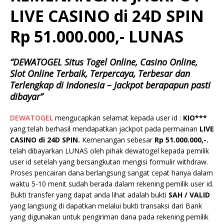
LIVE CASINO di 24D SPIN
Rp 51.000.000,- LUNAS
“DEWATOGEL Situs Togel Online, Casino Online,
Slot Online Terbaik, Terpercaya, Terbesar dan
Terlengkap di Indonesia – Jackpot berapapun pasti
dibayar”
DEWATOGEL
mengucapkan selamat kepada user id :
KIO***
yang telah berhasil mendapatkan jackpot pada permainan
LIVE
CASINO di 24D SPIN.
Kemenangan sebesar
Rp 51.000.000,-.
telah dibayarkan LUNAS oleh pihak dewatogel kepada pemilik
user id setelah yang bersangkutan mengisi formulir withdraw.
Proses pencairan dana berlangsung sangat cepat hanya dalam
waktu 5-10 menit sudah berada dalam rekening pemilik user id.
Bukti transfer yang dapat anda lihat adalah bukti
SAH / VALID
yang langsung di dapatkan melalui bukti transaksi dari Bank
yang digunakan untuk pengiriman dana pada rekening pemilik