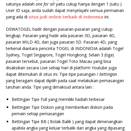
satunya adalah
one for all
yaitu cukup hanya dengan 1 (satu )
User ID saja, anda sudah dapat menjelajahi semua permainan
yang ada di
situs judi online terbaik di Indonesia
ini.
DEWATOGEL hadir dengan pasaran-pasaran yang cukup
lengkap. Pasaran yang hadir ada pasaran 3D, pasaran 4D,
pasaran WILD 4D, dan juga pasaran 5D. Pasaran 4D, yang
terkenal diantara pencinta TOGEL di INDONESIA adalah Togel
Sydney, Togel Singapore, Togel Hongkong. Selain 3 (tiga)
pasaran tersebut, pasaran Togel Toto Macau yang bisa
disaksikan secara Live setiap hari di platform Youtube juga
dapat ditemukan di situs ini. Tipe-tipe pasangan /
bettingan
yang beragam dapat dipilih pada saat melakukan pemasangan
taruhan anda. Tipe yang dimaksud antara lain :
Bettingan Tipe Full yang memiliki hadiah terbesar
Bettingan Tipe Diskon yang memberikan diskon pada
pemain setiap pemasangan
Bettingan Tipe BB ( Bolak Balik ) yang dapat dimenangkan
apabila angka yang keluar terbalik dari angka yang dipasang