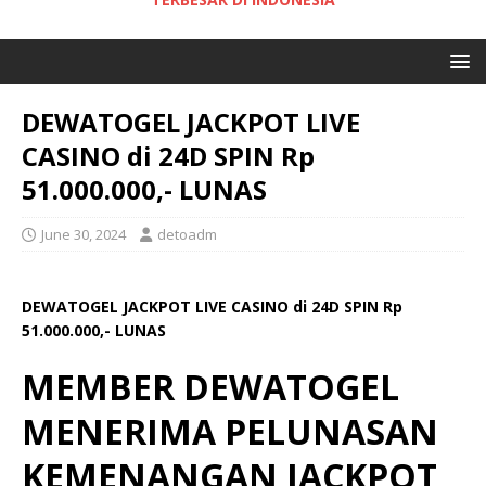
DEWATOGEL JACKPOT LIVE
CASINO di 24D SPIN Rp
51.000.000,- LUNAS
June 30, 2024
detoadm
DEWATOGEL JACKPOT LIVE CASINO di 24D SPIN Rp
51.000.000,- LUNAS
MEMBER DEWATOGEL
MENERIMA PELUNASAN
KEMENANGAN JACKPOT