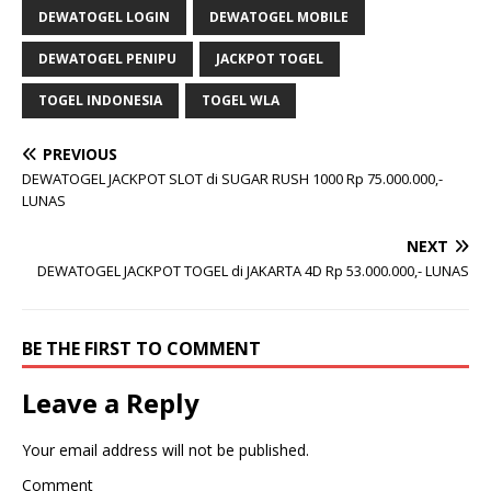
DEWATOGEL LOGIN
DEWATOGEL MOBILE
DEWATOGEL PENIPU
JACKPOT TOGEL
TOGEL INDONESIA
TOGEL WLA
PREVIOUS
DEWATOGEL JACKPOT SLOT di SUGAR RUSH 1000 Rp 75.000.000,-
LUNAS
NEXT
DEWATOGEL JACKPOT TOGEL di JAKARTA 4D Rp 53.000.000,- LUNAS
BE THE FIRST TO COMMENT
Leave a Reply
Your email address will not be published.
Comment