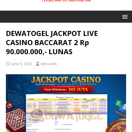
DEWATOGEL JACKPOT LIVE
CASINO BACCARAT 2 Rp
90.000.000,- LUNAS
June 9, 2023
detoadm