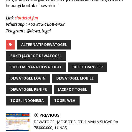
hubungi kontak dibawah ini :
Link
slotdetol.fun
Whatsapp : +62 812-1668-4428
Telegram : @dewa_togel
ALTERNATIF DEWATOGEL
BUKTI JACKPOT DEWATOGEL
BUKTI MENANG DEWATOGEL
BUKTI TRANSFER
DEWATOGEL LOGIN
DEWATOGEL MOBILE
DEWATOGEL PENIPU
JACKPOT TOGEL
TOGEL INDONESIA
TOGEL WLA
PREVIOUS
DEWATOGEL JACKPOT SLOT di MANIA SUGAR Rp
78.000.000,- LUNAS