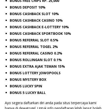
BONUS FREE CHIPS RP. 25,000
BONUS DEPOSIT 10%
BONUS CASHBACK SLOT 10%
BONUS CASHBACK CASINO 10%
BONUS CASHBACK E-LOTTERY 10%
BONUS CASHBACK SPORTBOOK 10%
BONUS REFERRAL SLOT 0.5%
BONUS REFERRAL TOGEL 2%
BONUS REFERRAL CASINO 0.2%
BONUS ROLLINGAN SLOT 0.1%
BONUS EXTRA AJAK TEMAN 15%
BONUS LOTTERY JOWOPOOLS
BONUS MYSTERY BOX
BONUS LUCKY SPIN
BONUS 5 LUCKY BALL
Ayo segera daftarkan diri anda pada situs terpercaya kami
hanya di dewatogel. Untuk info pendaftaran lebih lanjut boleh