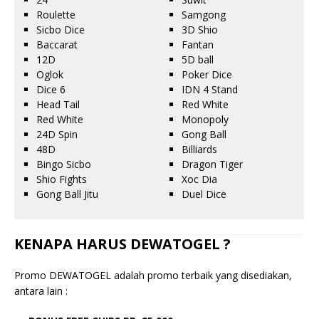
Roulette
Samgong
Sicbo Dice
3D Shio
Baccarat
Fantan
12D
5D ball
Oglok
Poker Dice
Dice 6
IDN 4 Stand
Head Tail
Red White
Red White
Monopoly
24D Spin
Gong Ball
48D
Billiards
Bingo Sicbo
Dragon Tiger
Shio Fights
Xoc Dia
Gong Ball Jitu
Duel Dice
KENAPA HARUS DEWATOGEL ?
Promo DEWATOGEL adalah promo terbaik yang disediakan,
antara lain :