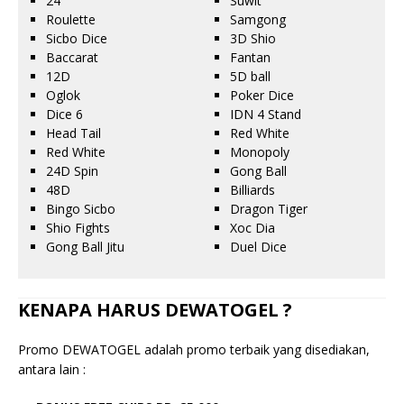
24
Suwit
Roulette
Samgong
Sicbo Dice
3D Shio
Baccarat
Fantan
12D
5D ball
Oglok
Poker Dice
Dice 6
IDN 4 Stand
Head Tail
Red White
Red White
Monopoly
24D Spin
Gong Ball
48D
Billiards
Bingo Sicbo
Dragon Tiger
Shio Fights
Xoc Dia
Gong Ball Jitu
Duel Dice
KENAPA HARUS DEWATOGEL ?
Promo DEWATOGEL adalah promo terbaik yang disediakan,
antara lain :