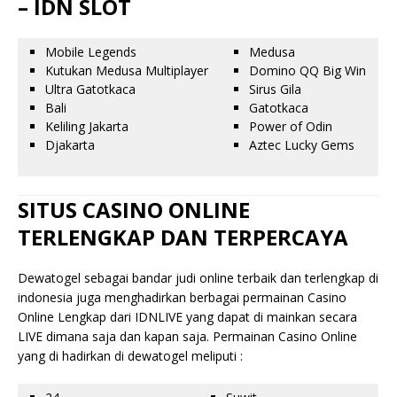
– IDN SLOT
Mobile Legends
Medusa
Kutukan Medusa Multiplayer
Domino QQ Big Win
Ultra Gatotkaca
Sirus Gila
Bali
Gatotkaca
Keliling Jakarta
Power of Odin
Djakarta
Aztec Lucky Gems
SITUS CASINO ONLINE
TERLENGKAP DAN TERPERCAYA
Dewatogel sebagai bandar judi online terbaik dan terlengkap di
indonesia juga menghadirkan berbagai permainan Casino
Online Lengkap dari IDNLIVE yang dapat di mainkan secara
LIVE dimana saja dan kapan saja. Permainan Casino Online
yang di hadirkan di dewatogel meliputi :