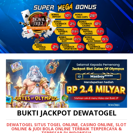
BUKTI JACKPOT DEWATOGEL
DEWATOGEL SITUS TOGEL ONLINE, CASINO ONLINE, SLOT
ONLINE & JUDI BOLA ONLINE TERBAIK TERPERCAYA &
TERBESAR DI INDONESIA