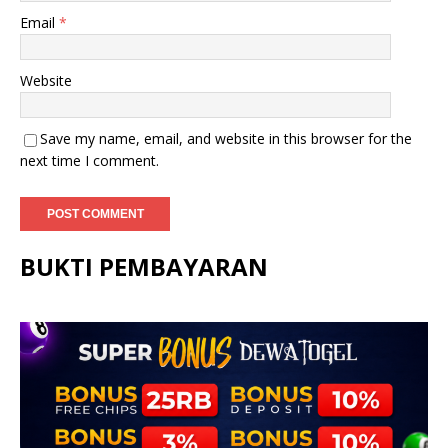
Email
*
Website
Save my name, email, and website in this browser for the
next time I comment.
BUKTI PEMBAYARAN