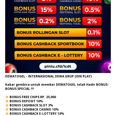
DEWATOGEL - INTERNASIONAL DEWA GRUP (IDN PLAY)
Kabar gembira untuk member DEWATOGEL telah Hadir
BONUS-
BONUS SPECIAL
!!!
BONUS FREE CHIPS RP. 25,000
BONUS DEPOSIT 10%
BONUS CASHBACK SLOT 3%
BONUS CASHBACK CASINO 10%
BONUS CASHBACK E-LOTTERY 10%