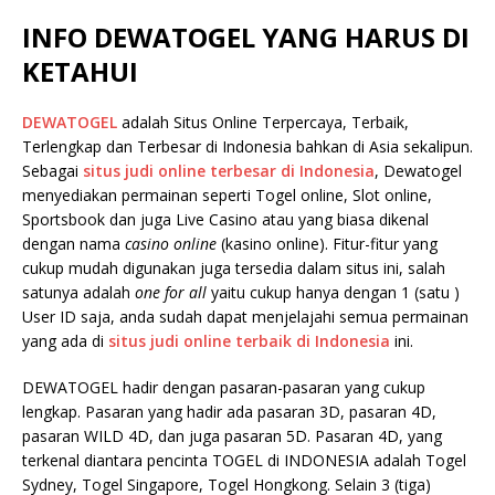
INFO DEWATOGEL YANG HARUS DI
KETAHUI
DEWATOGEL
adalah Situs Online Terpercaya, Terbaik,
Terlengkap dan Terbesar di Indonesia bahkan di Asia sekalipun.
Sebagai
situs judi online terbesar di Indonesia
, Dewatogel
menyediakan permainan seperti Togel online, Slot online,
Sportsbook dan juga Live Casino atau yang biasa dikenal
dengan nama
casino online
(kasino online). Fitur-fitur yang
cukup mudah digunakan juga tersedia dalam situs ini, salah
satunya adalah
one for all
yaitu cukup hanya dengan 1 (satu )
User ID saja, anda sudah dapat menjelajahi semua permainan
yang ada di
situs judi online terbaik di Indonesia
ini.
DEWATOGEL hadir dengan pasaran-pasaran yang cukup
lengkap. Pasaran yang hadir ada pasaran 3D, pasaran 4D,
pasaran WILD 4D, dan juga pasaran 5D. Pasaran 4D, yang
terkenal diantara pencinta TOGEL di INDONESIA adalah Togel
Sydney, Togel Singapore, Togel Hongkong. Selain 3 (tiga)