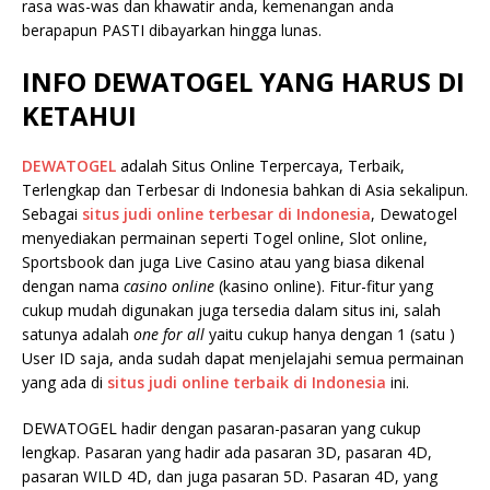
rasa was-was dan khawatir anda, kemenangan anda
berapapun PASTI dibayarkan hingga lunas.
INFO DEWATOGEL YANG HARUS DI
KETAHUI
DEWATOGEL
adalah Situs Online Terpercaya, Terbaik,
Terlengkap dan Terbesar di Indonesia bahkan di Asia sekalipun.
Sebagai
situs judi online terbesar di Indonesia
, Dewatogel
menyediakan permainan seperti Togel online, Slot online,
Sportsbook dan juga Live Casino atau yang biasa dikenal
dengan nama
casino online
(kasino online). Fitur-fitur yang
cukup mudah digunakan juga tersedia dalam situs ini, salah
satunya adalah
one for all
yaitu cukup hanya dengan 1 (satu )
User ID saja, anda sudah dapat menjelajahi semua permainan
yang ada di
situs judi online terbaik di Indonesia
ini.
DEWATOGEL hadir dengan pasaran-pasaran yang cukup
lengkap. Pasaran yang hadir ada pasaran 3D, pasaran 4D,
pasaran WILD 4D, dan juga pasaran 5D. Pasaran 4D, yang