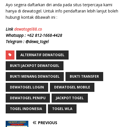
Ayo segera daftarkan diri anda pada situs terpercaya kami
hanya di dewatogel. Untuk info pendaftaran lebih lanjut boleh
hubungi kontak dibawah ini :
Link
dewatogel88.co
Whatsapp : +62 812-1668-4428
Telegram : @dewa_togel
ALTERNATIF DEWATOGEL
BUKTI JACKPOT DEWATOGEL
BUKTI MENANG DEWATOGEL
BUKTI TRANSFER
DEWATOGEL LOGIN
DEWATOGEL MOBILE
DEWATOGEL PENIPU
JACKPOT TOGEL
TOGEL INDONESIA
TOGEL WLA
PREVIOUS