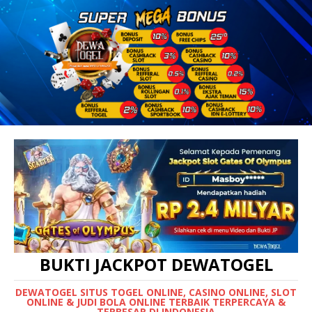
BUKTI JACKPOT DEWATOGEL
DEWATOGEL SITUS TOGEL ONLINE, CASINO ONLINE, SLOT
ONLINE & JUDI BOLA ONLINE TERBAIK TERPERCAYA &
TERBESAR DI INDONESIA