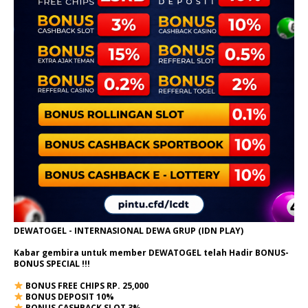
DEWATOGEL - INTERNASIONAL DEWA GRUP (IDN PLAY)
Kabar gembira untuk member DEWATOGEL telah Hadir
BONUS-
BONUS SPECIAL
!!!
BONUS FREE CHIPS RP. 25,000
BONUS DEPOSIT 10%
BONUS CASHBACK SLOT 3%