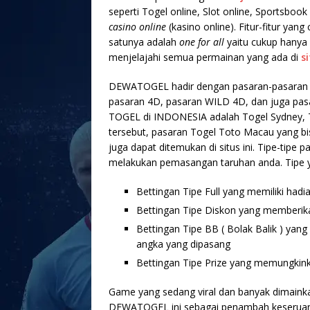
seperti Togel online, Slot online, Sportsboo
casino online
(kasino online). Fitur-fitur yan
satunya adalah
one for all
yaitu cukup hanya 
menjelajahi semua permainan yang ada di
s
DEWATOGEL hadir dengan pasaran-pasaran y
pasaran 4D, pasaran WILD 4D, dan juga pasa
TOGEL di INDONESIA adalah Togel Sydney, To
tersebut, pasaran Togel Toto Macau yang bis
juga dapat ditemukan di situs ini. Tipe-tipe 
melakukan pemasangan taruhan anda. Tipe ya
Bettingan Tipe Full yang memiliki hadi
Bettingan Tipe Diskon yang memberik
Bettingan Tipe BB ( Bolak Balik ) yang
angka yang dipasang
Bettingan Tipe Prize yang memungki
Game yang sedang viral dan banyak dimainkan
DEWATOGEL ini sebagai penambah keseruan a