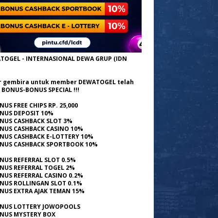
TOGEL - INTERNASIONAL DEWA GRUP (IDN
r gembira untuk member DEWATOGEL telah
r
BONUS-BONUS SPECIAL
!!!
US FREE CHIPS RP. 25,000
NUS DEPOSIT 10%
NUS CASHBACK SLOT 3%
NUS CASHBACK CASINO 10%
NUS CASHBACK E-LOTTERY 10%
NUS CASHBACK SPORTBOOK 10%
NUS REFERRAL SLOT 0.5%
NUS REFERRAL TOGEL 2%
NUS REFERRAL CASINO 0.2%
NUS ROLLINGAN SLOT 0.1%
NUS EXTRA AJAK TEMAN 15%
NUS LOTTERY JOWOPOOLS
NUS MYSTERY BOX