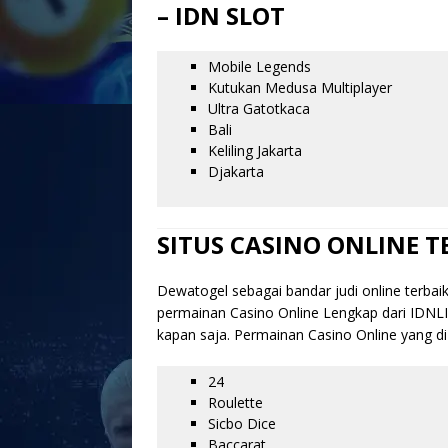
– IDN SLOT
Mobile Legends
Kutukan Medusa Multiplayer
Ultra Gatotkaca
Bali
Keliling Jakarta
Djakarta
SITUS CASINO ONLINE 
Dewatogel sebagai bandar judi online terbai
permainan Casino Online Lengkap dari IDNLI
kapan saja. Permainan Casino Online yang di 
24
Roulette
Sicbo Dice
Baccarat