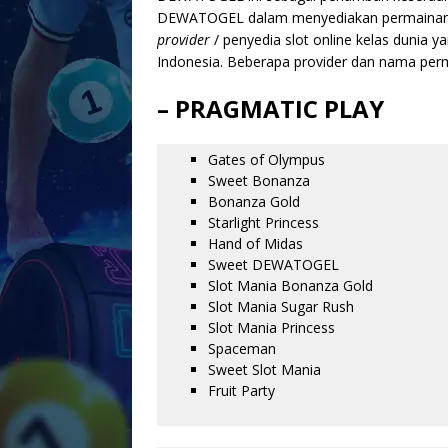
DEWATOGEL dalam menyediakan permainan s
provider
/ penyedia slot online kelas dunia 
Indonesia. Beberapa provider dan nama per
– PRAGMATIC PLAY
Gates of Olympus
Sweet Bonanza
Bonanza Gold
Starlight Princess
Hand of Midas
Sweet DEWATOGEL
Slot Mania Bonanza Gold
Slot Mania Sugar Rush
Slot Mania Princess
Spaceman
Sweet Slot Mania
Fruit Party