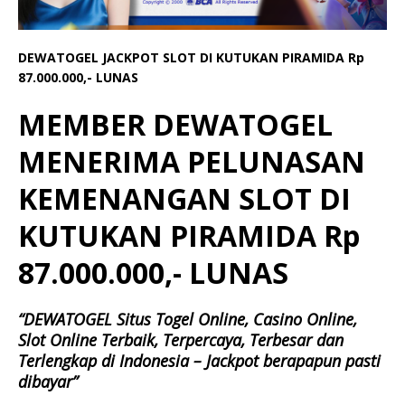
DEWATOGEL JACKPOT SLOT DI KUTUKAN PIRAMIDA Rp
87.000.000,- LUNAS
MEMBER DEWATOGEL
MENERIMA PELUNASAN
KEMENANGAN SLOT DI
KUTUKAN PIRAMIDA Rp
87.000.000,- LUNAS
“DEWATOGEL Situs Togel Online, Casino Online,
Slot Online Terbaik, Terpercaya, Terbesar dan
Terlengkap di Indonesia – Jackpot berapapun pasti
dibayar”