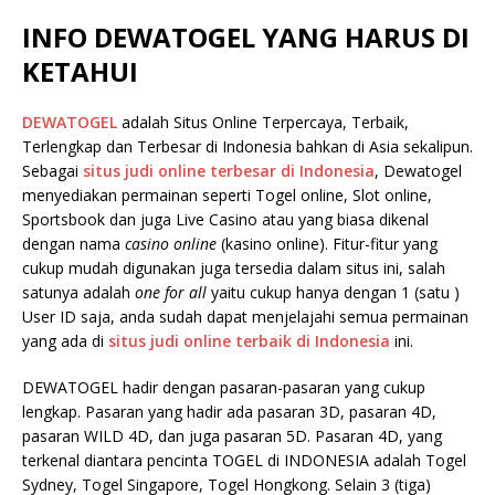
INFO DEWATOGEL YANG HARUS DI
KETAHUI
DEWATOGEL
adalah Situs Online Terpercaya, Terbaik,
Terlengkap dan Terbesar di Indonesia bahkan di Asia sekalipun.
Sebagai
situs judi online terbesar di Indonesia
, Dewatogel
menyediakan permainan seperti Togel online, Slot online,
Sportsbook dan juga Live Casino atau yang biasa dikenal
dengan nama
casino online
(kasino online). Fitur-fitur yang
cukup mudah digunakan juga tersedia dalam situs ini, salah
satunya adalah
one for all
yaitu cukup hanya dengan 1 (satu )
User ID saja, anda sudah dapat menjelajahi semua permainan
yang ada di
situs judi online terbaik di Indonesia
ini.
DEWATOGEL hadir dengan pasaran-pasaran yang cukup
lengkap. Pasaran yang hadir ada pasaran 3D, pasaran 4D,
pasaran WILD 4D, dan juga pasaran 5D. Pasaran 4D, yang
terkenal diantara pencinta TOGEL di INDONESIA adalah Togel
Sydney, Togel Singapore, Togel Hongkong. Selain 3 (tiga)