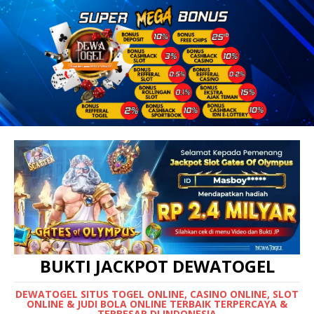
BUKTI JACKPOT DEWATOGEL
DEWATOGEL SITUS TOGEL ONLINE, CASINO ONLINE, SLOT
ONLINE & JUDI BOLA ONLINE TERBAIK TERPERCAYA &
TERBESAR DI INDONESIA