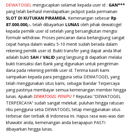
DEWATOGEL
mengucapkan selamat kepada user id :
GAN***
yang telah berhasil mendapatkan jackpot pada permainan
SLOT DI KUTUKAN PIRAMIDA.
Kemenangan sebesar
Rp
87.000.000,-.
telah dibayarkan
LUNAS
oleh pihak dewatogel
kepada pemilik user id setelah yang bersangkutan mengisi
formulir withdraw. Proses pencairan dana berlangsung sangat
cepat hanya dalam waktu 5-10 menit sudah berada dalam
rekening pemilik user id. Bukti transfer yang dapat anda lihat
adalah bukti
SAH / VALID
yang langsung di dapatkan melalui
bukti transaksi dari Bank yang digunakan untuk pengiriman
dana pada rekening pemilik user id. Terima kasih kami
sampaikan kepada para pengguna setia DEWATOGEL yang
telah menggunakan situs kami, sebagai Bandar Terpercaya
yang pastinya membayar semua kemenangan member hingga
lunas. Apakah
DEWATOGEL PENIPU
? Reputasi “DEWATOGEL
TERPERCAYA” sudah sangat melekat. puluhan hingga ratusan
ribu pengguna setia DEWATOGEL tetap menggunakan situs
terbesar dan terbaik di Indonesia ini. Hapus rasa was-was dan
khawatir anda, kemenangan anda berapapun PASTI
dibayarkan hingga lunas.