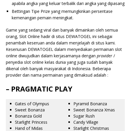
apabila angka yang keluar terbalik dari angka yang dipasang
Bettingan Tipe Prize yang memungkinkan persentase
kemenangan pemain meningkat.
Game yang sedang viral dan banyak dimainkan oleh semua
orang, Slot Online hadir di situs DEWATOGEL ini sebagai
penambah keseruan anda dalam menjelajah di situs kami.
Keseriusan DEWATOGEL dalam menyediakan permainan slot
online diwujudkan dalam kerjasamanya dengan
provider
/
penyedia slot online kelas dunia yang juga sudah banyak
dikenal oleh banyak masyarakat di Indonesia. Beberapa
provider dan nama permainan yang dimaksud adalah :
– PRAGMATIC PLAY
Gates of Olympus
Pyramid Bonanza
Sweet Bonanza
Sweet Bonanza Xmas
Bonanza Gold
Sugar Rush
Starlight Princess
Candy Village
Hand of Midas
Starlight Christmas