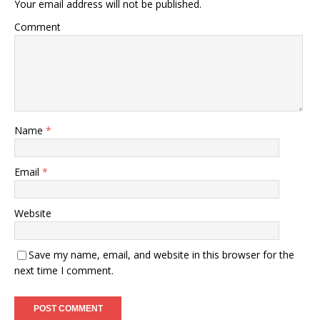
Your email address will not be published.
Comment
Name
*
Email
*
Website
Save my name, email, and website in this browser for the
next time I comment.