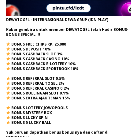
DEWATOGEL - INTERNASIONAL DEWA GRUP (IDN PLAY)
Kabar gembira untuk member DEWATOGEL telah Hadir
BONUS-
BONUS SPECIAL
!!!
BONUS FREE CHIPS RP. 25,000
BONUS DEPOSIT 10%
BONUS CASHBACK SLOT 3%
BONUS CASHBACK CASINO 10%
BONUS CASHBACK E-LOTTERY 10%
BONUS CASHBACK SPORTBOOK 10%
BONUS REFERRAL SLOT 0.5%
BONUS REFERRAL TOGEL 2%
BONUS REFERRAL CASINO 0.2%
BONUS ROLLINGAN SLOT 0.1%
BONUS EXTRA AJAK TEMAN 15%
BONUS LOTTERY JOWOPOOLS
BONUS MYSTERY BOX
BONUS LUCKY SPIN
BONUS 5 LUCKY BALL
Yuk buruan dapatkan bonus bonus nya dan daftar di