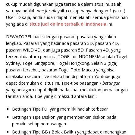
cukup mudah digunakan juga tersedia dalam situs ini, salah
satunya adalah
one for all
yaitu cukup hanya dengan 1 (satu )
User ID saja, anda sudah dapat menjelajahi semua permainan
yang ada di
situs judi online terbaik di Indonesia
ini.
DEWATOGEL hadir dengan pasaran-pasaran yang cukup
lengkap. Pasaran yang hadir ada pasaran 3D, pasaran 4D,
pasaran WILD 4D, dan juga pasaran 5D. Pasaran 4D, yang
terkenal diantara pencinta TOGEL di INDONESIA adalah Togel
Sydney, Togel Singapore, Togel Hongkong. Selain 3 (tiga)
pasaran tersebut, pasaran Togel Toto Macau yang bisa
disaksikan secara Live setiap hari di platform Youtube juga
dapat ditemukan di situs ini. Tipe-tipe pasangan /
bettingan
yang beragam dapat dipilih pada saat melakukan pemasangan
taruhan anda. Tipe yang dimaksud antara lain :
Bettingan Tipe Full yang memiliki hadiah terbesar
Bettingan Tipe Diskon yang memberikan diskon pada
pemain setiap pemasangan
Bettingan Tipe BB ( Bolak Balik ) yang dapat dimenangkan