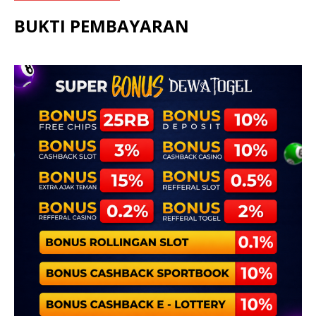
BUKTI PEMBAYARAN