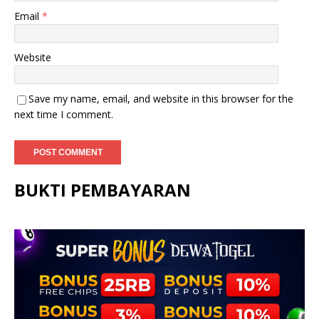
Email
*
Website
Save my name, email, and website in this browser for the
next time I comment.
BUKTI PEMBAYARAN