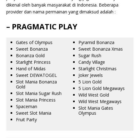
dikenal oleh banyak masyarakat di Indonesia. Beberapa
provider dan nama permainan yang dimaksud adalah :
– PRAGMATIC PLAY
Gates of Olympus
Pyramid Bonanza
Sweet Bonanza
Sweet Bonanza Xmas
Bonanza Gold
Sugar Rush
Starlight Princess
Candy Village
Hand of Midas
Starlight Christmas
Sweet DEWATOGEL
Joker Jewels
Slot Mania Bonanza
5 Lion Gold
Gold
5 Lion Gold Megaways
Slot Mania Sugar Rush
Wild West Gold
Slot Mania Princess
Wild West Megaways
Spaceman
Slot Mania Gates
Sweet Slot Mania
Olympus
Fruit Party