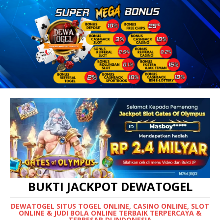
BUKTI JACKPOT DEWATOGEL
DEWATOGEL SITUS TOGEL ONLINE, CASINO ONLINE, SLOT
ONLINE & JUDI BOLA ONLINE TERBAIK TERPERCAYA &
TERBESAR DI INDONESIA