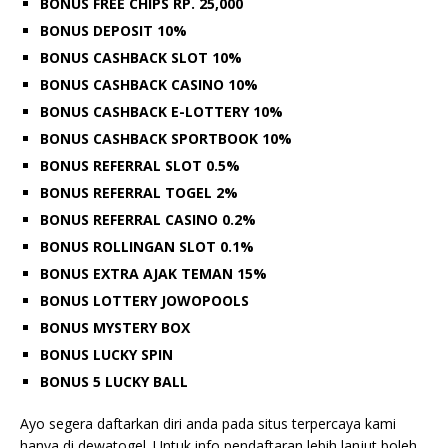
BONUS FREE CHIPS RP. 25,000
BONUS DEPOSIT 10%
BONUS CASHBACK SLOT 10%
BONUS CASHBACK CASINO 10%
BONUS CASHBACK E-LOTTERY 10%
BONUS CASHBACK SPORTBOOK 10%
BONUS REFERRAL SLOT 0.5%
BONUS REFERRAL TOGEL 2%
BONUS REFERRAL CASINO 0.2%
BONUS ROLLINGAN SLOT 0.1%
BONUS EXTRA AJAK TEMAN 15%
BONUS LOTTERY JOWOPOOLS
BONUS MYSTERY BOX
BONUS LUCKY SPIN
BONUS 5 LUCKY BALL
Ayo segera daftarkan diri anda pada situs terpercaya kami
hanya di dewatogel. Untuk info pendaftaran lebih lanjut boleh