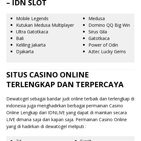
– IDN SLOT
Mobile Legends
Medusa
Kutukan Medusa Multiplayer
Domino QQ Big Win
Ultra Gatotkaca
Sirus Gila
Bali
Gatotkaca
Keliling Jakarta
Power of Odin
Djakarta
Aztec Lucky Gems
SITUS CASINO ONLINE
TERLENGKAP DAN TERPERCAYA
Dewatogel sebagai bandar judi online terbaik dan terlengkap di
indonesia juga menghadirkan berbagai permainan Casino
Online Lengkap dari IDNLIVE yang dapat di mainkan secara
LIVE dimana saja dan kapan saja. Permainan Casino Online
yang di hadirkan di dewatogel meliputi :