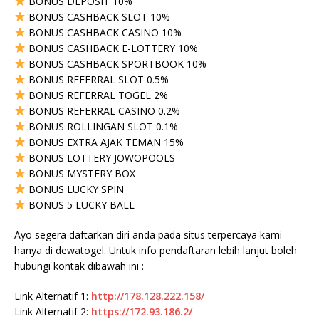
BONUS DEPOSIT 10%
BONUS CASHBACK SLOT 10%
BONUS CASHBACK CASINO 10%
BONUS CASHBACK E-LOTTERY 10%
BONUS CASHBACK SPORTBOOK 10%
BONUS REFERRAL SLOT 0.5%
BONUS REFERRAL TOGEL 2%
BONUS REFERRAL CASINO 0.2%
BONUS ROLLINGAN SLOT 0.1%
BONUS EXTRA AJAK TEMAN 15%
BONUS LOTTERY JOWOPOOLS
BONUS MYSTERY BOX
BONUS LUCKY SPIN
BONUS 5 LUCKY BALL
Ayo segera daftarkan diri anda pada situs terpercaya kami
hanya di dewatogel. Untuk info pendaftaran lebih lanjut boleh
hubungi kontak dibawah ini :
Link Alternatif 1:
http://178.128.222.158/
Link Alternatif 2:
https://172.93.186.2/