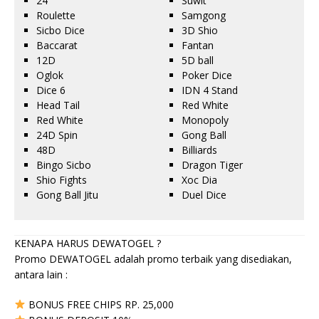
24
Suwit
Roulette
Samgong
Sicbo Dice
3D Shio
Baccarat
Fantan
12D
5D ball
Oglok
Poker Dice
Dice 6
IDN 4 Stand
Head Tail
Red White
Red White
Monopoly
24D Spin
Gong Ball
48D
Billiards
Bingo Sicbo
Dragon Tiger
Shio Fights
Xoc Dia
Gong Ball Jitu
Duel Dice
KENAPA HARUS DEWATOGEL ?
Promo DEWATOGEL adalah promo terbaik yang disediakan,
antara lain :
BONUS FREE CHIPS RP. 25,000