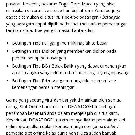
pasaran tersebut, pasaran Togel Toto Macau yang bisa
disaksikan secara Live setiap hari di platform Youtube juga
dapat ditemukan di situs ini. Tipe-tipe pasangan /
bettingan
yang beragam dapat dipilih pada saat melakukan pemasangan
taruhan anda. Tipe yang dimaksud antara lain :
Bettingan Tipe Full yang memiliki hadiah terbesar
Bettingan Tipe Diskon yang memberikan diskon pada
pemain setiap pemasangan
Bettingan Tipe BB ( Bolak Balik ) yang dapat dimenangkan
apabila angka yang keluar terbalik dari angka yang dipasang
Bettingan Tipe Prize yang memungkinkan persentase
kemenangan pemain meningkat.
Game yang sedang viral dan banyak dimainkan oleh semua
orang, Slot Online hadir di situs DEWATOGEL ini sebagai
penambah keseruan anda dalam menjelajah di situs kami.
Keseriusan DEWATOGEL dalam menyediakan permainan slot
online diwujudkan dalam kerjasamanya dengan
provider
/
penyedia slot online kelas dunia yang juga sudah banyak