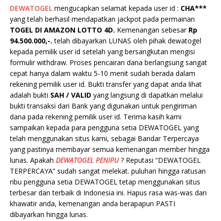
DEWATOGEL
mengucapkan selamat kepada user id :
CHA***
yang telah berhasil mendapatkan jackpot pada permainan
TOGEL DI AMAZON LOTTO 4D.
Kemenangan sebesar
Rp
94.500.000,-.
telah dibayarkan LUNAS oleh pihak dewatogel
kepada pemilik user id setelah yang bersangkutan mengisi
formulir withdraw. Proses pencairan dana berlangsung sangat
cepat hanya dalam waktu 5-10 menit sudah berada dalam
rekening pemilik user id. Bukti transfer yang dapat anda lihat
adalah bukti
SAH / VALID
yang langsung di dapatkan melalui
bukti transaksi dari Bank yang digunakan untuk pengiriman
dana pada rekening pemilik user id. Terima kasih kami
sampaikan kepada para pengguna setia DEWATOGEL yang
telah menggunakan situs kami, sebagai Bandar Terpercaya
yang pastinya membayar semua kemenangan member hingga
lunas. Apakah
DEWATOGEL PENIPU
? Reputasi “DEWATOGEL
TERPERCAYA” sudah sangat melekat. puluhan hingga ratusan
ribu pengguna setia DEWATOGEL tetap menggunakan situs
terbesar dan terbaik di Indonesia ini. Hapus rasa was-was dan
khawatir anda, kemenangan anda berapapun PASTI
dibayarkan hingga lunas.