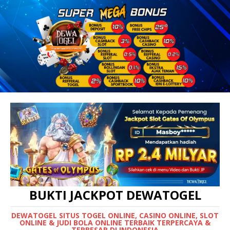
BUKTI JACKPOT DEWATOGEL
DEWATOGEL SITUS TOGEL ONLINE, CASINO ONLINE, SLOT
ONLINE & JUDI BOLA ONLINE TERBAIK TERPERCAYA &
TERBESAR DI INDONESIA