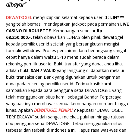
dibayar”
DEWATOGEL
mengucapkan selamat kepada user id :
LIN***
yang telah berhasil mendapatkan jackpot pada permainan
LIVE
CASINO DI ROULETTE
. Kemenangan sebesar
Rp
68.250.000,-.
telah dibayarkan LUNAS oleh pihak dewatogel
kepada pemilik user id setelah yang bersangkutan mengisi
formulir withdraw. Proses pencairan dana berlangsung sangat
cepat hanya dalam waktu 5-10 menit sudah berada dalam
rekening pemilik user id. Bukti transfer yang dapat anda lihat
adalah bukti
SAH / VALID
yang langsung di dapatkan melalui
bukti transaksi dari Bank yang digunakan untuk pengiriman
dana pada rekening pemilik user id. Terima kasih kami
sampaikan kepada para pengguna setia DEWATOGEL yang
telah menggunakan situs kami, sebagai Bandar Terpercaya
yang pastinya membayar semua kemenangan member hingga
lunas. Apakah
DEWATOGEL PENIPU
? Reputasi “DEWATOGEL
TERPERCAYA” sudah sangat melekat. puluhan hingga ratusan
ribu pengguna setia DEWATOGEL tetap menggunakan situs
terbesar dan terbaik di Indonesia ini. Hapus rasa was-was dan