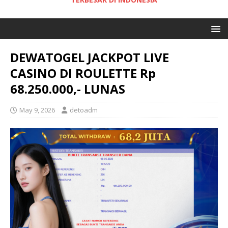
DEWATOGEL JACKPOT LIVE
CASINO DI ROULETTE Rp
68.250.000,- LUNAS
May 9, 2026
detoadm