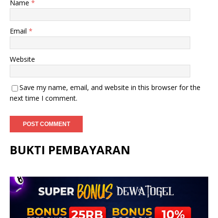
Name
*
Email
*
Website
Save my name, email, and website in this browser for the
next time I comment.
BUKTI PEMBAYARAN