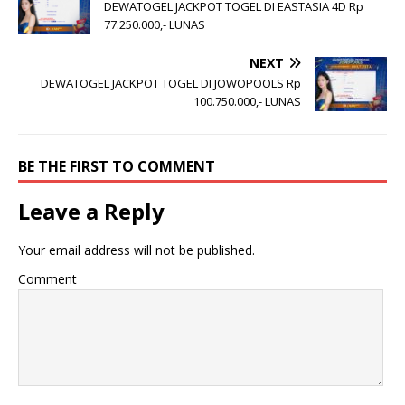
DEWATOGEL JACKPOT TOGEL DI EASTASIA 4D Rp
77.250.000,- LUNAS
NEXT
DEWATOGEL JACKPOT TOGEL DI JOWOPOOLS Rp
100.750.000,- LUNAS
BE THE FIRST TO COMMENT
Leave a Reply
Your email address will not be published.
Comment