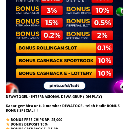
DEWATOGEL - INTERNASIONAL DEWA GRUP (IDN PLAY)
Kabar gembira untuk member DEWATOGEL telah Hadir
BONUS-
BONUS SPECIAL
!!!
BONUS FREE CHIPS RP. 25,000
BONUS DEPOSIT 10%
BONUS CASHBACK SLOT 3%