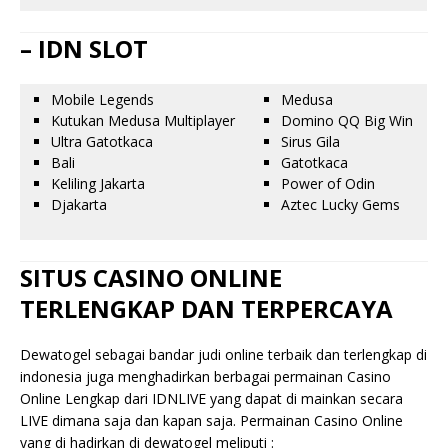
– IDN SLOT
Mobile Legends
Medusa
Kutukan Medusa Multiplayer
Domino QQ Big Win
Ultra Gatotkaca
Sirus Gila
Bali
Gatotkaca
Keliling Jakarta
Power of Odin
Djakarta
Aztec Lucky Gems
SITUS CASINO ONLINE
TERLENGKAP DAN TERPERCAYA
Dewatogel sebagai bandar judi online terbaik dan terlengkap di
indonesia juga menghadirkan berbagai permainan Casino
Online Lengkap dari IDNLIVE yang dapat di mainkan secara
LIVE dimana saja dan kapan saja. Permainan Casino Online
yang di hadirkan di dewatogel meliputi :