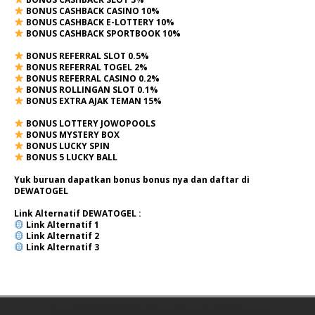
BONUS CASHBACK CASINO 10%
BONUS CASHBACK E-LOTTERY 10%
BONUS CASHBACK SPORTBOOK 10%
BONUS REFERRAL SLOT 0.5%
BONUS REFERRAL TOGEL 2%
BONUS REFERRAL CASINO 0.2%
BONUS ROLLINGAN SLOT 0.1%
BONUS EXTRA AJAK TEMAN 15%
BONUS LOTTERY JOWOPOOLS
BONUS MYSTERY BOX
BONUS LUCKY SPIN
BONUS 5 LUCKY BALL
Yuk buruan dapatkan bonus bonus nya dan daftar di
DEWATOGEL
Link Alternatif
DEWATOGEL
:
Link Alternatif 1
Link Alternatif 2
Link Alternatif 3
Copyright © 2026 | WordPress Theme by
MH Themes