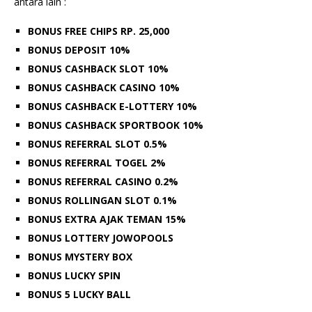
antara lain :
BONUS FREE CHIPS RP. 25,000
BONUS DEPOSIT 10%
BONUS CASHBACK SLOT 10%
BONUS CASHBACK CASINO 10%
BONUS CASHBACK E-LOTTERY 10%
BONUS CASHBACK SPORTBOOK 10%
BONUS REFERRAL SLOT 0.5%
BONUS REFERRAL TOGEL 2%
BONUS REFERRAL CASINO 0.2%
BONUS ROLLINGAN SLOT 0.1%
BONUS EXTRA AJAK TEMAN 15%
BONUS LOTTERY JOWOPOOLS
BONUS MYSTERY BOX
BONUS LUCKY SPIN
BONUS 5 LUCKY BALL