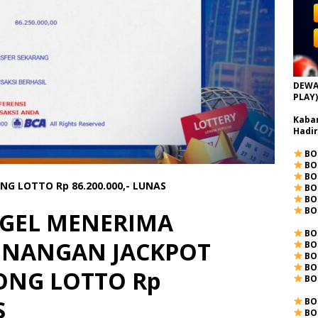
DEWA
PLAY)
Kaba
Hadi
BON
BO
BO
G LOTTO Rp 86.200.000,- LUNAS
BO
BO
BO
GEL MENERIMA
BO
ENANGAN JACKPOT
BO
BO
BO
ONG LOTTO Rp
BO
S
BO
BO