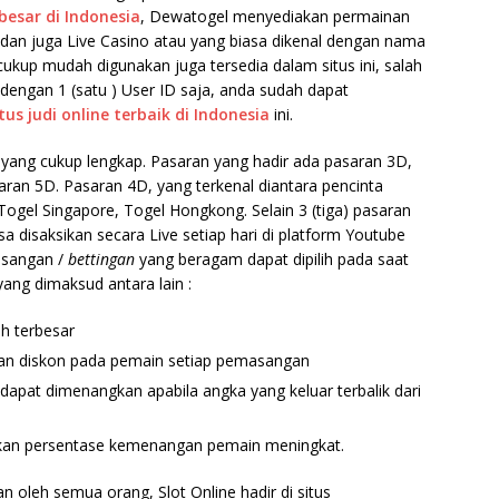
rbesar di Indonesia
, Dewatogel menyediakan permainan
k dan juga Live Casino atau yang biasa dikenal dengan nama
g cukup mudah digunakan juga tersedia dalam situs ini, salah
dengan 1 (satu ) User ID saja, anda sudah dapat
itus judi online terbaik di Indonesia
ini.
ang cukup lengkap. Pasaran yang hadir ada pasaran 3D,
ran 5D. Pasaran 4D, yang terkenal diantara pencinta
gel Singapore, Togel Hongkong. Selain 3 (tiga) pasaran
a disaksikan secara Live setiap hari di platform Youtube
pasangan /
bettingan
yang beragam dapat dipilih pada saat
ng dimaksud antara lain :
ah terbesar
an diskon pada pemain setiap pemasangan
 dapat dimenangkan apabila angka yang keluar terbalik dari
nkan persentase kemenangan pemain meningkat.
 oleh semua orang, Slot Online hadir di situs