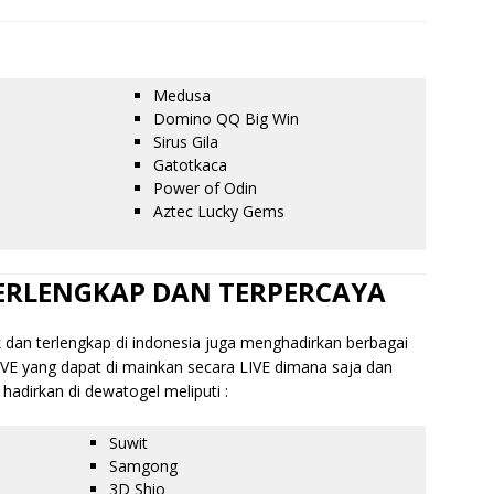
Medusa
Domino QQ Big Win
Sirus Gila
Gatotkaca
Power of Odin
Aztec Lucky Gems
TERLENGKAP DAN TERPERCAYA
k dan terlengkap di indonesia juga menghadirkan berbagai
VE yang dapat di mainkan secara LIVE dimana saja dan
hadirkan di dewatogel meliputi :
Suwit
Samgong
3D Shio