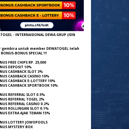
TOGEL - INTERNASIONAL DEWA GRUP (IDN
r gembira untuk member DEWATOGEL telah
r
BONUS-BONUS SPECIAL
!!!
US FREE CHIPS RP. 25,000
NUS DEPOSIT 10%
NUS CASHBACK SLOT 3%
NUS CASHBACK CASINO 10%
NUS CASHBACK E-LOTTERY 10%
NUS CASHBACK SPORTBOOK 10%
NUS REFERRAL SLOT 0.5%
NUS REFERRAL TOGEL 2%
NUS REFERRAL CASINO 0.2%
NUS ROLLINGAN SLOT 0.1%
NUS EXTRA AJAK TEMAN 15%
NUS LOTTERY JOWOPOOLS
NUS MYSTERY BOX