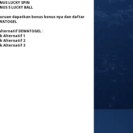
NUS LUCKY SPIN
NUS 5 LUCKY BALL
uruan dapatkan bonus bonus nya dan daftar
EWATOGEL
Alternatif
DEWATOGEL
:
k Alternatif 1
k Alternatif 2
k Alternatif 3