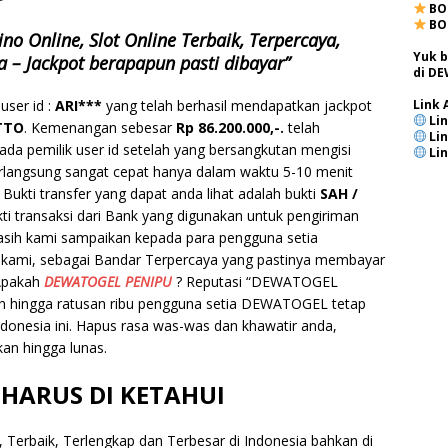
BO
BO
no Online, Slot Online Terbaik, Terpercaya,
Yuk b
a – Jackpot berapapun pasti dibayar”
di D
ser id :
ARI***
yang telah berhasil mendapatkan jackpot
Link 
Lin
TTO
. Kemenangan sebesar
Rp 86.200.000,-.
telah
Lin
ada pemilik user id setelah yang bersangkutan mengisi
Lin
erlangsung sangat cepat hanya dalam waktu 5-10 menit
 Bukti transfer yang dapat anda lihat adalah bukti
SAH /
ti transaksi dari Bank yang digunakan untuk pengiriman
kasih kami sampaikan kepada para pengguna setia
ami, sebagai Bandar Terpercaya yang pastinya membayar
Apakah
DEWATOGEL PENIPU
? Reputasi “DEWATOGEL
n hingga ratusan ribu pengguna setia DEWATOGEL tetap
ndonesia ini. Hapus rasa was-was dan khawatir anda,
an hingga lunas.
HARUS DI KETAHUI
, Terbaik, Terlengkap dan Terbesar di Indonesia bahkan di