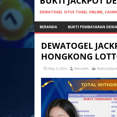
BUKTI JACKPOT D
DEWATOGEL SITUS TOGEL ONLINE, CASINO
BERANDA
BUKTI PEMBAYARAN DEW
DEWATOGEL JACKP
HONGKONG LOTTO 
May 9, 2026
detoadm
Bukti Jackp