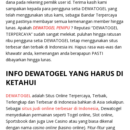
dana pada rekening pemilik user id. Terima kasih kami
sampaikan kepada para pengguna setia DEWATOGEL yang
telah menggunakan situs kami, sebagai Bandar Terpercaya
yang pastinya membayar semua kemenangan member hingga
lunas. Apakah
DEWATOGEL PENIPU
? Reputasi “DEWATOGEL
TERPERCAYA” sudah sangat melekat. puluhan hingga ratusan
ribu pengguna setia DEWATOGEL tetap menggunakan situs
terbesar dan terbaik di Indonesia ini. Hapus rasa was-was dan
khawatir anda, kemenangan anda berapapun PASTI
dibayarkan hingga lunas.
INFO DEWATOGEL YANG HARUS DI
KETAHUI
DEWATOGEL
adalah Situs Online Terpercaya, Terbaik,
Terlengkap dan Terbesar di Indonesia bahkan di Asia sekalipun.
Sebagai
situs judi online terbesar di Indonesia
, Dewatogel
menyediakan permainan seperti Togel online, Slot online,
Sportsbook dan juga Live Casino atau yang biasa dikenal
dengan nama
casino online
(kasino online). Fitur-fitur yang