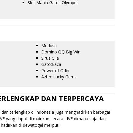
Slot Mania Gates Olympus
Medusa
Domino QQ Big Win
Sirus Gila
Gatotkaca
Power of Odin
Aztec Lucky Gems
TERLENGKAP DAN TERPERCAYA
k dan terlengkap di indonesia juga menghadirkan berbagai
VE yang dapat di mainkan secara LIVE dimana saja dan
hadirkan di dewatogel meliputi :