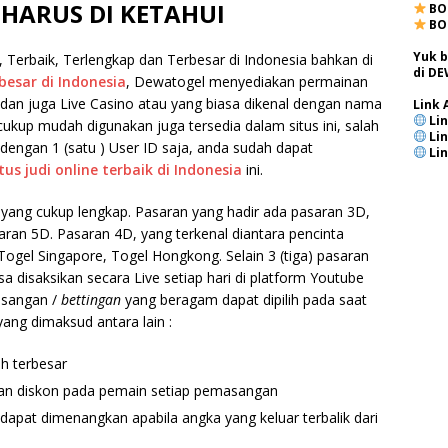
HARUS DI KETAHUI
BO
BO
Yuk b
, Terbaik, Terlengkap dan Terbesar di Indonesia bahkan di
di D
besar di Indonesia
, Dewatogel menyediakan permainan
k dan juga Live Casino atau yang biasa dikenal dengan nama
Link 
Lin
g cukup mudah digunakan juga tersedia dalam situs ini, salah
Lin
dengan 1 (satu ) User ID saja, anda sudah dapat
Lin
itus judi online terbaik di Indonesia
ini.
ang cukup lengkap. Pasaran yang hadir ada pasaran 3D,
ran 5D. Pasaran 4D, yang terkenal diantara pencinta
gel Singapore, Togel Hongkong. Selain 3 (tiga) pasaran
a disaksikan secara Live setiap hari di platform Youtube
pasangan /
bettingan
yang beragam dapat dipilih pada saat
ng dimaksud antara lain :
ah terbesar
an diskon pada pemain setiap pemasangan
 dapat dimenangkan apabila angka yang keluar terbalik dari