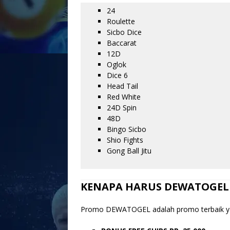
24
Roulette
Sicbo Dice
Baccarat
12D
Oglok
Dice 6
Head Tail
Red White
24D Spin
48D
Bingo Sicbo
Shio Fights
Gong Ball Jitu
KENAPA HARUS DEWATOGEL
Promo DEWATOGEL adalah promo terbaik yang