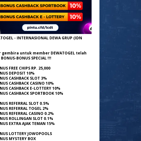
TOGEL - INTERNASIONAL DEWA GRUP (IDN
r gembira untuk member DEWATOGEL telah
r
BONUS-BONUS SPECIAL
!!!
US FREE CHIPS RP. 25,000
NUS DEPOSIT 10%
NUS CASHBACK SLOT 3%
NUS CASHBACK CASINO 10%
NUS CASHBACK E-LOTTERY 10%
NUS CASHBACK SPORTBOOK 10%
NUS REFERRAL SLOT 0.5%
NUS REFERRAL TOGEL 2%
NUS REFERRAL CASINO 0.2%
NUS ROLLINGAN SLOT 0.1%
NUS EXTRA AJAK TEMAN 15%
NUS LOTTERY JOWOPOOLS
NUS MYSTERY BOX