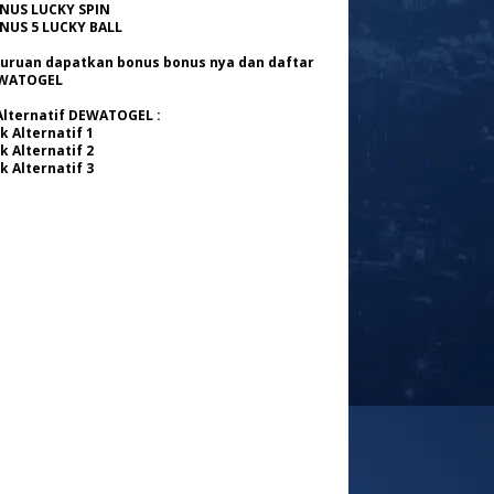
NUS LUCKY SPIN
NUS 5 LUCKY BALL
uruan dapatkan bonus bonus nya dan daftar
EWATOGEL
Alternatif
DEWATOGEL
:
k Alternatif 1
k Alternatif 2
k Alternatif 3