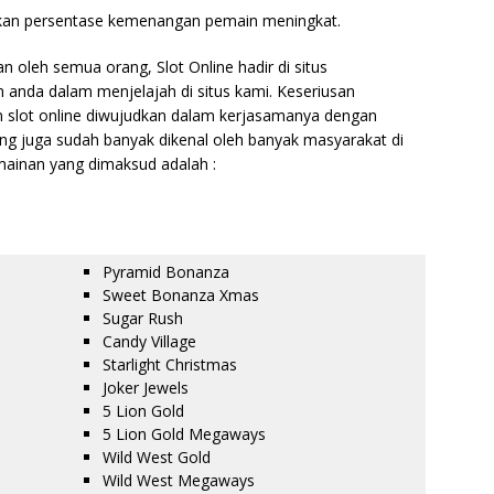
nkan persentase kemenangan pemain meningkat.
 oleh semua orang, Slot Online hadir di situs
nda dalam menjelajah di situs kami. Keseriusan
lot online diwujudkan dalam kerjasamanya dengan
yang juga sudah banyak dikenal oleh banyak masyarakat di
mainan yang dimaksud adalah :
Pyramid Bonanza
Sweet Bonanza Xmas
Sugar Rush
Candy Village
Starlight Christmas
Joker Jewels
5 Lion Gold
5 Lion Gold Megaways
Wild West Gold
Wild West Megaways