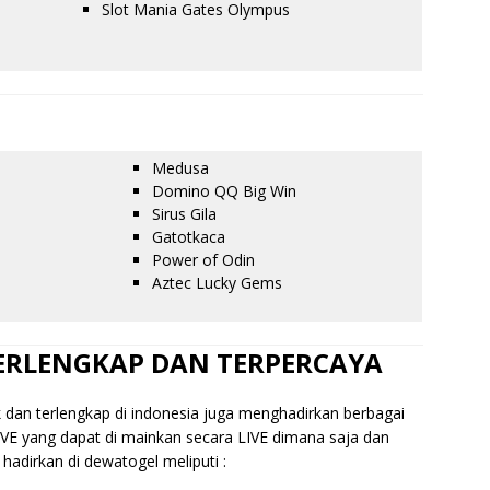
Slot Mania Gates Olympus
Medusa
Domino QQ Big Win
Sirus Gila
Gatotkaca
Power of Odin
Aztec Lucky Gems
TERLENGKAP DAN TERPERCAYA
k dan terlengkap di indonesia juga menghadirkan berbagai
VE yang dapat di mainkan secara LIVE dimana saja dan
hadirkan di dewatogel meliputi :