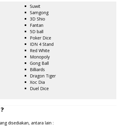
Suwit
Samgong
3D Shio
Fantan
5D ball
Poker Dice
IDN 4 Stand
Red White
Monopoly
Gong Ball
Billiards
Dragon Tiger
Xoc Dia
Duel Dice
 ?
 disediakan, antara lain :