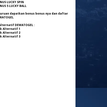
NUS LUCKY SPIN
NUS 5 LUCKY BALL
uruan dapatkan bonus bonus nya dan daftar
EWATOGEL
Alternatif
DEWATOGEL
:
k Alternatif 1
k Alternatif 2
k Alternatif 3