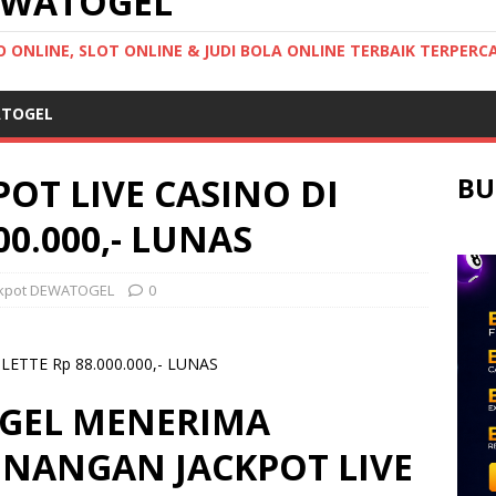
EWATOGEL
 ONLINE, SLOT ONLINE & JUDI BOLA ONLINE TERBAIK TERPERCA
ATOGEL
OT LIVE CASINO DI
BU
00.000,- LUNAS
ackpot DEWATOGEL
0
ETTE Rp 88.000.000,- LUNAS
GEL MENERIMA
NANGAN JACKPOT LIVE