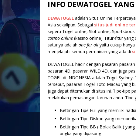
INFO DEWATOGEL YANG 
DEWATOGEL
adalah Situs Online Terpercaya
Asia sekalipun. Sebagai
situs judi online te
seperti Togel online, Slot online, Sportsboo
casino online
(kasino online). Fitur-fitur yan
satunya adalah
one for all
yaitu cukup hanya 
menjelajahi semua permainan yang ada di
s
DEWATOGEL hadir dengan pasaran-pasaran y
pasaran 4D, pasaran WILD 4D, dan juga pasa
TOGEL di INDONESIA adalah Togel Sydney, To
tersebut, pasaran Togel Toto Macau yang bis
juga dapat ditemukan di situs ini. Tipe-tipe 
melakukan pemasangan taruhan anda. Tipe ya
Bettingan Tipe Full yang memiliki hadi
Bettingan Tipe Diskon yang memberik
Bettingan Tipe BB ( Bolak Balik ) yang
angka yang dipasang