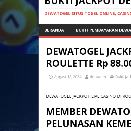
BUKTI JACKPOT D
DEWATOGEL SITUS TOGEL ONLINE, CASINO
BERANDA
BUKTI PEMBAYARAN DEW
DEWATOGEL JACKP
ROULETTE Rp 88.0
August 18, 2024
detoadm
Bukti J
DEWATOGEL JACKPOT LIVE CASINO DI ROUL
MEMBER DEWATO
PELUNASAN KEME