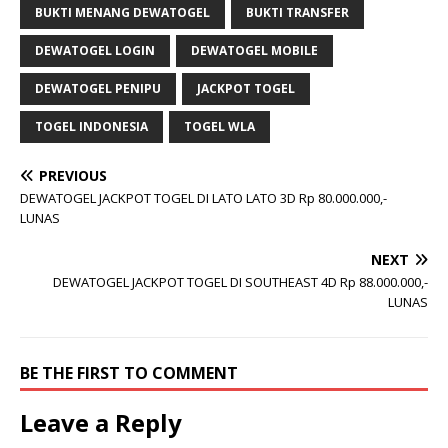
BUKTI MENANG DEWATOGEL
BUKTI TRANSFER
DEWATOGEL LOGIN
DEWATOGEL MOBILE
DEWATOGEL PENIPU
JACKPOT TOGEL
TOGEL INDONESIA
TOGEL WLA
PREVIOUS
DEWATOGEL JACKPOT TOGEL DI LATO LATO 3D Rp 80.000.000,-
LUNAS
NEXT
DEWATOGEL JACKPOT TOGEL DI SOUTHEAST 4D Rp 88.000.000,-
LUNAS
BE THE FIRST TO COMMENT
Leave a Reply