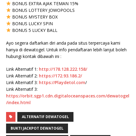
BONUS EXTRA AJAK TEMAN 15%
BONUS LOTTERY JOWOPOOLS
BONUS MYSTERY BOX
BONUS LUCKY SPIN
BONUS 5 LUCKY BALL
Ayo segera daftarkan diri anda pada situs terpercaya kami
hanya di dewatogel. Untuk info pendaftaran lebih lanjut boleh
hubungi kontak dibawah ini :
Link Alternatif 1:
http://178.128.222.158/
Link Alternatif 2:
https://172.93.186.2/
Link Alternatif 3:
https://
Playdetol.com
/
Link Alternatif 3:
https://orbit.sgp1.cdn.digitaloceanspaces.com/dewatogel
/index.html
ALTERNATIF DEWATOGEL
BUKTI JACKPOT DEWATOGEL