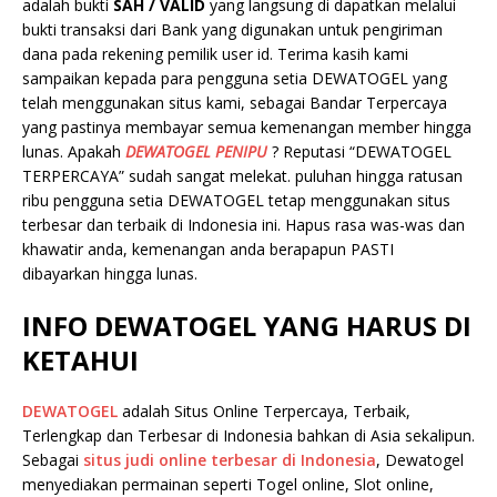
adalah bukti
SAH / VALID
yang langsung di dapatkan melalui
bukti transaksi dari Bank yang digunakan untuk pengiriman
dana pada rekening pemilik user id. Terima kasih kami
sampaikan kepada para pengguna setia DEWATOGEL yang
telah menggunakan situs kami, sebagai Bandar Terpercaya
yang pastinya membayar semua kemenangan member hingga
lunas. Apakah
DEWATOGEL PENIPU
? Reputasi “DEWATOGEL
TERPERCAYA” sudah sangat melekat. puluhan hingga ratusan
ribu pengguna setia DEWATOGEL tetap menggunakan situs
terbesar dan terbaik di Indonesia ini. Hapus rasa was-was dan
khawatir anda, kemenangan anda berapapun PASTI
dibayarkan hingga lunas.
INFO DEWATOGEL YANG HARUS DI
KETAHUI
DEWATOGEL
adalah Situs Online Terpercaya, Terbaik,
Terlengkap dan Terbesar di Indonesia bahkan di Asia sekalipun.
Sebagai
situs judi online terbesar di Indonesia
, Dewatogel
menyediakan permainan seperti Togel online, Slot online,