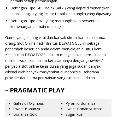
pemain setiap pemasangan
Bettingan Tipe BB ( Bolak Balik ) yang dapat dimenangkan
apabila angka yang keluar terbalik dari angka yang dipasang
Bettingan Tipe Prize yang memungkinkan persentase
kemenangan pemain meningkat.
Game yang sedang viral dan banyak dimainkan oleh semua
orang, Slot Online hadir di situs DEWATOGEL ini sebagai
penambah keseruan anda dalam menjelajah di situs kami.
Keseriusan DEWATOGEL dalam menyediakan permainan slot
online diwujudkan dalam kerjasamanya dengan
provider
/
penyedia slot online kelas dunia yang juga sudah banyak
dikenal oleh banyak masyarakat di Indonesia. Beberapa
provider dan nama permainan yang dimaksud adalah :
– PRAGMATIC PLAY
Gates of Olympus
Pyramid Bonanza
Sweet Bonanza
Sweet Bonanza Xmas
Bonanza Gold
Sugar Rush