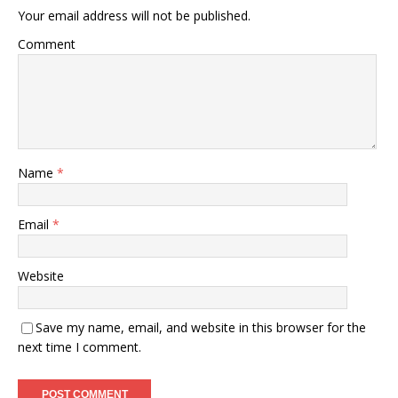
Your email address will not be published.
Comment
Name
*
Email
*
Website
Save my name, email, and website in this browser for the
next time I comment.