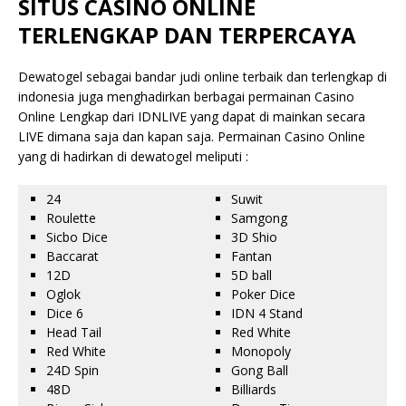
SITUS CASINO ONLINE
TERLENGKAP DAN TERPERCAYA
Dewatogel sebagai bandar judi online terbaik dan terlengkap di
indonesia juga menghadirkan berbagai permainan Casino
Online Lengkap dari IDNLIVE yang dapat di mainkan secara
LIVE dimana saja dan kapan saja. Permainan Casino Online
yang di hadirkan di dewatogel meliputi :
24
Suwit
Roulette
Samgong
Sicbo Dice
3D Shio
Baccarat
Fantan
12D
5D ball
Oglok
Poker Dice
Dice 6
IDN 4 Stand
Head Tail
Red White
Red White
Monopoly
24D Spin
Gong Ball
48D
Billiards