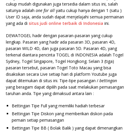
cukup mudah digunakan juga tersedia dalam situs ini, salah
satunya adalah
one for all
yaitu cukup hanya dengan 1 (satu )
User ID saja, anda sudah dapat menjelajahi semua permainan
yang ada di
situs judi online terbaik di Indonesia
ini.
DEWATOGEL hadir dengan pasaran-pasaran yang cukup
lengkap. Pasaran yang hadir ada pasaran 3D, pasaran 4D,
pasaran WILD 4D, dan juga pasaran 5D. Pasaran 4D, yang
terkenal diantara pencinta TOGEL di INDONESIA adalah Togel
Sydney, Togel Singapore, Togel Hongkong. Selain 3 (tiga)
pasaran tersebut, pasaran Togel Toto Macau yang bisa
disaksikan secara Live setiap hari di platform Youtube juga
dapat ditemukan di situs ini. Tipe-tipe pasangan /
bettingan
yang beragam dapat dipilih pada saat melakukan pemasangan
taruhan anda. Tipe yang dimaksud antara lain :
Bettingan Tipe Full yang memiliki hadiah terbesar
Bettingan Tipe Diskon yang memberikan diskon pada
pemain setiap pemasangan
Bettingan Tipe BB ( Bolak Balik ) yang dapat dimenangkan