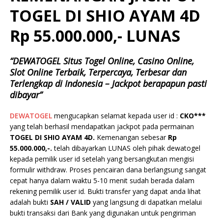
TOGEL DI SHIO AYAM 4D
Rp 55.000.000,- LUNAS
“DEWATOGEL Situs Togel Online, Casino Online,
Slot Online Terbaik, Terpercaya, Terbesar dan
Terlengkap di Indonesia – Jackpot berapapun pasti
dibayar”
DEWATOGEL
mengucapkan selamat kepada user id :
CKO***
yang telah berhasil mendapatkan jackpot pada permainan
TOGEL DI SHIO AYAM 4D.
Kemenangan sebesar
Rp
55.000.000,-.
telah dibayarkan LUNAS oleh pihak dewatogel
kepada pemilik user id setelah yang bersangkutan mengisi
formulir withdraw. Proses pencairan dana berlangsung sangat
cepat hanya dalam waktu 5-10 menit sudah berada dalam
rekening pemilik user id. Bukti transfer yang dapat anda lihat
adalah bukti
SAH / VALID
yang langsung di dapatkan melalui
bukti transaksi dari Bank yang digunakan untuk pengiriman