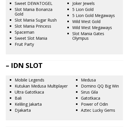
Sweet DEWATOGEL
Joker Jewels
Slot Mania Bonanza
5 Lion Gold
Gold
5 Lion Gold Megaways
Slot Mania Sugar Rush
Wild West Gold
Slot Mania Princess
Wild West Megaways
Spaceman
Slot Mania Gates
Sweet Slot Mania
Olympus
Fruit Party
– IDN SLOT
Mobile Legends
Medusa
Kutukan Medusa Multiplayer
Domino QQ Big Win
Ultra Gatotkaca
Sirus Gila
Bali
Gatotkaca
Keliling Jakarta
Power of Odin
Djakarta
Aztec Lucky Gems