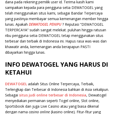
dana pada rekening pemilik user id. Terima kasih kami
sampaikan kepada para pengguna setia DEWATOGEL yang
telah menggunakan situs kami, sebagai Bandar Terpercaya
yang pastinya membayar semua kemenangan member hingga
lunas. Apakah
DEWATOGEL PENIPU
? Reputasi “DEWATOGEL
TERPERCAYA” sudah sangat melekat. puluhan hingga ratusan
ribu pengguna setia DEWATOGEL tetap menggunakan situs
terbesar dan terbaik di Indonesia ini. Hapus rasa was-was dan
khawatir anda, kemenangan anda berapapun PASTI
dibayarkan hingga lunas.
INFO DEWATOGEL YANG HARUS DI
KETAHUI
DEWATOGEL
adalah Situs Online Terpercaya, Terbaik,
Terlengkap dan Terbesar di Indonesia bahkan di Asia sekalipun.
Sebagai
situs judi online terbesar di Indonesia
, Dewatogel
menyediakan permainan seperti Togel online, Slot online,
Sportsbook dan juga Live Casino atau yang biasa dikenal
dengan nama
casino online
(kasino online). Fitur-fitur yang