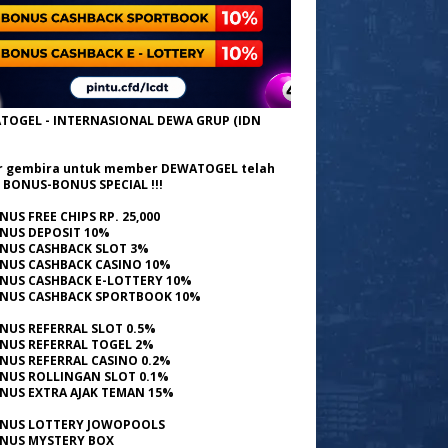
TOGEL - INTERNASIONAL DEWA GRUP (IDN
r gembira untuk member DEWATOGEL telah
r
BONUS-BONUS SPECIAL
!!!
US FREE CHIPS RP. 25,000
NUS DEPOSIT 10%
NUS CASHBACK SLOT 3%
NUS CASHBACK CASINO 10%
NUS CASHBACK E-LOTTERY 10%
NUS CASHBACK SPORTBOOK 10%
NUS REFERRAL SLOT 0.5%
NUS REFERRAL TOGEL 2%
NUS REFERRAL CASINO 0.2%
NUS ROLLINGAN SLOT 0.1%
NUS EXTRA AJAK TEMAN 15%
NUS LOTTERY JOWOPOOLS
NUS MYSTERY BOX