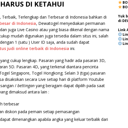
HARUS DI KETAHUI
BO
BO
Yuk b
, Terbaik, Terlengkap dan Terbesar di Indonesia bahkan di
di D
rbesar di Indonesia
, Dewatogel menyediakan permainan
k dan juga Live Casino atau yang biasa dikenal dengan nama
Link 
Lin
g cukup mudah digunakan juga tersedia dalam situs ini, salah
Lin
dengan 1 (satu ) User ID saja, anda sudah dapat
Lin
itus judi
online terbaik di Indonesia
ini.
ang cukup lengkap. Pasaran yang hadir ada pasaran 3D,
ran 5D. Pasaran 4D, yang terkenal diantara pencinta
gel Singapore, Togel Hongkong. Selain 3 (tiga) pasaran
a disaksikan secara Live setiap hari di platform Youtube
pasangan /
bettingan
yang beragam dapat dipilih pada saat
ng dimaksud antara lain :
ah terbesar
an diskon pada pemain setiap pemasangan
 dapat dimenangkan apabila angka yang keluar terbalik dari