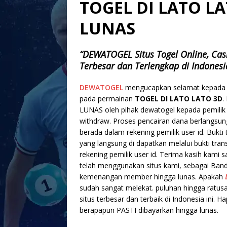
TOGEL DI LATO LAT
LUNAS
“DEWATOGEL Situs Togel Online, Casi
Terbesar dan Terlengkap di Indonesi
DEWATOGEL
mengucapkan selamat kepada u
pada permainan
TOGEL DI LATO LATO 3D
.
LUNAS oleh pihak dewatogel kepada pemilik u
withdraw. Proses pencairan dana berlangsu
berada dalam rekening pemilik user id. Bukti 
yang langsung di dapatkan melalui bukti tra
rekening pemilik user id. Terima kasih ka
telah menggunakan situs kami, sebagai Ba
kemenangan member hingga lunas. Apakah
sudah sangat melekat. puluhan hingga rat
situs terbesar dan terbaik di Indonesia ini
berapapun PASTI dibayarkan hingga lunas.