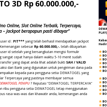
O 3D Rp 60.000.000,-
no Online, Slot Online Terbaik, Terpercaya,
DEWA
a – Jackpot berapapun pasti dibayar”
PLAY)
Kaba
ser id :
PIT***
yang telah berhasil mendapatkan jackpot
Hadi
Kemenangan sebesar
Rp
60.000.000
,-.
telah dibayarkan
ser id setelah yang bersangkutan mengisi formulir
BON
BO
ng sangat cepat hanya dalam waktu 5-10 menit sudah
BO
transfer yang dapat anda lihat adalah bukti
SAH / VALID
BO
BO
nsaksi dari Bank yang digunakan untuk pengiriman dana pada
BO
mi sampaikan kepada para pengguna setia DEWATOGEL yang
ndar Terpercaya yang pastinya membayar semua
BO
BO
DEWATOGEL PENIPU
? Reputasi “DEWATOGEL TERPERCAYA”
BO
usan ribu pengguna setia DEWATOGEL tetap menggunakan
BO
. Hapus rasa was-was dan khawatir anda, kemenangan anda
BO
BO
BO