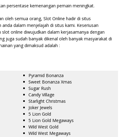
nkan persentase kemenangan pemain meningkat.
 oleh semua orang, Slot Online hadir di situs
nda dalam menjelajah di situs kami. Keseriusan
lot online diwujudkan dalam kerjasamanya dengan
yang juga sudah banyak dikenal oleh banyak masyarakat di
mainan yang dimaksud adalah :
Pyramid Bonanza
Sweet Bonanza Xmas
Sugar Rush
Candy Village
Starlight Christmas
Joker Jewels
5 Lion Gold
5 Lion Gold Megaways
Wild West Gold
Wild West Megaways