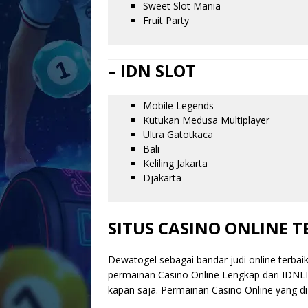
Sweet Slot Mania
Fruit Party
– IDN SLOT
Mobile Legends
Kutukan Medusa Multiplayer
Ultra Gatotkaca
Bali
Keliling Jakarta
Djakarta
SITUS CASINO ONLINE 
Dewatogel sebagai bandar judi online terbai
permainan Casino Online Lengkap dari IDNLI
kapan saja. Permainan Casino Online yang di 