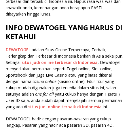
terbesar dan terbaik di Indonesia ini. Hapus rasa was-was dan
khawatir anda, kemenangan anda berapapun PASTI
dibayarkan hingga lunas.
INFO DEWATOGEL YANG HARUS DI
KETAHUI
DEWATOGEL
adalah Situs Online Terpercaya, Terbaik,
Terlengkap dan Terbesar di Indonesia bahkan di Asia sekalipun.
Sebagai
situs judi online terbesar di Indonesia
, Dewatogel
menyediakan permainan seperti Togel online, Slot online,
Sportsbook dan juga Live Casino atau yang biasa dikenal
dengan nama
casino online
(kasino online). Fitur-fitur yang
cukup mudah digunakan juga tersedia dalam situs ini, salah
satunya adalah
one for all
yaitu cukup hanya dengan 1 (satu )
User ID saja, anda sudah dapat menjelajahi semua permainan
yang ada di
situs judi online terbaik di Indonesia
ini.
DEWATOGEL hadir dengan pasaran-pasaran yang cukup
lengkap. Pasaran yang hadir ada pasaran 3D, pasaran 4D,