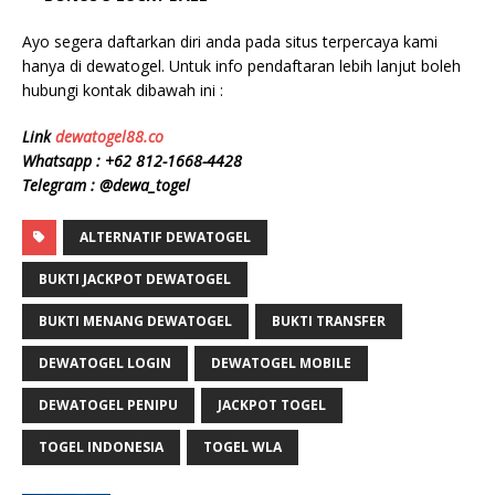
Ayo segera daftarkan diri anda pada situs terpercaya kami
hanya di dewatogel. Untuk info pendaftaran lebih lanjut boleh
hubungi kontak dibawah ini :
Link
dewatogel88.co
Whatsapp : +62 812-1668-4428
Telegram : @dewa_togel
ALTERNATIF DEWATOGEL
BUKTI JACKPOT DEWATOGEL
BUKTI MENANG DEWATOGEL
BUKTI TRANSFER
DEWATOGEL LOGIN
DEWATOGEL MOBILE
DEWATOGEL PENIPU
JACKPOT TOGEL
TOGEL INDONESIA
TOGEL WLA