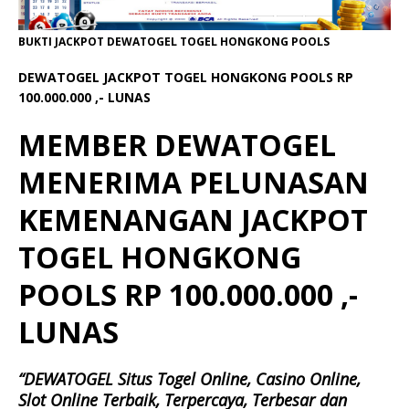
BUKTI JACKPOT DEWATOGEL TOGEL HONGKONG POOLS
DEWATOGEL JACKPOT TOGEL HONGKONG POOLS RP
100.000.000 ,- LUNAS
MEMBER DEWATOGEL
MENERIMA PELUNASAN
KEMENANGAN JACKPOT
TOGEL HONGKONG
POOLS RP 100.000.000 ,-
LUNAS
“DEWATOGEL Situs Togel Online, Casino Online,
Slot Online Terbaik, Terpercaya, Terbesar dan