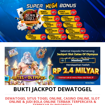
BUKTI JACKPOT DEWATOGEL
DEWATOGEL SITUS TOGEL ONLINE, CASINO ONLINE, SLOT
ONLINE & JUDI BOLA ONLINE TERBAIK TERPERCAYA &
TERBESAR DI INDONESIA