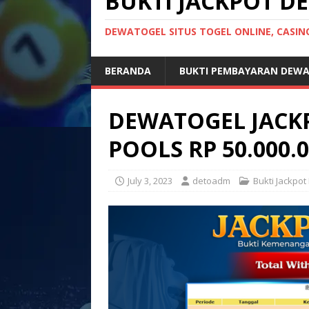
BUKTI JACKPOT D
DEWATOGEL SITUS TOGEL ONLINE, CASINO
BERANDA
BUKTI PEMBAYARAN DEW
DEWATOGEL JACKP
POOLS RP 50.000.
July 3, 2023
detoadm
Bukti Jackp