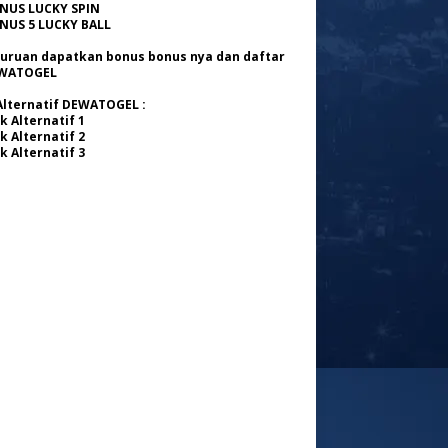
NUS LUCKY SPIN
NUS 5 LUCKY BALL
uruan dapatkan bonus bonus nya dan daftar
EWATOGEL
Alternatif
DEWATOGEL
:
k Alternatif 1
k Alternatif 2
k Alternatif 3