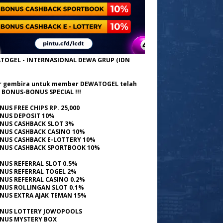
TOGEL - INTERNASIONAL DEWA GRUP (IDN
r gembira untuk member DEWATOGEL telah
r
BONUS-BONUS SPECIAL
!!!
US FREE CHIPS RP. 25,000
NUS DEPOSIT 10%
NUS CASHBACK SLOT 3%
NUS CASHBACK CASINO 10%
NUS CASHBACK E-LOTTERY 10%
NUS CASHBACK SPORTBOOK 10%
NUS REFERRAL SLOT 0.5%
NUS REFERRAL TOGEL 2%
NUS REFERRAL CASINO 0.2%
NUS ROLLINGAN SLOT 0.1%
NUS EXTRA AJAK TEMAN 15%
NUS LOTTERY JOWOPOOLS
NUS MYSTERY BOX