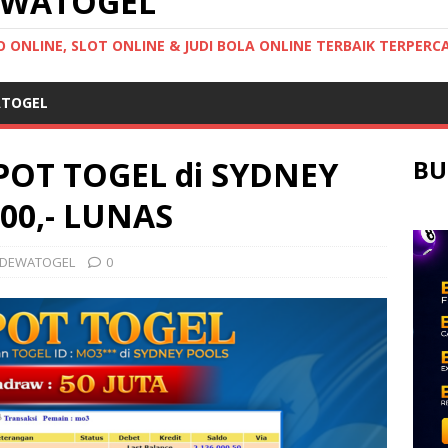
EWATOGEL
 ONLINE, SLOT ONLINE & JUDI BOLA ONLINE TERBAIK TERPERCA
ATOGEL
OT TOGEL di SYDNEY
BU
000,- LUNAS
ot DEWATOGEL
0