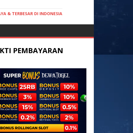
YA & TERBESAR DI INDONESIA
KTI PEMBAYARAN