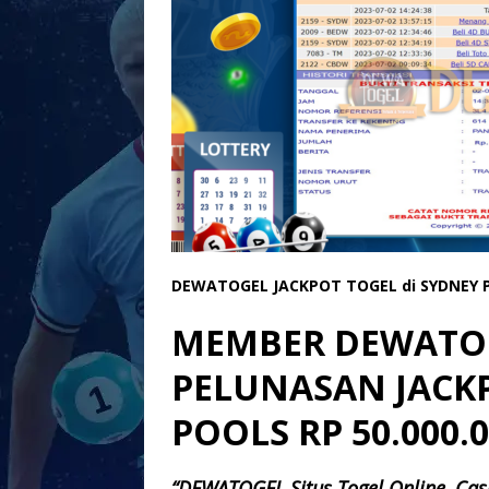
DEWATOGEL JACKPOT TOGEL di SYDNEY PO
MEMBER DEWATO
PELUNASAN JACKP
POOLS RP 50.000.
“DEWATOGEL Situs Togel Online, Casi