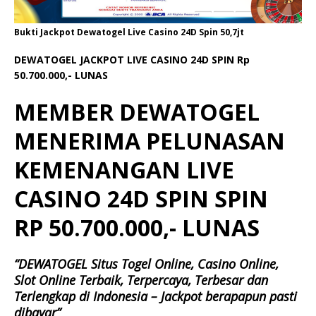
Bukti Jackpot Dewatogel Live Casino 24D Spin 50,7jt
DEWATOGEL JACKPOT LIVE CASINO 24D SPIN Rp
50.700.000,- LUNAS
MEMBER DEWATOGEL
MENERIMA PELUNASAN
KEMENANGAN LIVE
CASINO 24D SPIN SPIN
RP 50.700.000,- LUNAS
“DEWATOGEL Situs Togel Online, Casino Online,
Slot Online Terbaik, Terpercaya, Terbesar dan
Terlengkap di Indonesia – Jackpot berapapun pasti
dibayar”