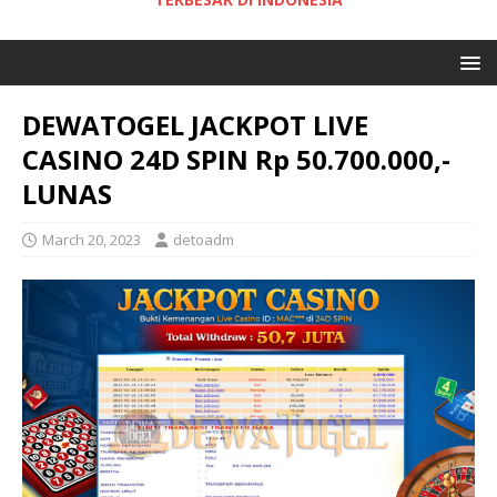
DEWATOGEL JACKPOT LIVE
CASINO 24D SPIN Rp 50.700.000,-
LUNAS
March 20, 2023
detoadm