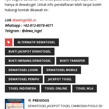
hanya di dewatogel. Untuk info pendaftaran lebih lanjut boleh
hubungi kontak dibawah ini :
Link
dewatogel88.co
Whatsapp : +62-812-8078-4071
Telegram : @dewa_togel
ALTERNATIF DEWATOGEL
BUKTI JACKPOT DEWATOGEL
BUKTI MENANG DEWATOGEL
BUKTI TRANSFER
DEWATOGEL LOGIN
DEWATOGEL MOBILE
DEWATOGEL PENIPU
JACKPOT TOGEL
TOGEL INDONESIA
TOGEL ONLINE
TOGEL WLA
PREVIOUS
DEWATOGEL JACKPOT TOGEL CAMBODIA POOLS 5D